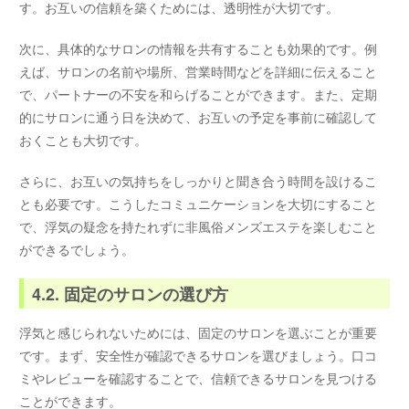
す。お互いの信頼を築くためには、透明性が大切です。
次に、具体的なサロンの情報を共有することも効果的です。例
えば、サロンの名前や場所、営業時間などを詳細に伝えること
で、パートナーの不安を和らげることができます。また、定期
的にサロンに通う日を決めて、お互いの予定を事前に確認して
おくことも大切です。
さらに、お互いの気持ちをしっかりと聞き合う時間を設けるこ
とも必要です。こうしたコミュニケーションを大切にすること
で、浮気の疑念を持たれずに非風俗メンズエステを楽しむこと
ができるでしょう。
4.2. 固定のサロンの選び方
浮気と感じられないためには、固定のサロンを選ぶことが重要
です。まず、安全性が確認できるサロンを選びましょう。口コ
ミやレビューを確認することで、信頼できるサロンを見つける
ことができます。