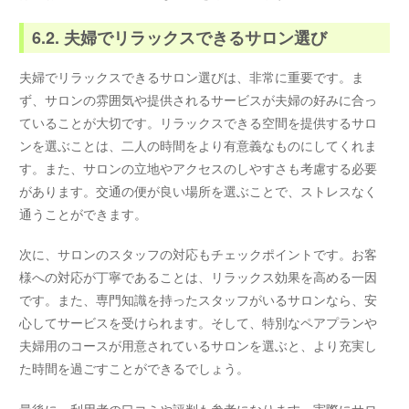
6.2. 夫婦でリラックスできるサロン選び
夫婦でリラックスできるサロン選びは、非常に重要です。ま
ず、サロンの雰囲気や提供されるサービスが夫婦の好みに合っ
ていることが大切です。リラックスできる空間を提供するサロ
ンを選ぶことは、二人の時間をより有意義なものにしてくれま
す。また、サロンの立地やアクセスのしやすさも考慮する必要
があります。交通の便が良い場所を選ぶことで、ストレスなく
通うことができます。
次に、サロンのスタッフの対応もチェックポイントです。お客
様への対応が丁寧であることは、リラックス効果を高める一因
です。また、専門知識を持ったスタッフがいるサロンなら、安
心してサービスを受けられます。そして、特別なペアプランや
夫婦用のコースが用意されているサロンを選ぶと、より充実し
た時間を過ごすことができるでしょう。
最後に、利用者の口コミや評判も参考になります。実際にサロ