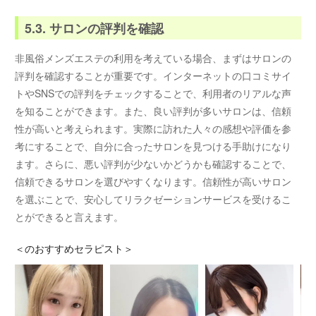
5.3. サロンの評判を確認
非風俗メンズエステの利用を考えている場合、まずはサロンの
評判を確認することが重要です。インターネットの口コミサイ
トやSNSでの評判をチェックすることで、利用者のリアルな声
を知ることができます。また、良い評判が多いサロンは、信頼
性が高いと考えられます。実際に訪れた人々の感想や評価を参
考にすることで、自分に合ったサロンを見つける手助けになり
ます。さらに、悪い評判が少ないかどうかも確認することで、
信頼できるサロンを選びやすくなります。信頼性が高いサロン
を選ぶことで、安心してリラクゼーションサービスを受けるこ
とができると言えます。
＜
のおすすめセラピスト＞