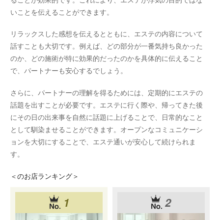
いことを伝えることができます。
リラックスした感想を伝えるとともに、エステの内容について
話すことも大切です。例えば、どの部分が一番気持ち良かった
のか、どの施術が特に効果的だったのかを具体的に伝えること
で、パートナーも安心するでしょう。
さらに、パートナーの理解を得るためには、定期的にエステの
話題を出すことが必要です。エステに行く際や、帰ってきた後
にその日の出来事を自然に話題に上げることで、日常的なこと
として馴染ませることができます。オープンなコミュニケーシ
ョンを大切にすることで、エステ通いが安心して続けられま
す。
＜
のお店ランキング＞
1
2