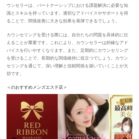
ウンセラーは、パートナーシップにおける課題解決に必要な知
識とスキルを持っています。適切なアドバイスやサポートを得
ることで、関係改善に大きな効果を発揮できるでしょう。
カウンセリングを受ける際には、自分たちの問題を具体的に伝
えることが重要です。これにより、カウンセラーは的確なアド
バイスを行いやすくなります。また、定期的にカウンセリング
を受けることで、長期的な関係維持に役立つでしょう。カウン
セリングを通じて、深い理解と信頼関係を築いていくことが大
切です。
＜
のおすすめメンズエステ店＞