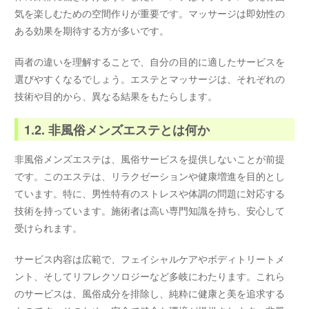
気を楽しむための空間作りが重要です。マッサージは即効性の
ある効果を期待する方が多いです。
両者の違いを理解することで、自分の目的に適したサービスを
選びやすくなるでしょう。エステとマッサージは、それぞれの
技術や目的から、異なる結果をもたらします。
1.2. 非風俗メンズエステとは何か
非風俗メンズエステは、風俗サービスを提供しないことが前提
です。このエステは、リラクゼーションや健康増進を目的とし
ています。特に、男性特有のストレスや体調の問題に対応する
技術を持っています。施術者は高い専門知識を持ち、安心して
受けられます。
サービス内容は広範で、フェイシャルケアやボディトリートメ
ント、そしてリフレクソロジーなど多岐にわたります。これら
のサービスは、風俗成分を排除し、純粋に健康と美を追求する