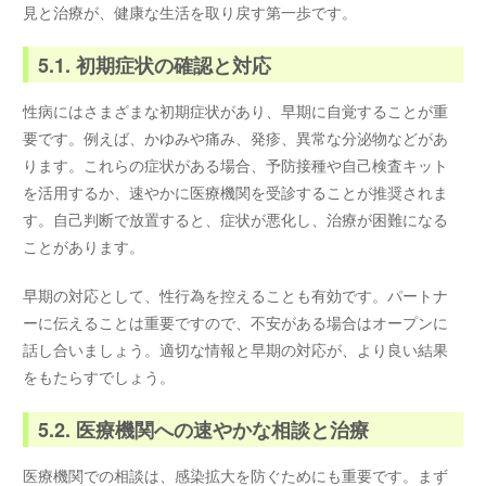
見と治療が、健康な生活を取り戻す第一歩です。
5.1. 初期症状の確認と対応
性病にはさまざまな初期症状があり、早期に自覚することが重
要です。例えば、かゆみや痛み、発疹、異常な分泌物などがあ
ります。これらの症状がある場合、予防接種や自己検査キット
を活用するか、速やかに医療機関を受診することが推奨されま
す。自己判断で放置すると、症状が悪化し、治療が困難になる
ことがあります。
早期の対応として、性行為を控えることも有効です。パートナ
ーに伝えることは重要ですので、不安がある場合はオープンに
話し合いましょう。適切な情報と早期の対応が、より良い結果
をもたらすでしょう。
5.2. 医療機関への速やかな相談と治療
医療機関での相談は、感染拡大を防ぐためにも重要です。まず