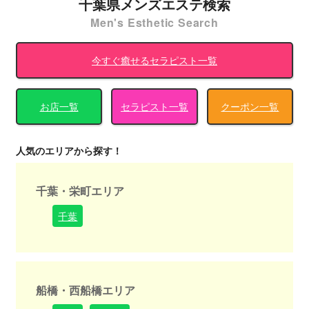
千葉県メンズエステ検索
Men's Esthetic Search
今すぐ癒せるセラピスト一覧
お店一覧
セラピスト一覧
クーポン一覧
人気のエリアから探す！
千葉・栄町エリア
千葉
船橋・西船橋エリア