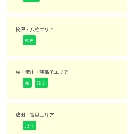
松戸・八柱エリア
松戸
柏・流山・我孫子エリア
柏
流山
成田・富里エリア
成田