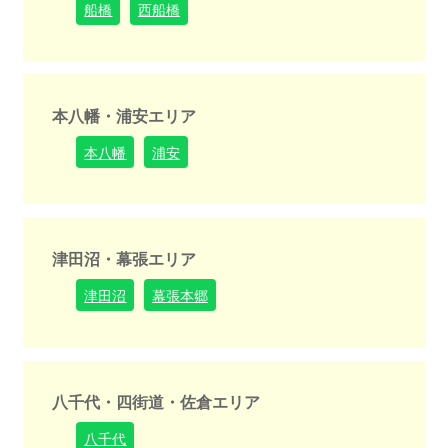
船橋
西船橋
本八幡・浦安エリア
本八幡
浦安
津田沼・幕張エリア
津田沼
幕張本郷
八千代・四街道・佐倉エリア
八千代