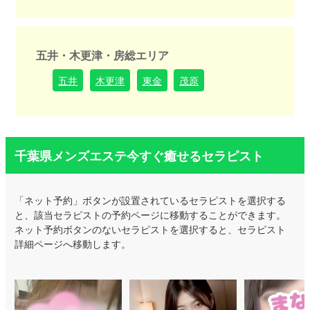
五井・木更津・房総エリア
五井
木更津
東金
茂原
千葉県メンズエステ今すぐ癒せるセラピスト
「ネット予約」ボタンが設置されているセラピストを選択する
と、該当セラピストの予約ページに移動することができます。
ネット予約ボタンのないセラピストを選択すると、セラピスト
詳細ページへ移動します。