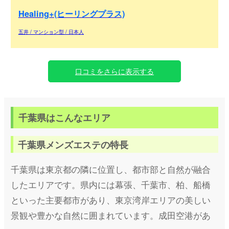
Healing+(ヒーリングプラス)
五井 / マンション型 / 日本人
口コミをさらに表示する
千葉県はこんなエリア
千葉県メンズエステの特長
千葉県は東京都の隣に位置し、都市部と自然が融合
したエリアです。県内には幕張、千葉市、柏、船橋
といった主要都市があり、東京湾岸エリアの美しい
景観や豊かな自然に囲まれています。成田空港があ