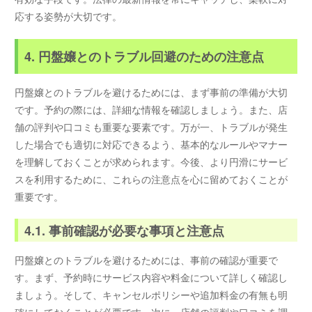
応する姿勢が大切です。
4. 円盤嬢とのトラブル回避のための注意点
円盤嬢とのトラブルを避けるためには、まず事前の準備が大切
です。予約の際には、詳細な情報を確認しましょう。また、店
舗の評判や口コミも重要な要素です。万が一、トラブルが発生
した場合でも適切に対応できるよう、基本的なルールやマナー
を理解しておくことが求められます。今後、より円滑にサービ
スを利用するために、これらの注意点を心に留めておくことが
重要です。
4.1. 事前確認が必要な事項と注意点
円盤嬢とのトラブルを避けるためには、事前の確認が重要で
す。まず、予約時にサービス内容や料金について詳しく確認し
ましょう。そして、キャンセルポリシーや追加料金の有無も明