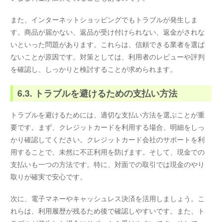
また、インターネットショッピングでもトラブルが発生しま
す。商品が届かない、返品が受け付けられない、返金がされな
いといった問題があります。これらは、信頼できる業者を選ば
ないことが原因です。対策としては、利用者のレビューや評判
を確認し、しっかりと検討することが求められます。
6.3. トラブルを避けるための支払い方法
トラブルを避けるためには、適切な支払い方法を選ぶことが重
要です。まず、クレジットカードを利用する場合、明細をしっ
かり確認してください。クレジットカード会社のサポートを利
用することで、未然に不正利用を防げます。そして、現金での
支払いも一つの方法です。特に、対面での取引では現金のやり
取りが確実で安心です。
次に、電子マネーやキャッシュレス決済を活用しましょう。こ
れらは、利用履歴が残るため後で確認しやすいです。また、ト