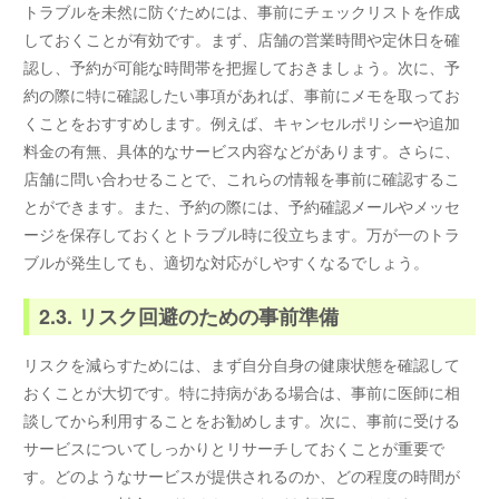
トラブルを未然に防ぐためには、事前にチェックリストを作成
しておくことが有効です。まず、店舗の営業時間や定休日を確
認し、予約が可能な時間帯を把握しておきましょう。次に、予
約の際に特に確認したい事項があれば、事前にメモを取ってお
くことをおすすめします。例えば、キャンセルポリシーや追加
料金の有無、具体的なサービス内容などがあります。さらに、
店舗に問い合わせることで、これらの情報を事前に確認するこ
とができます。また、予約の際には、予約確認メールやメッセ
ージを保存しておくとトラブル時に役立ちます。万が一のトラ
ブルが発生しても、適切な対応がしやすくなるでしょう。
2.3. リスク回避のための事前準備
リスクを減らすためには、まず自分自身の健康状態を確認して
おくことが大切です。特に持病がある場合は、事前に医師に相
談してから利用することをお勧めします。次に、事前に受ける
サービスについてしっかりとリサーチしておくことが重要で
す。どのようなサービスが提供されるのか、どの程度の時間が