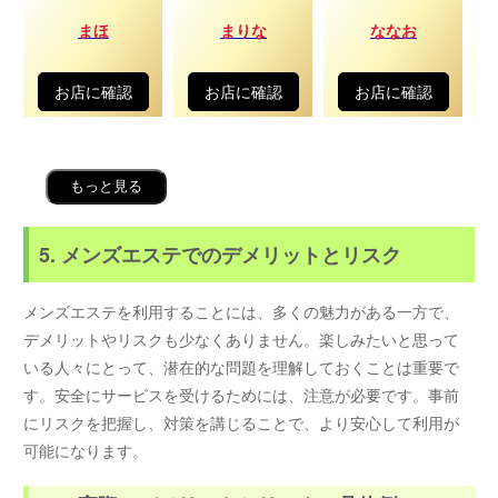
まほ
まりな
ななお
お店に確認
お店に確認
お店に確認
もっと見る
5. メンズエステでのデメリットとリスク
メンズエステを利用することには、多くの魅力がある一方で、
デメリットやリスクも少なくありません。楽しみたいと思って
いる人々にとって、潜在的な問題を理解しておくことは重要で
す。安全にサービスを受けるためには、注意が必要です。事前
にリスクを把握し、対策を講じることで、より安心して利用が
可能になります。