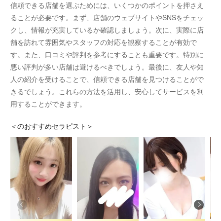
信頼できる店舗を選ぶためには、いくつかのポイントを押さえ
ることが必要です。まず、店舗のウェブサイトやSNSをチェッ
クし、情報が充実しているか確認しましょう。次に、実際に店
舗を訪れて雰囲気やスタッフの対応を観察することが有効で
す。また、口コミや評判を参考にすることも重要です。特別に
悪い評判が多い店舗は避けるべきでしょう。最後に、友人や知
人の紹介を受けることで、信頼できる店舗を見つけることがで
きるでしょう。これらの方法を活用し、安心してサービスを利
用することができます。
＜
のおすすめセラピスト＞