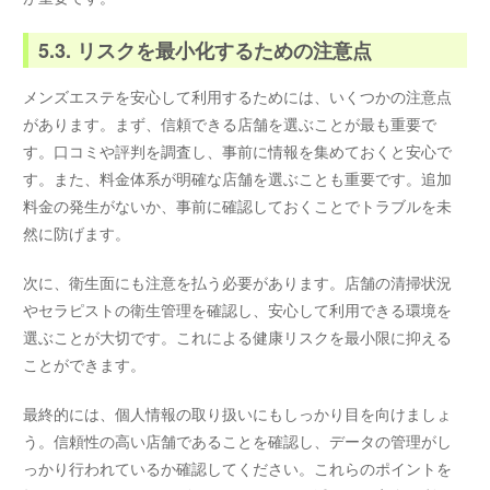
5.3. リスクを最小化するための注意点
メンズエステを安心して利用するためには、いくつかの注意点
があります。まず、信頼できる店舗を選ぶことが最も重要で
す。口コミや評判を調査し、事前に情報を集めておくと安心で
す。また、料金体系が明確な店舗を選ぶことも重要です。追加
料金の発生がないか、事前に確認しておくことでトラブルを未
然に防げます。
次に、衛生面にも注意を払う必要があります。店舗の清掃状況
やセラピストの衛生管理を確認し、安心して利用できる環境を
選ぶことが大切です。これによる健康リスクを最小限に抑える
ことができます。
最終的には、個人情報の取り扱いにもしっかり目を向けましょ
う。信頼性の高い店舗であることを確認し、データの管理がし
っかり行われているか確認してください。これらのポイントを