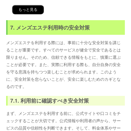
もっと見る
7. メンズエステ利用時の安全対策
メンズエステを利用する際には、事前に十分な安全対策を講じ
ることが重要です。すべてのサービスが健全で安全であるとは
限りません。そのため、信頼できる情報をもとに、慎重に選ぶ
ことが必要です。また、実際に利用する際も、自分自身の安全
を守る意識を持ちつつ楽しむことが求められます。このよう
に、安全対策を怠らないことが、安全に楽しむためのカギとな
るのです。
7.1. 利用前に確認すべき安全対策
まず、メンズエステを利用する前に、公式サイトや口コミをチ
ェックすることが大切です。公式情報や利用者の声から、サー
ビスの品質や信頼性を判断できます。そして、料金体系やサー