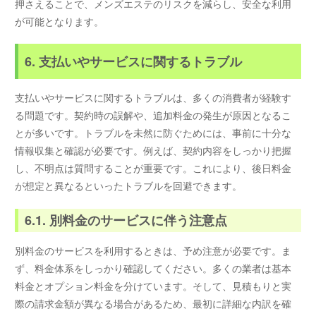
押さえることで、メンズエステのリスクを減らし、安全な利用
が可能となります。
6. 支払いやサービスに関するトラブル
支払いやサービスに関するトラブルは、多くの消費者が経験す
る問題です。契約時の誤解や、追加料金の発生が原因となるこ
とが多いです。トラブルを未然に防ぐためには、事前に十分な
情報収集と確認が必要です。例えば、契約内容をしっかり把握
し、不明点は質問することが重要です。これにより、後日料金
が想定と異なるといったトラブルを回避できます。
6.1. 別料金のサービスに伴う注意点
別料金のサービスを利用するときは、予め注意が必要です。ま
ず、料金体系をしっかり確認してください。多くの業者は基本
料金とオプション料金を分けています。そして、見積もりと実
際の請求金額が異なる場合があるため、最初に詳細な内訳を確