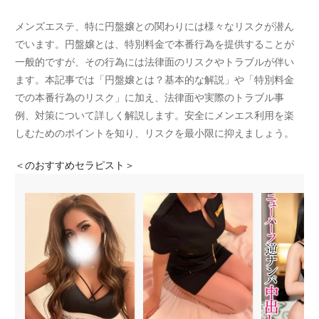
メンズエステ、特に円盤嬢との関わりには様々なリスクが潜ん
でいます。円盤嬢とは、特別料金で本番行為を提供することが
一般的ですが、その行為には法律面のリスクやトラブルが伴い
ます。本記事では「円盤嬢とは？基本的な解説」や「特別料金
での本番行為のリスク」に加え、法律面や実際のトラブル事
例、対策について詳しく解説します。安全にメンエス利用を楽
しむためのポイントを知り、リスクを最小限に抑えましょう。
＜
のおすすめセラピスト＞