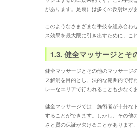
があります。足裏には多くの反射区が
このようなさまざまな手技を組み合わ
ス効果を最大限に引き出すために、こ
1.3. 健全マッサージと
健全マッサージとその他のマッサージ
ス解消を目的とし、法的な範囲内で行
レーなエリアで行われることも少なく
健全マッサージでは、施術者が十分な
することができます。しかし、その他
さと質の保証が欠けることがあります