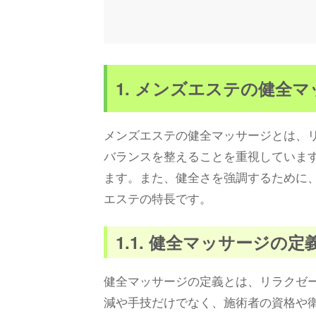
1. メンズエステの健全
メンズエステの健全マッサージとは、
バランスを整えることを重視していま
ます。また、健全さを強調するために
エステの特長です。
1.1. 健全マッサージの定
健全マッサージの定義とは、リラクゼ
減や手技だけでなく、施術者の資格や