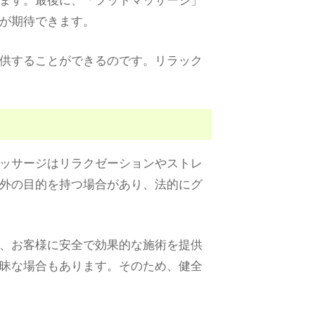
が期待できます。
供することができるのです。リラック
ッサージはリラクゼーションやストレ
外の目的を持つ場合があり、法的にグ
、お客様に安全で効果的な施術を提供
昧な場合もあります。そのため、健全