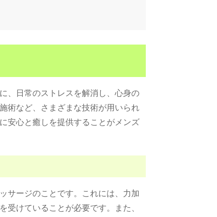
に、日常のストレスを解消し、心身の
施術など、さまざまな技術が用いられ
に安心と癒しを提供することがメンズ
ッサージのことです。これには、力加
を受けていることが必要です。また、