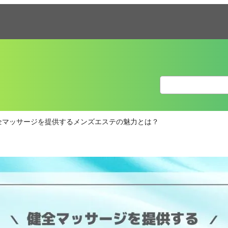
全マッサージを提供するメンズエステの魅力とは？