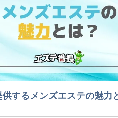
提供するメンズエステの魅力