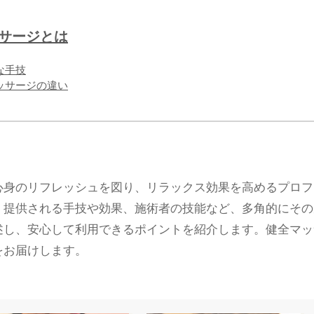
ッサージとは
な手技
マッサージの違い
心身のリフレッシュを図り、リラックス効果を高めるプロフ
、提供される手技や効果、施術者の技能など、多角的にその
述し、安心して利用できるポイントを紹介します。健全マッ
をお届けします。