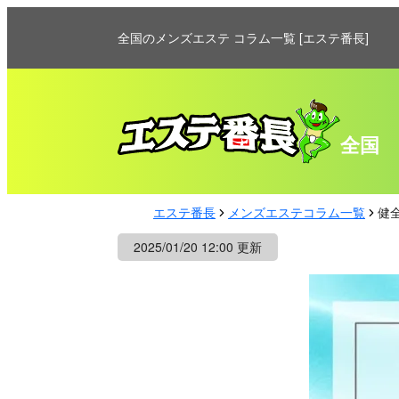
全国のメンズエステ コラム一覧 [エステ番長]
全国
エステ番長
メンズエステコラム一覧
健
2025/01/20 12:00 更新