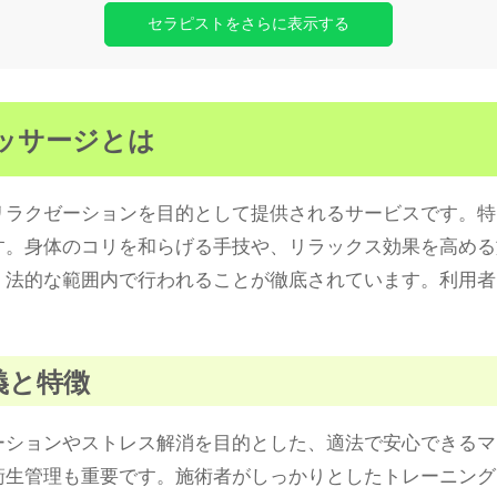
セラピストをさらに表示する
マッサージとは
リラクゼーションを目的として提供されるサービスです。特
す。身体のコリを和らげる手技や、リラックス効果を高める
、法的な範囲内で行われることが徹底されています。利用者
義と特徴
ーションやストレス解消を目的とした、適法で安心できるマ
衛生管理も重要です。施術者がしっかりとしたトレーニング