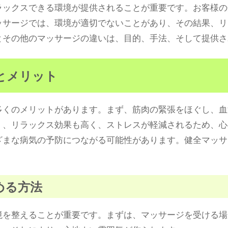
ラックスできる環境が提供されることが重要です。お客様の
ッサージでは、環境が適切でないことがあり、その結果、リ
とその他のマッサージの違いは、目的、手法、そして提供さ
果とメリット
多くのメリットがあります。まず、筋肉の緊張をほぐし、血
く、リラックス効果も高く、ストレスが軽減されるため、心
ざまな病気の予防につながる可能性があります。健全マッサ
高める方法
境を整えることが重要です。まずは、マッサージを受ける場