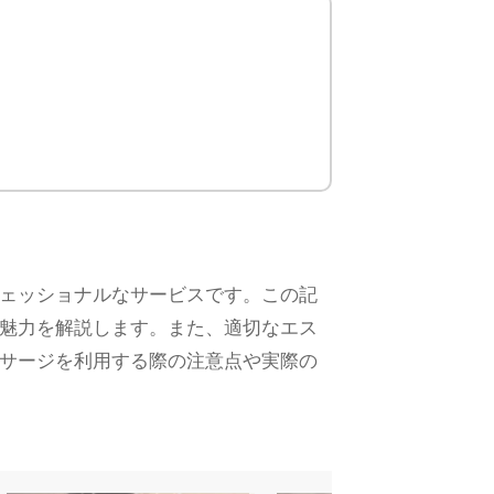
ェッショナルなサービスです。この記
魅力を解説します。また、適切なエス
サージを利用する際の注意点や実際の