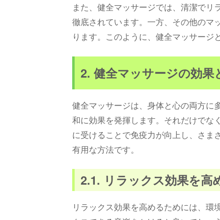
また、健全マッサージでは、清潔でリ
徹底されています。一方、その他のマ
ります。このように、健全マッサージ
2. 健全マッサージの効
健全マッサージは、身体と心の両方に
和に効果を発揮します。それだけでな
に受けることで免疫力が向上し、さま
有用な方法です。
2.1. リラックス効果を
リラックス効果を高めるためには、環