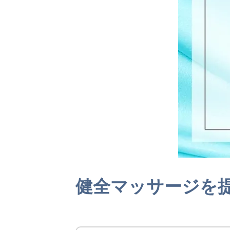
健全マッサージを