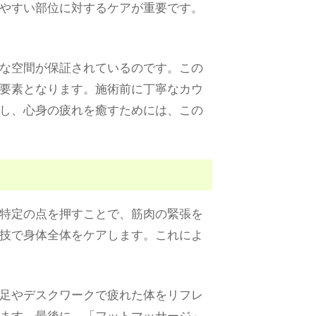
やすい部位に対するケアが重要です。
な空間が保証されているのです。この
要素となります。施術前に丁寧なカウ
し、心身の疲れを癒すためには、この
特定の点を押すことで、筋肉の緊張を
技で身体全体をケアします。これによ
足やデスクワークで疲れた体をリフレ
ます。最後に、「フットマッサージ」