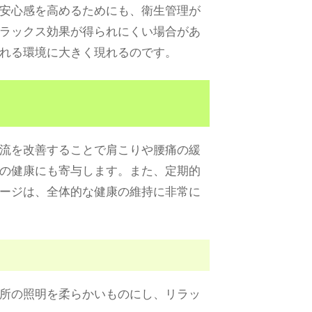
安心感を高めるためにも、衛生管理が
ラックス効果が得られにくい場合があ
れる環境に大きく現れるのです。
流を改善することで肩こりや腰痛の緩
の健康にも寄与します。また、定期的
ージは、全体的な健康の維持に非常に
所の照明を柔らかいものにし、リラッ