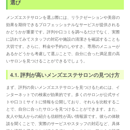
選び
メンズエステサロンを選ぶ際には、リラクゼーションや美容の
効果を期待できるプロフェッショナルなサービスが提供される
かどうかが重要です。評判や口コミを調べるだけでなく、実際
に訪れてみてスタッフの対応や施設の清潔さを確認することも
大切です。さらに、料金や予約のしやすさ、専用のメニューが
あるかどうかも考慮して選ぶことで、自分に合った満足度の高
いサロンを見つけることができるでしょう。
4.1. 評判が高いメンズエステサロンの見つけ方
まず、評判の良いメンズエステサロンを見つけるためには、イ
ンターネットでの検索が効果的です。多くのサロンが公式サイ
トや口コミサイトに情報を公開しており、それらを比較するこ
とで、自分に合ったサロンを見つけることができます。また、
友人や知人からの紹介も信頼性が高い情報源です。彼らの体験
談を聞くことで、実際のサービスやスタッフの対応など、具体