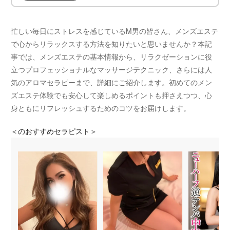
忙しい毎日にストレスを感じているM男の皆さん、メンズエステ
で心からリラックスする方法を知りたいと思いませんか？本記
事では、メンズエステの基本情報から、リラクゼーションに役
立つプロフェッショナルなマッサージテクニック、さらには人
気のアロマセラピーまで、詳細にご紹介します。初めてのメン
ズエステ体験でも安心して楽しめるポイントも押さえつつ、心
身ともにリフレッシュするためのコツをお届けします。
＜
のおすすめセラピスト＞