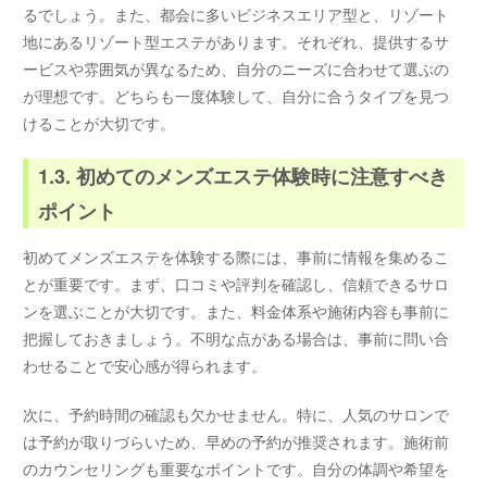
るでしょう。また、都会に多いビジネスエリア型と、リゾート
地にあるリゾート型エステがあります。それぞれ、提供するサ
ービスや雰囲気が異なるため、自分のニーズに合わせて選ぶの
が理想です。どちらも一度体験して、自分に合うタイプを見つ
けることが大切です。
1.3. 初めてのメンズエステ体験時に注意すべき
ポイント
初めてメンズエステを体験する際には、事前に情報を集めるこ
とが重要です。まず、口コミや評判を確認し、信頼できるサロ
ンを選ぶことが大切です。また、料金体系や施術内容も事前に
把握しておきましょう。不明な点がある場合は、事前に問い合
わせることで安心感が得られます。
次に、予約時間の確認も欠かせません。特に、人気のサロンで
は予約が取りづらいため、早めの予約が推奨されます。施術前
のカウンセリングも重要なポイントです。自分の体調や希望を