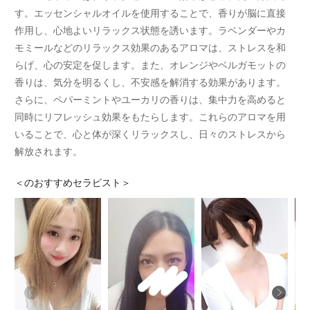
す。エッセンシャルオイルを使用することで、香りが脳に直接
作用し、心地よいリラックス状態を誘います。ラベンダーやカ
モミールなどのリラックス効果のあるアロマは、ストレスを和
らげ、心の安定を促します。また、オレンジやベルガモットの
香りは、気分を明るくし、不安感を解消する効果があります。
さらに、ペパーミントやユーカリの香りは、集中力を高めると
同時にリフレッシュ効果をもたらします。これらのアロマを用
いることで、心と体が深くリラックスし、日々のストレスから
解放されます。
＜
のおすすめセラピスト＞