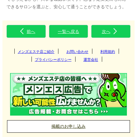
できるサロンを選ぶと、安心して通うことができるでしょう。
前へ
一覧へ戻る
次へ
メンズエステ店ご紹介
お問い合わせ
利用規約
プライバシーポリシー
運営会社
掲載のお申し込み