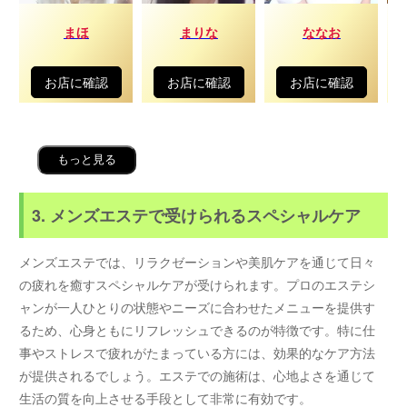
まほ
まりな
ななお
お店に確認
お店に確認
お店に確認
もっと見る
3. メンズエステで受けられるスペシャルケア
メンズエステでは、リラクゼーションや美肌ケアを通じて日々
の疲れを癒すスペシャルケアが受けられます。プロのエステシ
ャンが一人ひとりの状態やニーズに合わせたメニューを提供す
るため、心身ともにリフレッシュできるのが特徴です。特に仕
事やストレスで疲れがたまっている方には、効果的なケア方法
が提供されるでしょう。エステでの施術は、心地よさを通じて
生活の質を向上させる手段として非常に有効です。