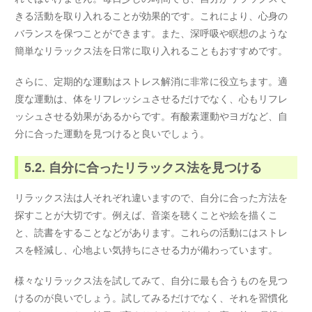
きる活動を取り入れることが効果的です。これにより、心身の
バランスを保つことができます。また、深呼吸や瞑想のような
簡単なリラックス法を日常に取り入れることもおすすめです。
さらに、定期的な運動はストレス解消に非常に役立ちます。適
度な運動は、体をリフレッシュさせるだけでなく、心もリフレ
ッシュさせる効果があるからです。有酸素運動やヨガなど、自
分に合った運動を見つけると良いでしょう。
5.2. 自分に合ったリラックス法を見つける
リラックス法は人それぞれ違いますので、自分に合った方法を
探すことが大切です。例えば、音楽を聴くことや絵を描くこ
と、読書をすることなどがあります。これらの活動にはストレ
スを軽減し、心地よい気持ちにさせる力が備わっています。
様々なリラックス法を試してみて、自分に最も合うものを見つ
けるのが良いでしょう。試してみるだけでなく、それを習慣化