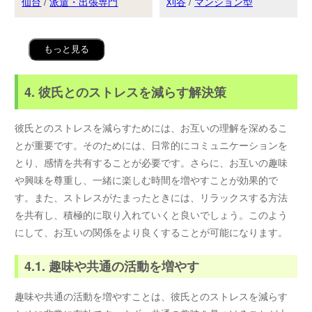
仙台
/
派遣・出張専門
刈谷
/
マンション型
もっと見る
4. 彼氏とのストレスを減らす解決策
彼氏とのストレスを減らすためには、お互いの理解を深めるこ
とが重要です。そのためには、日常的にコミュニケーションを
とり、感情を共有することが必要です。さらに、お互いの趣味
や興味を尊重し、一緒に楽しむ時間を増やすことが効果的で
す。また、ストレスがたまったときには、リラックスする方法
を共有し、積極的に取り入れていくと良いでしょう。このよう
にして、お互いの関係をより良くすることが可能になります。
4.1. 趣味や共通の活動を増やす
趣味や共通の活動を増やすことは、彼氏とのストレスを減らす