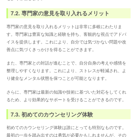
7.2. 専門家の意見を取り入れるメリット
専門家の意見を取り入れるメリットは非常に多岐にわたりま
す。専門家は豊富な知識と経験を持ち、客観的な視点でアドバ
イスを提供します。これにより、自分では気づかない問題や改
善点に気づくきっかけを得ることができます。
また、専門家との対話が進むことで、自分自身の考えや感情を
整理しやすくなります。これにより、ストレスが軽減され、よ
り健全なメンタル状態を保つことが可能となります。
さらに、専門家は最新の知識や技術に基づいた対応をしてくれ
るため、より効果的なサポートを受けることができるのです。
7.3. 初めてのカウンセリング体験
初めてのカウンセリング体験は誰にとっても特別なものです。
最初の一歩を踏み出すのは勇気が必要かもしれませんが、その