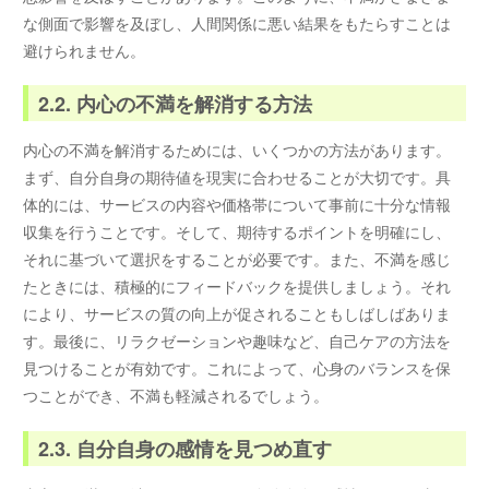
な側面で影響を及ぼし、人間関係に悪い結果をもたらすことは
避けられません。
2.2. 内心の不満を解消する方法
内心の不満を解消するためには、いくつかの方法があります。
まず、自分自身の期待値を現実に合わせることが大切です。具
体的には、サービスの内容や価格帯について事前に十分な情報
収集を行うことです。そして、期待するポイントを明確にし、
それに基づいて選択をすることが必要です。また、不満を感じ
たときには、積極的にフィードバックを提供しましょう。それ
により、サービスの質の向上が促されることもしばしばありま
す。最後に、リラクゼーションや趣味など、自己ケアの方法を
見つけることが有効です。これによって、心身のバランスを保
つことができ、不満も軽減されるでしょう。
2.3. 自分自身の感情を見つめ直す