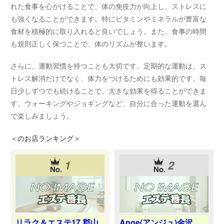
れた食事を心がけることで、体の免疫力が向上し、ストレスに
も強くなることができます。特にビタミンやミネラルが豊富な
食材を積極的に取り入れると良いでしょう。また、食事の時間
も規則正しく保つことで、体のリズムが整います。
さらに、運動習慣を持つことも大切です。定期的な運動は、ス
トレス解消だけでなく、体力をつけるためにも効果的です。毎
日少しずつでも続けることで、大きな効果を得ることができま
す。ウォーキングやジョギングなど、自分に合った運動を選ん
で楽しみましょう。
＜
のお店ランキング＞
1
2
リラク＆エステ17 郡山
Ange(アンジュ)金沢