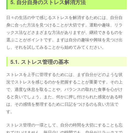
5. 自分自身のストレス解消方法
日々の生活の中で感じるストレスを解消するためには、自分自
身に合った方法を見つけることが大切です。運動や趣味、リラ
ックス法などさまざまな方法がありますが、継続できるものを
選ぶことがポイントです。まずは自分の趣味や興味を見つけ出
し、それを試してみることから始めてみてください。
5.1. ストレス管理の基本
ストレスを上手に管理するためには、まず自分がどのような状
況でストレスを感じるのかを把握することが重要です。その上
で、適度な休息を取ることや、バランスの取れた食事を心がけ
ると良いでしょう。また、何かに押し付けられた感覚がある時
は、その感情を整理するために日記をつけるのも良い方法で
す。
ストレス管理の一環として、自分の時間を大切にすることも忘
れてはいけません。毎日少しの時間でも、自分がリラックスで