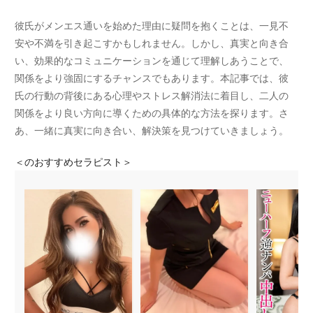
彼氏がメンエス通いを始めた理由に疑問を抱くことは、一見不
安や不満を引き起こすかもしれません。しかし、真実と向き合
い、効果的なコミュニケーションを通じて理解しあうことで、
関係をより強固にするチャンスでもあります。本記事では、彼
氏の行動の背後にある心理やストレス解消法に着目し、二人の
関係をより良い方向に導くための具体的な方法を探ります。さ
あ、一緒に真実に向き合い、解決策を見つけていきましょう。
＜
のおすすめセラピスト＞