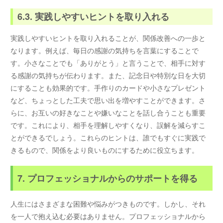
6.3. 実践しやすいヒントを取り入れる
実践しやすいヒントを取り入れることが、関係改善への一歩と
なります。例えば、毎日の感謝の気持ちを言葉にすることで
す。小さなことでも「ありがとう」と言うことで、相手に対す
る感謝の気持ちが伝わります。また、記念日や特別な日を大切
にすることも効果的です。手作りのカードや小さなプレゼント
など、ちょっとした工夫で思い出を増やすことができます。さ
らに、お互いの好きなことや嫌いなことを話し合うことも重要
です。これにより、相手を理解しやすくなり、誤解を減らすこ
とができるでしょう。これらのヒントは、誰でもすぐに実践で
きるもので、関係をより良いものにするために役立ちます。
7. プロフェッショナルからのサポートを得る
人生にはさまざまな困難や悩みがつきものです。しかし、それ
を一人で抱え込む必要はありません。プロフェッショナルから