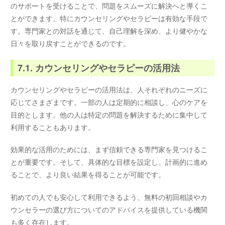
のサポートを受けることで、問題をスムーズに解決へと導くこ
とができます。特にカウンセリングやセラピーは有効な手段で
す。専門家との対話を通じて、自己理解を深め、より健やかな
日々を取り戻すことができるのです。
7.1. カウンセリングやセラピーの活用法
カウンセリングやセラピーの活用法は、人それぞれのニーズに
応じてさまざまです。一部の人は定期的に相談し、心のケアを
目的とします。他の人は特定の問題を解決するために集中して
利用することもあります。
効果的な活用のためには、まず信頼できる専門家を見つけるこ
とが重要です。そして、具体的な目標を設定し、計画的に進め
ることで、より良い結果を得ることが可能です。
初めての人でも安心して利用できるよう、無料の初回相談やカ
ウンセラーの選び方についてのアドバイスを提供している機関
も多く存在します。