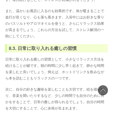
また、温かいお風呂に入るのも効果的です。体が暖まることで
血行が良くなり、心も落ち着きます。入浴中にはお好きな香り
のバスソルトやアロマオイルを使うと、さらにリラックス効果
が高まるでしょう。これらの方法を試して、ストレス解消の一
助にしてください。
8.3. 日常に取り入れる癒しの習慣
日常に取り入れる癒しの習慣として、小さなリラックス方法を
続けることが鍵です。朝の時間に少し早く起きて、静かな時間
を楽しむと良いでしょう。例えば、ホットドリンクを飲みなが
ら本を読むこともリラックスの一つです。
次に、自分の好きな趣味を楽しむことも大切です。絵を描いた
り、音楽を聞いたりするなど、少しの時間でも自分のために何
かをすることで、日常の癒しが得られるでしょう。自分の時間
を大切にすることで、心に余裕が生まれます。