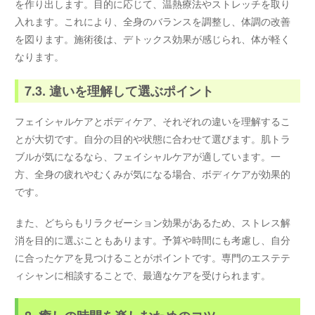
を作り出します。目的に応じて、温熱療法やストレッチを取り
入れます。これにより、全身のバランスを調整し、体調の改善
を図ります。施術後は、デトックス効果が感じられ、体が軽く
なります。
7.3. 違いを理解して選ぶポイント
フェイシャルケアとボディケア、それぞれの違いを理解するこ
とが大切です。自分の目的や状態に合わせて選びます。肌トラ
ブルが気になるなら、フェイシャルケアが適しています。一
方、全身の疲れやむくみが気になる場合、ボディケアが効果的
です。
また、どちらもリラクゼーション効果があるため、ストレス解
消を目的に選ぶこともあります。予算や時間にも考慮し、自分
に合ったケアを見つけることがポイントです。専門のエステテ
ィシャンに相談することで、最適なケアを受けられます。