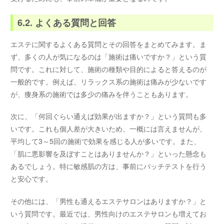
6.2. よくある質問と回答
エステに関するよくある質問とその回答をまとめてみます。ま
ず、多くの人が気になるのは「施術は痛いですか？」という質
問です。これに対して、施術の種類や目的によると答えるのが
一般的です。例えば、リラックス系の施術は痛みが少ないです
が、痩身系の施術では多少の痛みを伴うこともあります。
次に、「何回ぐらい通えば効果が出ますか？」という質問も多
いです。これも個人差が大きいため、一概には言えませんが、
平均して3～5回の施術で効果を感じる人が多いです。また、
「肌に悪影響を及ぼすことはありませんか？」といった懸念も
あるでしょう。特に敏感肌の方は、事前にパッチテストを行う
と安心です。
その他には、「男性も通えるエステサロンはありますか？」と
いう質問です。最近では、男性向けのエステサロンも増えてお