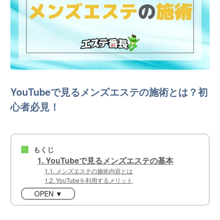
YouTubeで見るメンズエステの施術とは？初
心者必見！
もくじ
■
1. YouTubeで見るメンズエステの基本
1.1. メンズエステの施術内容とは
1.2. YouTubeを利用するメリット
OPEN ▼