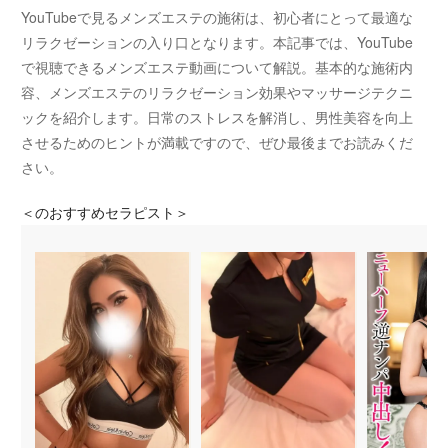
YouTubeで見るメンズエステの施術は、初心者にとって最適な
リラクゼーションの入り口となります。本記事では、YouTube
で視聴できるメンズエステ動画について解説。基本的な施術内
容、メンズエステのリラクゼーション効果やマッサージテクニ
ックを紹介します。日常のストレスを解消し、男性美容を向上
させるためのヒントが満載ですので、ぜひ最後までお読みくだ
さい。
＜
のおすすめセラピスト＞