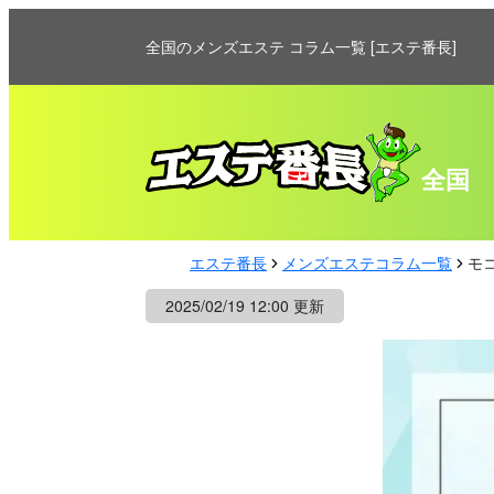
全国のメンズエステ コラム一覧 [エステ番長]
全国
エステ番長
メンズエステコラム一覧
モ
2025/02/19 12:00 更新