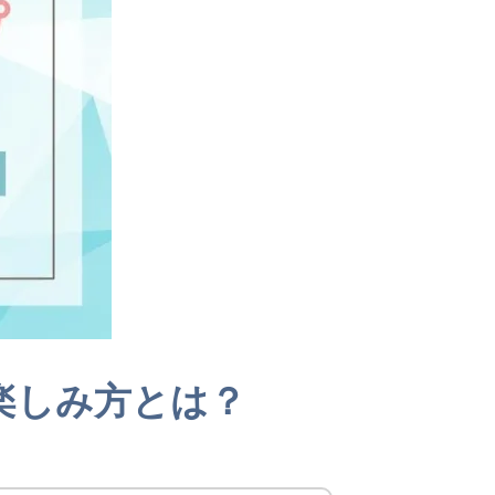
楽しみ方とは？