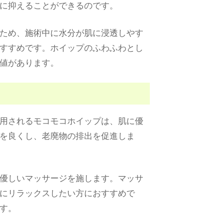
に抑えることができるのです。
ため、施術中に水分が肌に浸透しやす
すすめです。ホイップのふわふわとし
値があります。
用されるモコモコホイップは、肌に優
を良くし、老廃物の排出を促進しま
優しいマッサージを施します。マッサ
にリラックスしたい方におすすめで
す。