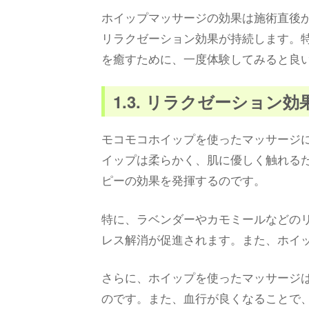
ホイップマッサージの効果は施術直後
リラクゼーション効果が持続します。
を癒すために、一度体験してみると良
1.3. リラクゼーション
モコモコホイップを使ったマッサージ
イップは柔らかく、肌に優しく触れる
ピーの効果を発揮するのです。
特に、ラベンダーやカモミールなどの
レス解消が促進されます。また、ホイ
さらに、ホイップを使ったマッサージ
のです。また、血行が良くなることで