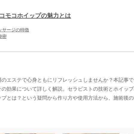
モコモコホイップの魅力とは
マッサージの特徴
秘密
用のエステで心身ともにリフレッシュしませんか？本記事で
その効果について詳しく解説。セラピストの技術とホイップ
ップとは？という疑問から作り方や使用方法から、施術後の