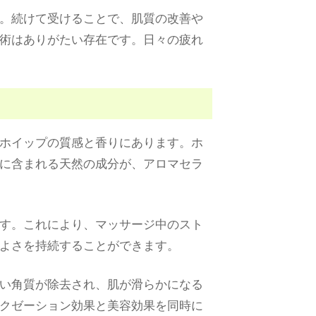
。続けて受けることで、肌質の改善や
術はありがたい存在です。日々の疲れ
ホイップの質感と香りにあります。ホ
に含まれる天然の成分が、アロマセラ
す。これにより、マッサージ中のスト
よさを持続することができます。
い角質が除去され、肌が滑らかになる
クゼーション効果と美容効果を同時に