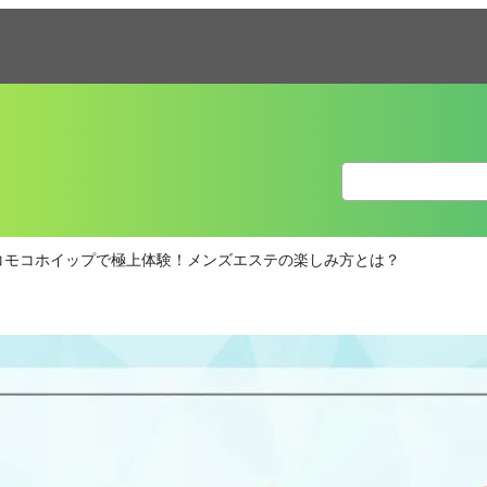
コモコホイップで極上体験！メンズエステの楽しみ方とは？