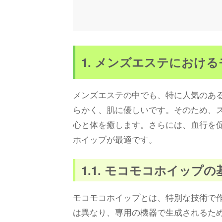
1. メンズエステにおけ
メンズエステの中でも、特に人気のあ
らかく、肌に優しいです。そのため、
心と体を癒します。さらには、血行を
ホイップが最適です。
1.1. モコモコホイップ
モコモコホイップとは、特別な技術で
は異なり、専用の機器で生成されるた