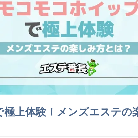
で極上体験！メンズエステの