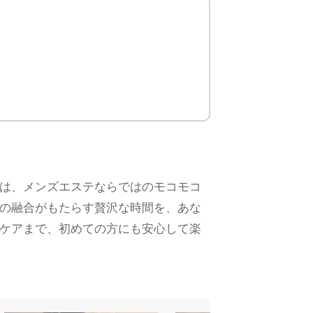
は、メンズエステならではのモコモコ
の融合がもたらす贅沢な時間を、あな
ケアまで、初めての方にも安心して楽