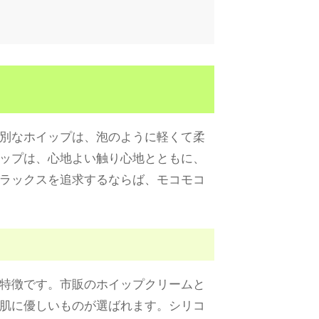
別なホイップは、泡のように軽くて柔
ップは、心地よい触り心地とともに、
ラックスを追求するならば、モコモコ
特徴です。市販のホイップクリームと
肌に優しいものが選ばれます。シリコ