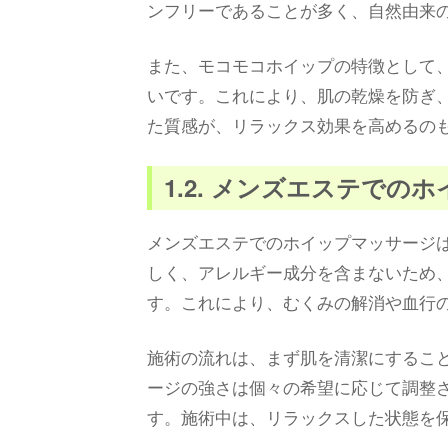
ンフリーであることが多く、自然由来
また、モコモコホイップの特徴として
いです。これにより、肌の乾燥を防ぎ
た質感が、リラックス効果を高めるの
1.2. メンズエステでの
メンズエステでのホイップマッサージ
しく、アレルギー成分を含まないため
す。これにより、むくみの解消や血行
施術の流れは、まず肌を清潔にするこ
ージの強さは個々の希望に応じて調整
す。施術中は、リラックスした状態を