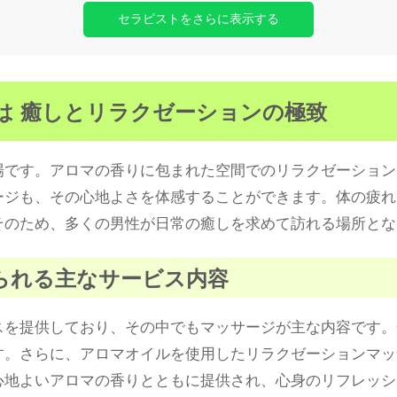
セラピストをさらに表示する
とは 癒しとリラクゼーションの極致
場です。アロマの香りに包まれた空間でのリラクゼーション
ージも、その心地よさを体感することができます。体の疲れ
そのため、多くの男性が日常の癒しを求めて訪れる場所とな
けられる主なサービス内容
スを提供しており、その中でもマッサージが主な内容です。
す。さらに、アロマオイルを使用したリラクゼーションマッ
心地よいアロマの香りとともに提供され、心身のリフレッシ