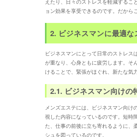
えたり、日々のストレスを軽減するこ
ョン効果を享受できるのです。だから
2. ビジネスマンに最適
ビジネスマンにとって日常のストレス
が重なり、心身ともに疲労します。そ
けることで、緊張がほぐれ、新たな気
2.1. ビジネスマン向け
メンズエステには、ビジネスマン向け
視した内容になっているのです。短時
た、仕事の前後に立ち寄れるように、
シュを図っているのです。