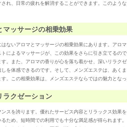
ぐされ、日常の疲れを解消することができます。このような
マとマッサージの相乗効果
にはないアロマとマッサージの相乗効果にあります。アロマ
ストによるマッサージが、この効果をさらに引き立てるので
ます。また、アロマの香りが心を落ち着かせ、深いリラクゼ
癒しを体感できるのです。そして、メンズエステは、あくま
ます。この相乗効果は、メンズエステならではの魅力となっ
ズリラクゼーション
マンスを誇ります。優れたサービス内容とリラックス効果を
いるため、短時間での利用でも十分な満足感が得られます。