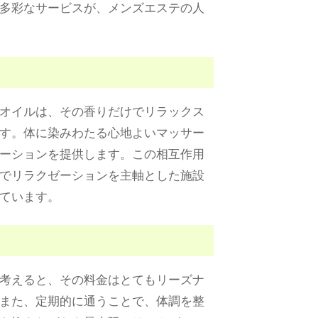
多彩なサービスが、メンズエステの人
オイルは、その香りだけでリラックス
す。体に染みわたる心地よいマッサー
ーションを提供します。この相互作用
でリラクゼーションを主軸とした施設
ています。
考えると、その料金はとてもリーズナ
また、定期的に通うことで、体調を整