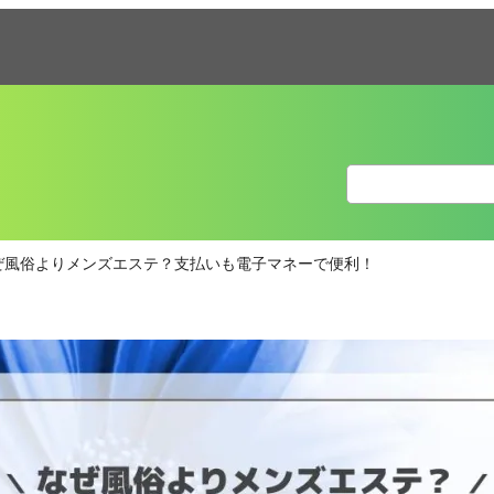
ぜ風俗よりメンズエステ？支払いも電子マネーで便利！