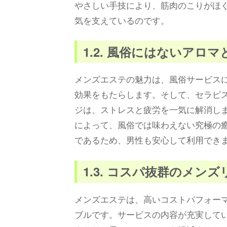
やさしい手技により、筋肉のこりがほ
気を支えているのです。
1.2. 風俗にはないアロ
メンズエステの魅力は、風俗サービス
効果をもたらします。そして、セラピ
ジは、ストレスと疲労を一気に解消し
によって、風俗では味わえない究極の
であるため、男性も安心して利用でき
1.3. コスパ抜群のメン
メンズエステは、高いコストパフォー
ブルです。サービスの内容が充実して