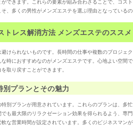
とができます。これらの要素が組み合わさることで、コスト
こそ、多くの男性がメンズエステを選ぶ理由となっているの
なストレス解消方法 メンズエステのススメ
は避けられないものです。長時間の仕事や複数のプロジェク
んな時におすすめなのがメンズエステです。心地よい空間で
力を取り戻すことができます。
の特別プランとその魅力
の特別プランが用意されています。これらのプランは、多忙
間でも最大限のリラクゼーション効果を得られるよう、専門
柔軟な営業時間が設定されています。多くのビジネスマンが