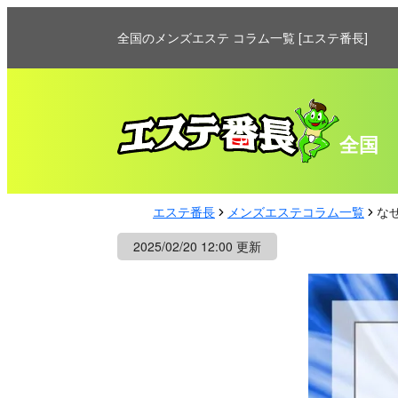
全国のメンズエステ コラム一覧 [エステ番長]
全国
エステ番長
メンズエステコラム一覧
な
2025/02/20 12:00 更新