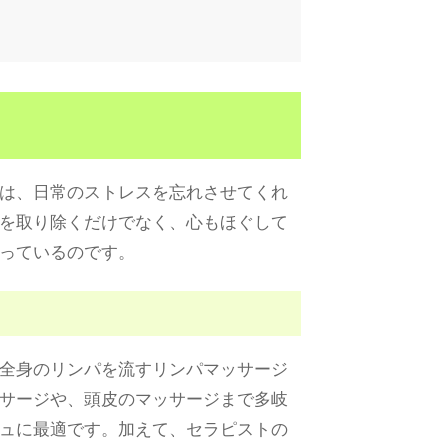
は、日常のストレスを忘れさせてくれ
を取り除くだけでなく、心もほぐして
っているのです。
全身のリンパを流すリンパマッサージ
サージや、頭皮のマッサージまで多岐
ュに最適です。加えて、セラピストの