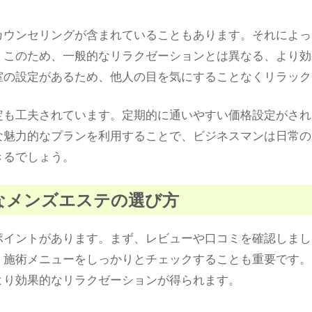
カウンセリングが含まれていることもあります。それによっ
。このため、一般的なリラクゼーションとは異なる、より効
室の設定があるため、他人の目を気にすることなくリラック
定も工夫されています。定期的に通いやすい価格設定がされ
な魅力的なプランを利用することで、ビジネスマンは日常の
きるでしょう。
適なメンズエステの選び方
ポイントがあります。まず、レビューや口コミを確認しまし
、施術メニューをしっかりとチェックすることも重要です。
より効果的なリラクゼーションが得られます。