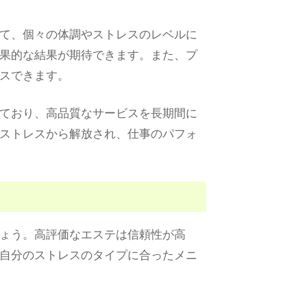
て、個々の体調やストレスのレベルに
果的な結果が期待できます。また、プ
スできます。
ており、高品質なサービスを長期間に
ストレスから解放され、仕事のパフォ
ょう。高評価なエステは信頼性が高
自分のストレスのタイプに合ったメニ