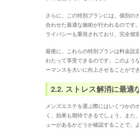
さらに、この特別プランには、個別の
合わせた最適な施術が行われるのです
ライバシーも重視されており、完全個
最後に、これらの特別プランは料金設
わたって享受できるのです。このよう
ーマンスを大いに向上させることがで
2.2. ストレス解消に最
メンズエステを選ぶ際にはいくつかの
く、効果も期待できるでしょう。また
ューがあるかどうか確認することで、