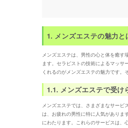
1. メンズエステの魅力
メンズエステは、男性の心と体を癒す
ます。セラピストの技術によるマッサ
くれるのがメンズエステの魅力です。
1.1. メンズエステで受
メンズエステでは、さまざまなサービ
は、お疲れの男性に特に人気がありま
にわたります。これらのサービスは、