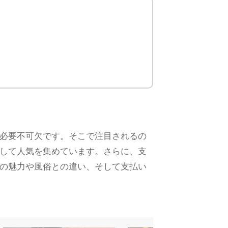
必要不可欠です。そこで注目されるの
して人気を集めています。さらに、支
の魅力や風俗との違い、そして支払い