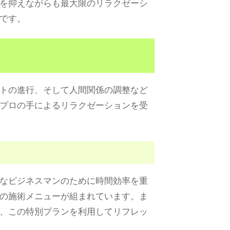
を抑えながらも最大限のリラクゼーシ
です。
トの進行、そして人間関係の調整など
プロの手によるリラクゼーションを受
なビジネスマンのために時間効率を重
の施術メニューが組まれています。ま
、この特別プランを利用してリフレッ