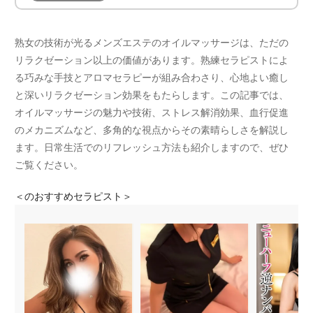
熟女の技術が光るメンズエステのオイルマッサージは、ただの
リラクゼーション以上の価値があります。熟練セラピストによ
る巧みな手技とアロマセラピーが組み合わさり、心地よい癒し
と深いリラクゼーション効果をもたらします。この記事では、
オイルマッサージの魅力や技術、ストレス解消効果、血行促進
のメカニズムなど、多角的な視点からその素晴らしさを解説し
ます。日常生活でのリフレッシュ方法も紹介しますので、ぜひ
ご覧ください。
＜
のおすすめセラピスト＞