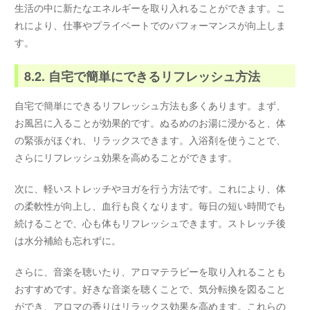
生活の中に新たなエネルギーを取り入れることができます。こ
れにより、仕事やプライベートでのパフォーマンスが向上しま
す。
8.2. 自宅で簡単にできるリフレッシュ方法
自宅で簡単にできるリフレッシュ方法も多くあります。まず、
お風呂に入ることが効果的です。ぬるめのお湯に浸かると、体
の緊張がほぐれ、リラックスできます。入浴剤を使うことで、
さらにリフレッシュ効果を高めることができます。
次に、軽いストレッチやヨガを行う方法です。これにより、体
の柔軟性が向上し、血行も良くなります。毎日の短い時間でも
続けることで、心も体もリフレッシュできます。ストレッチ後
は水分補給も忘れずに。
さらに、音楽を聴いたり、アロマテラピーを取り入れることも
おすすめです。好きな音楽を聴くことで、気分転換を図ること
ができ、アロマの香りはリラックス効果を高めます。これらの