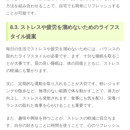
方法を組み合わせることで、自宅でも簡単にリフレッシュする
ことが可能です。
8.3. ストレスや疲労を溜めないためのライフス
タイル提案
毎日の生活でストレスや疲労を溜めないためには、バランスの
取れたライフスタイルが必要です。まず、十分な睡眠を取るこ
とが大事です。質の良い睡眠は、体の回復とともに、ストレス
の軽減にも繋がります。
次に、定期的な運動を取り入れることが大切です。軽いジョギ
ングや散歩など、無理のない範囲で体を動かすことで、体力が
向上し、ストレスも発散されます。食事にも気を配り、栄養バ
ランスの取れた食事を心がけることも重要です。
また、趣味や興味を持つことが、ストレスの軽減に役立ちま
す。自分の好きなことに時間を使うことで、心のリフレッシュ