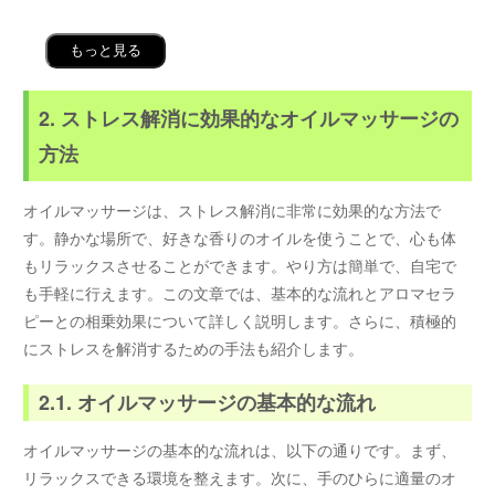
もっと見る
2. ストレス解消に効果的なオイルマッサージの
方法
オイルマッサージは、ストレス解消に非常に効果的な方法で
す。静かな場所で、好きな香りのオイルを使うことで、心も体
もリラックスさせることができます。やり方は簡単で、自宅で
も手軽に行えます。この文章では、基本的な流れとアロマセラ
ピーとの相乗効果について詳しく説明します。さらに、積極的
にストレスを解消するための手法も紹介します。
2.1. オイルマッサージの基本的な流れ
オイルマッサージの基本的な流れは、以下の通りです。まず、
リラックスできる環境を整えます。次に、手のひらに適量のオ