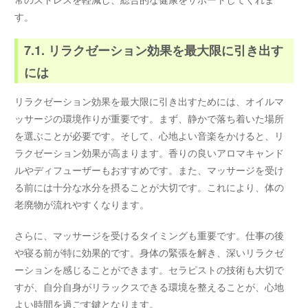
す。
7.1. リラクゼーション効果を最大限に引き出す
には
リラクゼーション効果を最大限に引き出すためには、オイルマ
ッサージの環境作りが重要です。まず、静かで落ち着いた場所
を選ぶことが必要です。そして、心地よい音楽をかけると、リ
ラクゼーション効果が高まります。香りの良いアロマキャンド
ルやディフューザーもおすすめです。また、マッサージを受け
る前には十分な水分を摂ることが大切です。これにより、体の
老廃物が流れやすくなります。
さらに、マッサージを受けるタイミングも重要です。仕事の後
や寝る前が特に効果的です。身体の緊張を解き、深いリラクゼ
ーションを感じることができます。セラピストの技術も大切で
すが、自分自身がリラックスできる環境を整えることが、心地
よい時間を過ごす鍵となります。