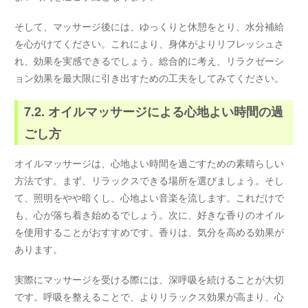
そして、マッサージ後には、ゆっくりと休憩をとり、水分補給
を心がけてください。これにより、身体がよりリフレッシュさ
れ、効果を実感できるでしょう。総合的に考え、リラクゼーシ
ョン効果を最大限に引き出すための工夫をしてみてください。
7.2. オイルマッサージによる心地よい時間の過
ごし方
オイルマッサージは、心地よい時間を過ごすための素晴らしい
方法です。まず、リラックスできる場所を選びましょう。そし
て、照明をやや暗くし、心地よい音楽を流します。これだけで
も、心が落ち着き始めるでしょう。次に、好きな香りのオイル
を使用することがおすすめです。香りは、気分を高める効果が
あります。
実際にマッサージを受ける際には、深呼吸を続けることが大切
です。呼吸を整えることで、よりリラックス効果が高まり、心