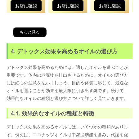
お店に確認
お店に確認
お店に確認
もっと見る
4. デトックス効果を高めるオイルの選び方
デトックス効果を高めるためには、適したオイルを選ぶことが
重要です。体内の老廃物を排出させるために、オイルの選び方
には細心の注意を払いましょう。目的や体質に応じて、最適な
オイルを選ぶことが効果を最大限に引き出す鍵です。続けて、
効果的なオイルの種類と選び方について詳しく見ていきます。
4.1. 効果的なオイルの種類と特徴
デトックス効果を高めるオイルには、いくつかの種類がありま
す。例えば、ココナッツオイルは中鎖脂肪酸を含み、代謝を促