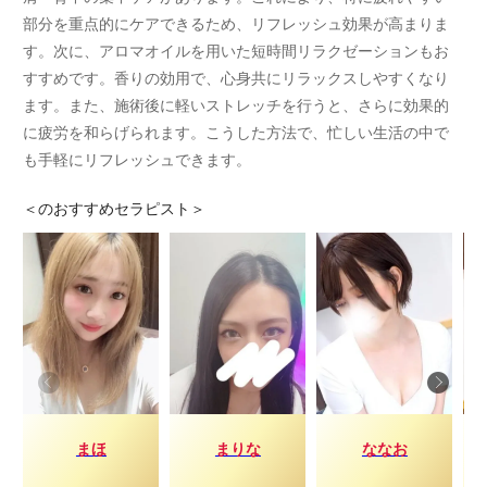
部分を重点的にケアできるため、リフレッシュ効果が高まりま
す。次に、アロマオイルを用いた短時間リラクゼーションもお
すすめです。香りの効用で、心身共にリラックスしやすくなり
ます。また、施術後に軽いストレッチを行うと、さらに効果的
に疲労を和らげられます。こうした方法で、忙しい生活の中で
も手軽にリフレッシュできます。
＜
のおすすめセラピスト＞
まほ
まりな
ななお