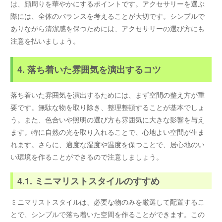
は、顔周りを華やかにするポイントです。アクセサリーを選ぶ
際には、全体のバランスを考えることが大切です。シンプルで
ありながら清潔感を保つためには、アクセサリーの選び方にも
注意を払いましょう。
4. 落ち着いた雰囲気を演出するコツ
落ち着いた雰囲気を演出するためには、まず空間の整え方が重
要です。無駄な物を取り除き、整理整頓することが基本でしょ
う。また、色合いや照明の選び方も雰囲気に大きな影響を与え
ます。特に自然の光を取り入れることで、心地よい空間が生ま
れます。さらに、適度な湿度や温度を保つことで、居心地のい
い環境を作ることができるので注意しましょう。
4.1. ミニマリストスタイルのすすめ
ミニマリストスタイルは、必要な物のみを厳選して配置するこ
とで、シンプルで落ち着いた空間を作ることができます。この