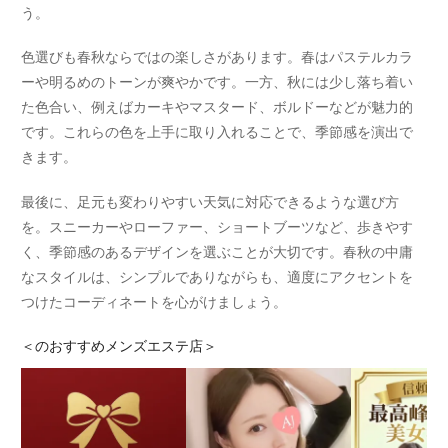
う。
色選びも春秋ならではの楽しさがあります。春はパステルカラ
ーや明るめのトーンが爽やかです。一方、秋には少し落ち着い
た色合い、例えばカーキやマスタード、ボルドーなどが魅力的
です。これらの色を上手に取り入れることで、季節感を演出で
きます。
最後に、足元も変わりやすい天気に対応できるような選び方
を。スニーカーやローファー、ショートブーツなど、歩きやす
く、季節感のあるデザインを選ぶことが大切です。春秋の中庸
なスタイルは、シンプルでありながらも、適度にアクセントを
つけたコーディネートを心がけましょう。
＜
のおすすめメンズエステ店＞