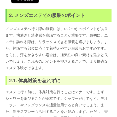
2. メンズエステでの服装のポイント
メンズエステへ行く際の服装には、いくつかのポイントがあり
ます。快適さと清潔感を意識することが重要です。最初に、エ
ステに訪れる際は、リラックスできる服装を選びましょう。ま
た、施術する部位に応じて着替えやすい服装もおすすめです。
さらに、汗をかきやすい場合は、通気性の良い素材を選ぶと良
いでしょう。これらのポイントを押さえることで、より快適な
エステ体験ができます。
2.1. 体臭対策を忘れずに
エステに行く前に、体臭対策を行うことはマナーです。まず、
シャワーを浴びることが基本です。シャワーだけでなく、デオ
ドラントやフレグランスを適量使用すると良いでしょう。ま
た、制汗スプレーも活用することをお勧めします。ただし、香