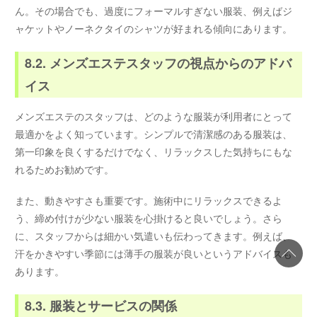
ん。その場合でも、過度にフォーマルすぎない服装、例えばジ
ャケットやノーネクタイのシャツが好まれる傾向にあります。
8.2. メンズエステスタッフの視点からのアドバ
イス
メンズエステのスタッフは、どのような服装が利用者にとって
最適かをよく知っています。シンプルで清潔感のある服装は、
第一印象を良くするだけでなく、リラックスした気持ちにもな
れるためお勧めです。
また、動きやすさも重要です。施術中にリラックスできるよ
う、締め付けが少ない服装を心掛けると良いでしょう。さら
に、スタッフからは細かい気遣いも伝わってきます。例えば、
汗をかきやすい季節には薄手の服装が良いというアドバイスも
あります。
8.3. 服装とサービスの関係