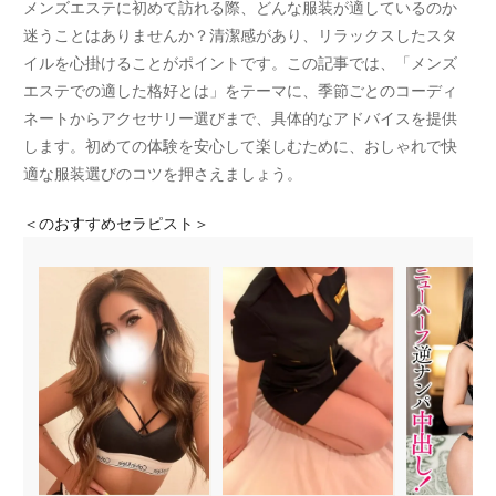
メンズエステに初めて訪れる際、どんな服装が適しているのか
迷うことはありませんか？清潔感があり、リラックスしたスタ
イルを心掛けることがポイントです。この記事では、「メンズ
エステでの適した格好とは」をテーマに、季節ごとのコーディ
ネートからアクセサリー選びまで、具体的なアドバイスを提供
します。初めての体験を安心して楽しむために、おしゃれで快
適な服装選びのコツを押さえましょう。
＜
のおすすめセラピスト＞