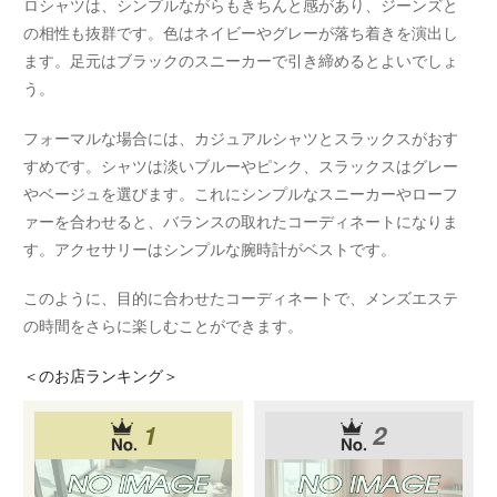
ロシャツは、シンプルながらもきちんと感があり、ジーンズと
の相性も抜群です。色はネイビーやグレーが落ち着きを演出し
ます。足元はブラックのスニーカーで引き締めるとよいでしょ
う。
フォーマルな場合には、カジュアルシャツとスラックスがおす
すめです。シャツは淡いブルーやピンク、スラックスはグレー
やベージュを選びます。これにシンプルなスニーカーやローフ
ァーを合わせると、バランスの取れたコーディネートになりま
す。アクセサリーはシンプルな腕時計がベストです。
このように、目的に合わせたコーディネートで、メンズエステ
の時間をさらに楽しむことができます。
＜
のお店ランキング＞
1
2