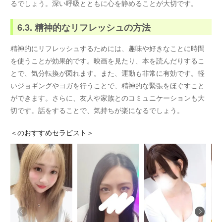
るでしょう。深い呼吸とともに心を静めることが大切です。
6.3. 精神的なリフレッシュの方法
精神的にリフレッシュするためには、趣味や好きなことに時間
を使うことが効果的です。映画を見たり、本を読んだりするこ
とで、気分転換が図れます。また、運動も非常に有効です。軽
いジョギングやヨガを行うことで、精神的な緊張をほぐすこと
ができます。さらに、友人や家族とのコミュニケーションも大
切です。話をすることで、気持ちが楽になるでしょう。
＜
のおすすめセラピスト＞