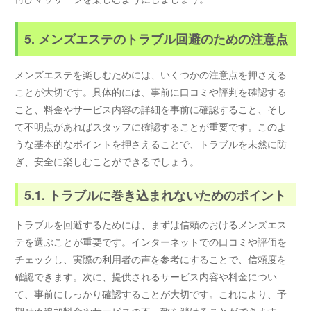
5. メンズエステのトラブル回避のための注意点
メンズエステを楽しむためには、いくつかの注意点を押さえる
ことが大切です。具体的には、事前に口コミや評判を確認する
こと、料金やサービス内容の詳細を事前に確認すること、そし
て不明点があればスタッフに確認することが重要です。このよ
うな基本的なポイントを押さえることで、トラブルを未然に防
ぎ、安全に楽しむことができるでしょう。
5.1. トラブルに巻き込まれないためのポイント
トラブルを回避するためには、まずは信頼のおけるメンズエス
テを選ぶことが重要です。インターネットでの口コミや評価を
チェックし、実際の利用者の声を参考にすることで、信頼度を
確認できます。次に、提供されるサービス内容や料金につい
て、事前にしっかり確認することが大切です。これにより、予