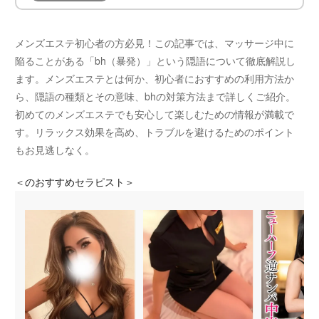
メンズエステ初心者の方必見！この記事では、マッサージ中に
陥ることがある「bh（暴発）」という隠語について徹底解説し
ます。メンズエステとは何か、初心者におすすめの利用方法か
ら、隠語の種類とその意味、bhの対策方法まで詳しくご紹介。
初めてのメンズエステでも安心して楽しむための情報が満載で
す。リラックス効果を高め、トラブルを避けるためのポイント
もお見逃しなく。
＜
のおすすめセラピスト＞