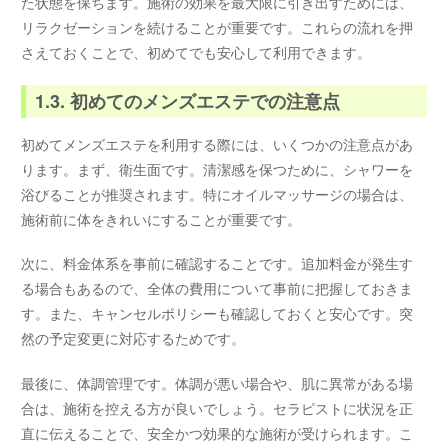
た状態を保ちます。施術の効果を最大限に引き出すためには、
リラクゼーションを続けることが重要です。これらの流れを押
さえておくことで、初めてでも安心して利用できます。
1.3. 初めてのメンズエステでの注意点
初めてメンズエステを利用する際には、いくつかの注意点があ
ります。まず、衛生面です。清潔感を保つために、シャワーを
浴びることが推奨されます。特にオイルマッサージの場合は、
施術前に体をきれいにすることが重要です。
次に、料金体系を事前に確認することです。追加料金が発生す
る場合もあるので、全体の費用について事前に把握しておきま
す。また、キャンセルポリシーも確認しておくと安心です。突
然の予定変更に対応するためです。
最後に、体調管理です。体調が悪い場合や、肌に異常がある場
合は、施術を控える方が良いでしょう。セラピストに状況を正
直に伝えることで、安全かつ効果的な施術が受けられます。こ