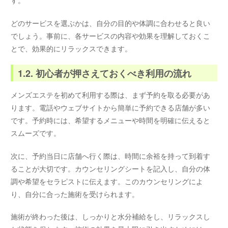
どのサービスを選ぶかは、自分の目的や体調に合わせると良い
でしょう。事前に、各サービスの内容や効果を理解しておくこ
とで、効果的にリラックスできます。
1.2. 初心者が押さえておくべき利用の流れ
メンズエステを初めて利用する際は、まず予約を取る必要があ
ります。電話やウェブサイトから簡単に予約できる店舗が多い
です。予約時には、希望するメニューや時間を明確に伝えると
スムーズです。
次に、予約当日に店舗へ行く際は、時間に余裕を持って到着す
ることが大切です。カウンセリングシートを記入し、自分の体
調や希望をセラピストに伝えます。このカウンセリングによ
り、自分に合った施術を受けられます。
施術が終わった後は、しっかりと水分補給をし、リラックスし