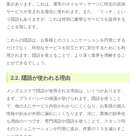
葉があります。これは、通常のオイルマッサージに特定の追加
サービスが含まれる場合に使われます。また、「リッチ」とい
う隠語もありますが、これは特別に豪華なサービスを提供する
ことを指します。
これらの隠語は、お客様とのコミュニケーションを円滑にする
だけでなく、特別なサービスを目立たずに宣伝するためにも利
用されます。隠語を覚えることで、より深く業界を理解するこ
とができるでしょう。
2.2. 隠語が使われる理由
メンズエステで隠語が使用される理由は、いくつかあります。
まず、プライバシーの保護が挙げられます。隠語を使うこと
で、他の人にサービス内容がわかりにくくなり、お客様の個人
情報や好みが外部に漏れにくくなります。次に、業務の効率化
も理由の一つです。専門用語や隠語を使うことで、スタッフ同
士のコミュニケーションが円滑に進み、作業のミスを減らすこ
とができます。