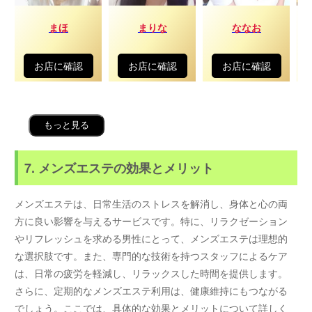
まほ
まりな
ななお
お店に確認
お店に確認
お店に確認
もっと見る
7. メンズエステの効果とメリット
メンズエステは、日常生活のストレスを解消し、身体と心の両
方に良い影響を与えるサービスです。特に、リラクゼーション
やリフレッシュを求める男性にとって、メンズエステは理想的
な選択肢です。また、専門的な技術を持つスタッフによるケア
は、日常の疲労を軽減し、リラックスした時間を提供します。
さらに、定期的なメンズエステ利用は、健康維持にもつながる
でしょう。ここでは、具体的な効果とメリットについて詳しく