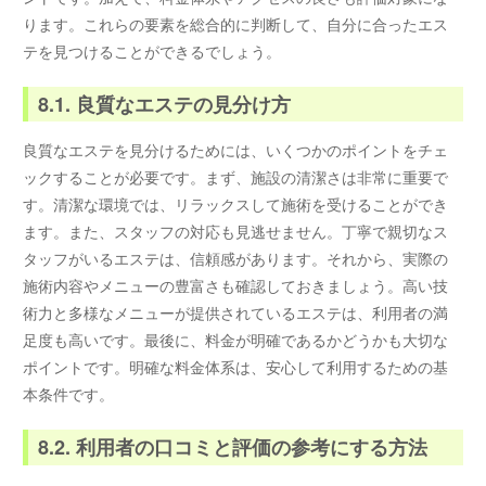
ります。これらの要素を総合的に判断して、自分に合ったエス
テを見つけることができるでしょう。
8.1. 良質なエステの見分け方
良質なエステを見分けるためには、いくつかのポイントをチェ
ックすることが必要です。まず、施設の清潔さは非常に重要で
す。清潔な環境では、リラックスして施術を受けることができ
ます。また、スタッフの対応も見逃せません。丁寧で親切なス
タッフがいるエステは、信頼感があります。それから、実際の
施術内容やメニューの豊富さも確認しておきましょう。高い技
術力と多様なメニューが提供されているエステは、利用者の満
足度も高いです。最後に、料金が明確であるかどうかも大切な
ポイントです。明確な料金体系は、安心して利用するための基
本条件です。
8.2. 利用者の口コミと評価の参考にする方法