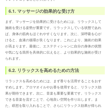
6.1. マッサージの効果的な受け方
まず、マッサージを効果的に受けるためには、リラックスして
施術を受ける姿勢が重要です。リラックスしている状態であれ
ば、身体の筋肉もほぐれやすくなります。次に、深呼吸を心が
けると、血液の循環が良くなります。これにより、施術の効果
が高まります。最後に、エステティシャンに自分の身体の状態
や気になる箇所を具体的に伝えると、より効果的な施術が受け
られます。
6.2. リラックスを高めるための方法
リラックスを高めるためには、まず香りを活用することをおす
すめします。アロマオイルやお香を使用すると、リラックス効
果が期待できます。次に、音楽も重要な要素です。リラックス
できる音楽を流すことで、心地良い空間を作り出します。ま
た、瞑想を取り入れることで、さらにリラックス効果が得られ