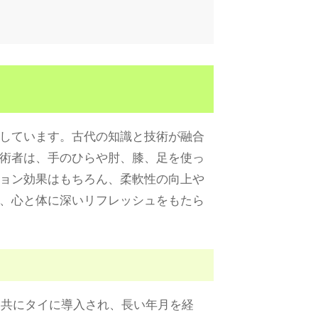
しています。古代の知識と技術が融合
術者は、手のひらや肘、膝、足を使っ
ョン効果はもちろん、柔軟性の向上や
、心と体に深いリフレッシュをもたら
と共にタイに導入され、長い年月を経