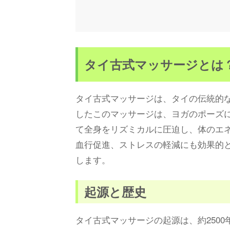
タイ古式マッサージとは
タイ古式マッサージは、タイの伝統的
したこのマッサージは、ヨガのポーズ
て全身をリズミカルに圧迫し、体のエ
血行促進、ストレスの軽減にも効果的
します。
起源と歴史
タイ古式マッサージの起源は、約250