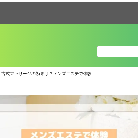
イ古式マッサージの効果は？メンズエステで体験！