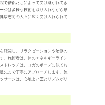
院で僧侶たちによって受け継がれてき
ージは多様な技術を取り入れながら形
健康志向の人々に広く受け入れられて
を確認し、リラクゼーションや治療の
す。施術者は、体のエネルギーライン
ストレッチは、ヨガのポーズに似てお
足先まで丁寧にアプローチします。施
ッサージは、心地よい圧とリズムがリ