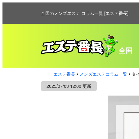
全国のメンズエステ コラム一覧 [エステ番長]
全国
エステ番長
メンズエステコラム一覧
タ
2025/07/03 12:00 更新