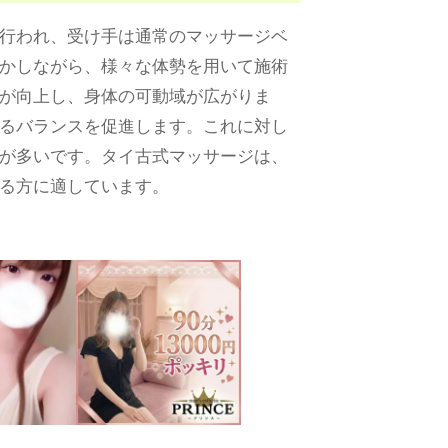
行われ、受け手は通常のマッサージベ
かしながら、様々な体勢を用いて施術
が向上し、身体の可動域が広がりま
るバランスを促進します。これに対し
が多いです。タイ古式マッサージは、
る方に適しています。