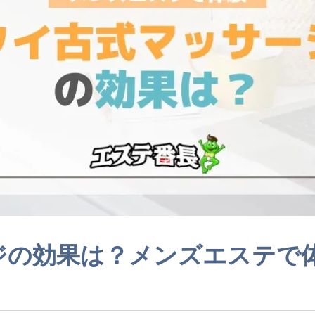
ジの効果は？メンズエステで