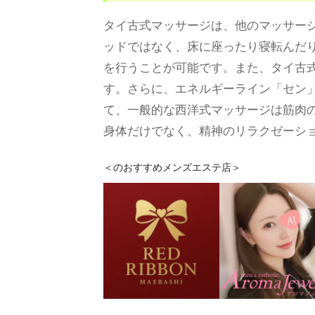
タイ古式マッサージは、他のマッサー
ッドではなく、床に座ったり寝転んだ
を行うことが可能です。また、タイ古
す。さらに、エネルギーライン「セン
て、一般的な西洋式マッサージは筋肉
身体だけでなく、精神のリラクゼーシ
＜
のおすすめメンズエステ店＞