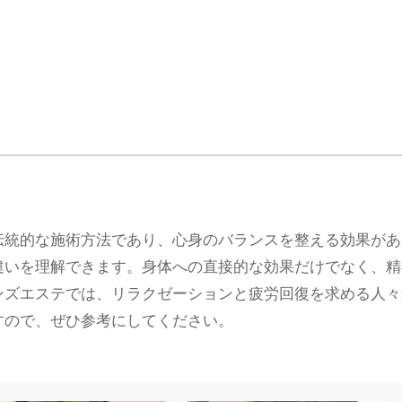
伝統的な施術方法であり、心身のバランスを整える効果があ
違いを理解できます。身体への直接的な効果だけでなく、精
ンズエステでは、リラクゼーションと疲労回復を求める人々
すので、ぜひ参考にしてください。