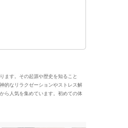
ります。その起源や歴史を知ること
神的なリラクゼーションやストレス解
から人気を集めています。初めての体