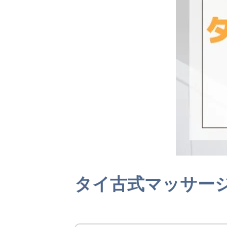
タイ古式マッサー