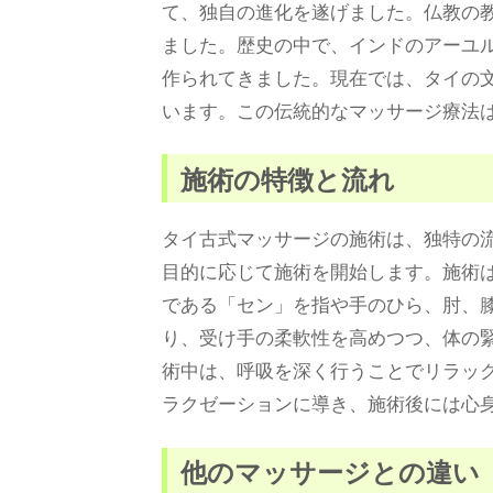
て、独自の進化を遂げました。仏教の
ました。歴史の中で、インドのアーユ
作られてきました。現在では、タイの
います。この伝統的なマッサージ療法
施術の特徴と流れ
タイ古式マッサージの施術は、独特の
目的に応じて施術を開始します。施術
である「セン」を指や手のひら、肘、
り、受け手の柔軟性を高めつつ、体の
術中は、呼吸を深く行うことでリラッ
ラクゼーションに導き、施術後には心
他のマッサージとの違い