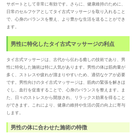
サポートとして非常に有効です。さらに、健康維持のために、
日常のセルフケアとしてタイ古式マッサージを取り入れること
で、心身のバランスを整え、より豊かな生活を送ることができ
ます。
男性に特化したタイ古式マッサージの利点
タイ古式マッサージは、古代から伝わる癒しの技術であり、男
性に特化した施術は特に人気があります。男性の体は筋肉量が
多く、ストレスや疲れが溜まりやすいため、適切なケアが必要
です。男性向けのタイ古式マッサージは、筋肉の緊張を解きほ
ぐし、血行を促進することで、心身のバランスを整えます。ま
た、日々のストレスから開放され、リラックス効果を得ること
ができます。これにより、健康の維持や生活の質の向上に寄与
します。
男性の体に合わせた施術の特徴