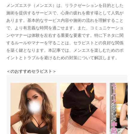
メンズエステ（メンエス）は、リラクゼーションを目的とした
施術を提供するサービスで、心身の疲れを癒す場として人気が
あります。基本的なサービス内容や施術の流れを理解すること
で、より有意義な時間を過ごせます。また、コミュニケーショ
ンやマナーは体験を左右する重要な要素です。特に下ネタに関
するルールやマナーを守ることは、セラピストとの良好な関係
を築く鍵となります。本記事では、メンエスを楽しむためのポ
イントとトラブルを避けるための対策について解説します。
＜
のおすすめセラピスト＞