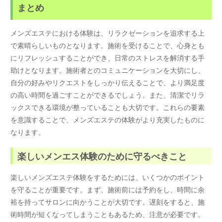
まとめ
メンズエステにおける体験は、リラクゼーションを追求する上
で素晴らしいものとなります。施術を受けることで、心身とも
にリフレッシュすることができ、日常のストレスを解消する手
助けとなります。施術者とのコミュニケーションを大切にし、
自分の好みやリクエストをしっかり伝えることで、より満足度
の高い時間を過ごすことができるでしょう。また、清潔でリラ
ックスできる環境が整っていることも大切です。これらの要素
を意識することで、メンズエステの体験がより充実したものに
なります。
楽しいメンエス体験のために守るべきこと
楽しいメンズエステ体験をするためには、いくつかのポイント
を守ることが重要です。まず、施術前には予約をし、時間に余
裕を持ってサロンに向かうことが大切です。遅刻をすると、施
術時間が短くなってしまうこともあるため、注意が必要です。