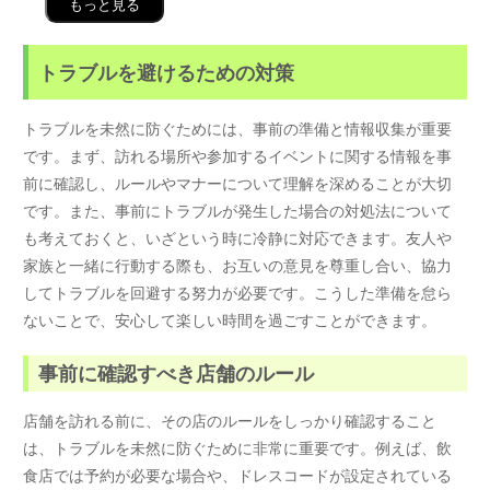
もっと見る
トラブルを避けるための対策
トラブルを未然に防ぐためには、事前の準備と情報収集が重要
です。まず、訪れる場所や参加するイベントに関する情報を事
前に確認し、ルールやマナーについて理解を深めることが大切
です。また、事前にトラブルが発生した場合の対処法について
も考えておくと、いざという時に冷静に対応できます。友人や
家族と一緒に行動する際も、お互いの意見を尊重し合い、協力
してトラブルを回避する努力が必要です。こうした準備を怠ら
ないことで、安心して楽しい時間を過ごすことができます。
事前に確認すべき店舗のルール
店舗を訪れる前に、その店のルールをしっかり確認すること
は、トラブルを未然に防ぐために非常に重要です。例えば、飲
食店では予約が必要な場合や、ドレスコードが設定されている