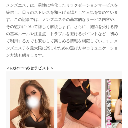
メンズエステは、男性に特化したリラクゼーションサービスを
提供し、日々のストレスを和らげる場として人気を集めていま
す。この記事では、メンズエステの基本的なサービス内容や、
その魅力について詳しく解説します。さらに、施術を受ける際
の基本ルールや注意点、トラブルを避けるポイントなど、初め
て利用する方でも安心して楽しめる情報を網羅しています。メ
ンズエステを最大限に楽しむための選び方やコミュニケーショ
ン方法も紹介します。
＜
のおすすめセラピスト＞