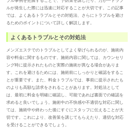
ルが発生した際には迅速に対応することが大切です。この記事
では、よくあるトラブルとその対処法、さらにトラブルを避け
るためのポイントについて詳しく解説します。
よくあるトラブルとその対処法
メンズエステでのトラブルとしてよく挙げられるのが、施術内
容や料金に関するものです。施術内容に関しては、カウンセリ
ング時に提示されたものと実際の施術が異なる場合がありま
す。これを避けるためには、施術前にしっかりと確認をするこ
とが重要です。また、料金トラブルでは、事前に提示されたも
のよりも高額な請求をされることがあります。対処法として
は、最初に料金を明確に確認し、可能であれば書面での確認を
求めると良いでしょう。施術中の不快感や不適切な対応に関し
ては、施術中や終わった後にすぐにスタッフに伝えることが大
切です。これにより、改善策を講じてもらえたり、適切な対応
を受けることができるでしょう。