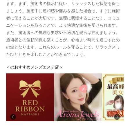
ます。まず、施術者の指示に従い、リラックスした状態を保ち
ましょう。施術中に違和感や痛みを感じた場合は、すぐに施術
者に伝えることが大切です。無理に我慢することなく、コミュ
ニケーションを取ることで、より快適な施術を受けられます。
また、施術者への無理な要求や不適切な発言は控えましょう。
施術者との信頼関係を築くことが、心地よい時間を過ごすため
の鍵となります。これらのルールを守ることで、リラックスし
たひとときを楽しむことができるでしょう。
＜
のおすすめメンズエステ店＞