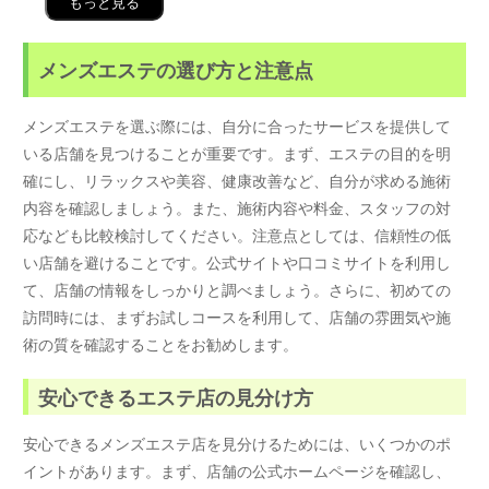
もっと見る
メンズエステの選び方と注意点
メンズエステを選ぶ際には、自分に合ったサービスを提供して
いる店舗を見つけることが重要です。まず、エステの目的を明
確にし、リラックスや美容、健康改善など、自分が求める施術
内容を確認しましょう。また、施術内容や料金、スタッフの対
応なども比較検討してください。注意点としては、信頼性の低
い店舗を避けることです。公式サイトや口コミサイトを利用し
て、店舗の情報をしっかりと調べましょう。さらに、初めての
訪問時には、まずお試しコースを利用して、店舗の雰囲気や施
術の質を確認することをお勧めします。
安心できるエステ店の見分け方
安心できるメンズエステ店を見分けるためには、いくつかのポ
イントがあります。まず、店舗の公式ホームページを確認し、