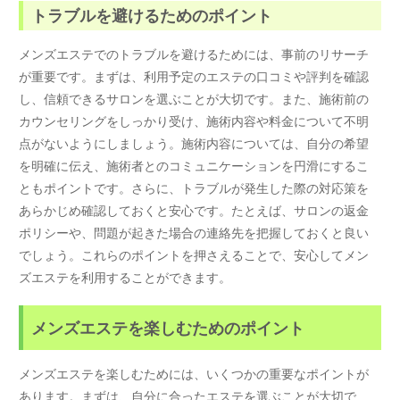
トラブルを避けるためのポイント
メンズエステでのトラブルを避けるためには、事前のリサーチ
が重要です。まずは、利用予定のエステの口コミや評判を確認
し、信頼できるサロンを選ぶことが大切です。また、施術前の
カウンセリングをしっかり受け、施術内容や料金について不明
点がないようにしましょう。施術内容については、自分の希望
を明確に伝え、施術者とのコミュニケーションを円滑にするこ
ともポイントです。さらに、トラブルが発生した際の対応策を
あらかじめ確認しておくと安心です。たとえば、サロンの返金
ポリシーや、問題が起きた場合の連絡先を把握しておくと良い
でしょう。これらのポイントを押さえることで、安心してメン
ズエステを利用することができます。
メンズエステを楽しむためのポイント
メンズエステを楽しむためには、いくつかの重要なポイントが
あります。まずは、自分に合ったエステを選ぶことが大切で