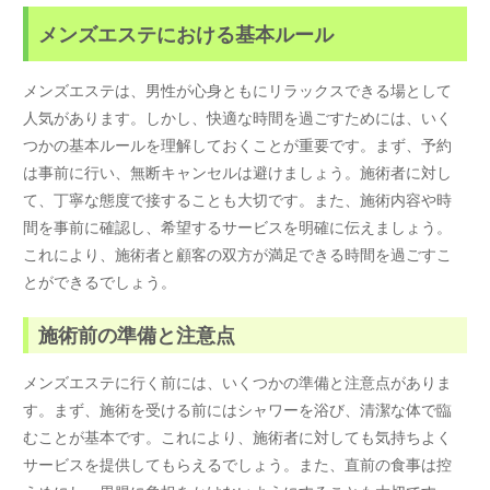
メンズエステにおける基本ルール
メンズエステは、男性が心身ともにリラックスできる場として
人気があります。しかし、快適な時間を過ごすためには、いく
つかの基本ルールを理解しておくことが重要です。まず、予約
は事前に行い、無断キャンセルは避けましょう。施術者に対し
て、丁寧な態度で接することも大切です。また、施術内容や時
間を事前に確認し、希望するサービスを明確に伝えましょう。
これにより、施術者と顧客の双方が満足できる時間を過ごすこ
とができるでしょう。
施術前の準備と注意点
メンズエステに行く前には、いくつかの準備と注意点がありま
す。まず、施術を受ける前にはシャワーを浴び、清潔な体で臨
むことが基本です。これにより、施術者に対しても気持ちよく
サービスを提供してもらえるでしょう。また、直前の食事は控