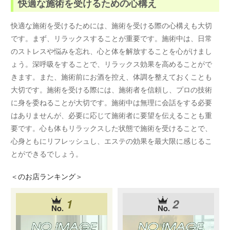
快適な施術を受けるための心構え
快適な施術を受けるためには、施術を受ける際の心構えも大切
です。まず、リラックスすることが重要です。施術中は、日常
のストレスや悩みを忘れ、心と体を解放することを心がけまし
ょう。深呼吸をすることで、リラックス効果を高めることがで
きます。また、施術前にお酒を控え、体調を整えておくことも
大切です。施術を受ける際には、施術者を信頼し、プロの技術
に身を委ねることが大切です。施術中は無理に会話をする必要
はありませんが、必要に応じて施術者に要望を伝えることも重
要です。心も体もリラックスした状態で施術を受けることで、
心身ともにリフレッシュし、エステの効果を最大限に感じるこ
とができるでしょう。
＜
のお店ランキング＞
1
2