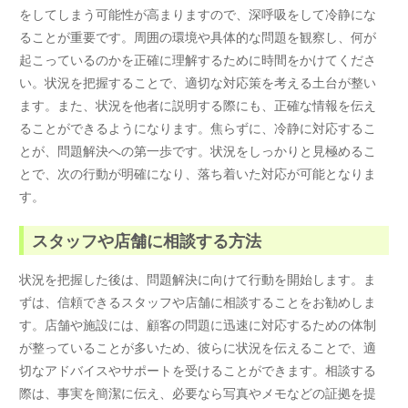
をしてしまう可能性が高まりますので、深呼吸をして冷静にな
ることが重要です。周囲の環境や具体的な問題を観察し、何が
起こっているのかを正確に理解するために時間をかけてくださ
い。状況を把握することで、適切な対応策を考える土台が整い
ます。また、状況を他者に説明する際にも、正確な情報を伝え
ることができるようになります。焦らずに、冷静に対応するこ
とが、問題解決への第一歩です。状況をしっかりと見極めるこ
とで、次の行動が明確になり、落ち着いた対応が可能となりま
す。
スタッフや店舗に相談する方法
状況を把握した後は、問題解決に向けて行動を開始します。ま
ずは、信頼できるスタッフや店舗に相談することをお勧めしま
す。店舗や施設には、顧客の問題に迅速に対応するための体制
が整っていることが多いため、彼らに状況を伝えることで、適
切なアドバイスやサポートを受けることができます。相談する
際は、事実を簡潔に伝え、必要なら写真やメモなどの証拠を提