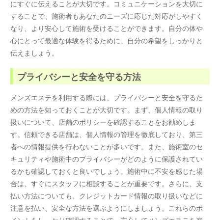
にすぐに伝えることが大切です。コミュニケーションを大切に
することで、施術者もあなたのニーズに応じた対応がしやすく
なり、より安心して施術を受けることができます。自分の体や
心にとって最適な体験を得るために、自分の希望をしっかりと
伝えましょう。
プライバシーと安全を守る方法
メンズエステを利用する際には、プライバシーと安全を守るた
めの方法を知っておくことが大切です。まず、個人情報の取り
扱いについて、店舗のポリシーを確認することをお勧めしま
す。信頼できる店舗は、個人情報の管理を徹底しており、第三
者への情報提供を行わないことが多いです。また、施術室のセ
キュリティや施術中のプライバシーがどのように保護されてい
るかも確認しておくと良いでしょう。施術中に不安を感じた場
合は、すぐにスタッフに相談することが重要です。さらに、支
払い方法についても、クレジットカード情報の取り扱いなどに
注意を払い、安全な方法を選ぶようにしましょう。これらのポ