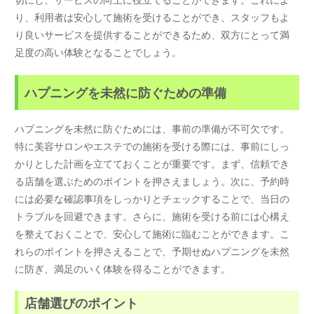
り、利用者は安心して施術を受けることができ、スタッフもよ
り良いサービスを提供することができるため、双方にとって満
足度の高い体験となることでしょう。
ハプニングを未然に防ぐための準備
ハプニングを未然に防ぐためには、事前の準備が不可欠です。
特に美容サロンやエステでの施術を受ける際には、事前にしっ
かりとした計画を立てておくことが重要です。まず、信頼でき
る店舗を選ぶためのポイントを押さえましょう。次に、予約時
には必要な確認事項をしっかりとチェックすることで、当日の
トラブルを回避できます。さらに、施術を受ける前には心構え
を整えておくことで、安心して施術に臨むことができます。こ
れらのポイントを押さえることで、予期せぬハプニングを未然
に防ぎ、満足のいく体験を得ることができます。
店舗選びのポイント