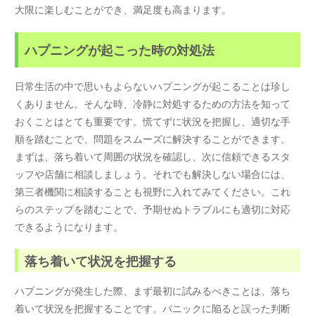
大限に楽しむことができ、満足度も高まります。
ハプニングが起こった時の対処法
日常生活の中で思いもよらないハプニングが起こることは珍し
くありません。そんな時、冷静に対処するための方法を知って
おくことはとても重要です。慌てずに状況を把握し、適切な手
順を踏むことで、問題をスムーズに解決することができます。
まずは、落ち着いて周囲の状況を確認し、次に信頼できるスタ
ッフや店舗に相談しましょう。それでも解決しない場合には、
第三者機関に相談することも視野に入れてみてください。これ
らのステップを踏むことで、予期せぬトラブルにも適切に対応
できるようになります。
落ち着いて状況を把握する
ハプニングが発生した際、まず最初に試みるべきことは、落ち
着いて状況を把握することです。パニックに陥ると誤った判断