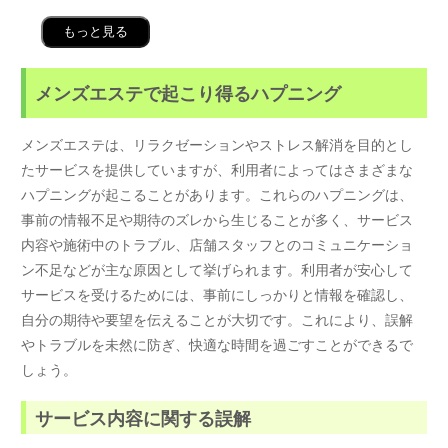
もっと見る
メンズエステで起こり得るハプニング
メンズエステは、リラクゼーションやストレス解消を目的とし
たサービスを提供していますが、利用者によってはさまざまな
ハプニングが起こることがあります。これらのハプニングは、
事前の情報不足や期待のズレから生じることが多く、サービス
内容や施術中のトラブル、店舗スタッフとのコミュニケーショ
ン不足などが主な原因として挙げられます。利用者が安心して
サービスを受けるためには、事前にしっかりと情報を確認し、
自分の期待や要望を伝えることが大切です。これにより、誤解
やトラブルを未然に防ぎ、快適な時間を過ごすことができるで
しょう。
サービス内容に関する誤解