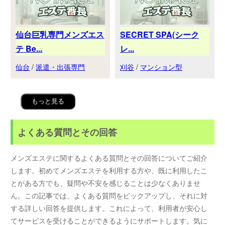
仙台巨乳専門メンズエス
SECRET SPA(シーク
テ Be...
レ...
仙台
/
派遣・出張専門
刈谷
/
マンション型
もっと見る
よくある質問とその回答
メンズエステに関するよくある質問とその回答についてご紹介
します。初めてメンズエステを利用する方や、既に利用したこ
とがある方でも、疑問や不安を感じることは少なくありませ
ん。この記事では、よくある質問をピックアップし、それに対
する詳しい回答を提供します。これによって、利用者が安心し
てサービスを受けることができるようにサポートします。気に