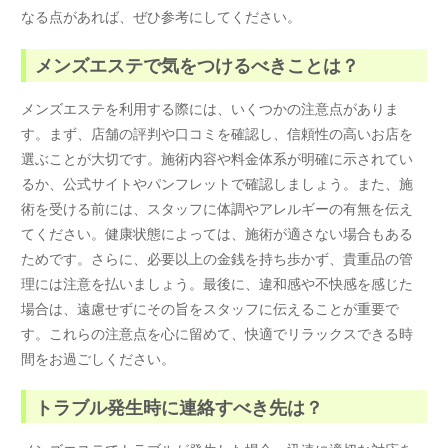
なる点があれば、ぜひ参考にしてください。
メンズエステで気をつけるべきことは？
メンズエステを利用する際には、いくつかの注意点がありま
す。まず、店舗の評判や口コミを確認し、信頼性の高いお店を
選ぶことが大切です。施術内容や料金体系が明確に示されてい
るか、公式サイトやパンフレットで確認しましょう。また、施
術を受ける前には、スタッフに体調やアレルギーの有無を伝え
てください。健康状態によっては、施術が適さない場合もある
ためです。さらに、必要以上の金銭を持ち歩かず、貴重品の管
理には注意を払いましょう。最後に、違和感や不快感を感じた
場合は、遠慮せずにその旨をスタッフに伝えることが重要で
す。これらの注意点を心に留めて、快適でリラックスできる時
間をお過ごしください。
トラブル発生時に連絡すべき先は？