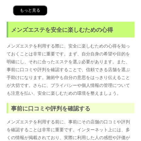
もっと見る
メンズエステを安全に楽しむための心得
メンズエステを利用する際に、安全に楽しむための心得を知っ
ておくことは非常に重要です。まず、自分自身の希望や目的を
明確にし、それに合ったエステを選ぶ必要があります。また、
事前に口コミや評判を確認することで、信頼できる店舗を選ぶ
手助けになります。施術中も自分の意思をはっきり伝えること
が大切です。さらに、プライバシーや個人情報の管理について
も注意を払い、安全に楽しむための環境を整えましょう。
事前に口コミや評判を確認する
メンズエステを利用する前に、事前にその店舗の口コミや評判
を確認することは非常に重要です。インターネット上には、多
くの情報が掲載されており、実際に利用した人の感想や評価が