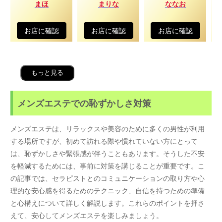
まほ
まりな
ななお
お店に確認
お店に確認
お店に確認
もっと見る
メンズエステでの恥ずかしさ対策
メンズエステは、リラックスや美容のために多くの男性が利用
する場所ですが、初めて訪れる際や慣れていない方にとって
は、恥ずかしさや緊張感が伴うこともあります。そうした不安
を軽減するためには、事前に対策を講じることが重要です。こ
の記事では、セラピストとのコミュニケーションの取り方や心
理的な安心感を得るためのテクニック、自信を持つための準備
と心構えについて詳しく解説します。これらのポイントを押さ
えて、安心してメンズエステを楽しみましょう。