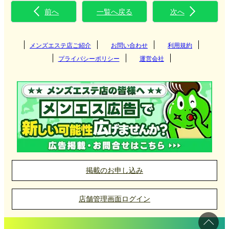
前へ
一覧へ戻る
次へ
メンズエステ店ご紹介
お問い合わせ
利用規約
プライバシーポリシー
運営会社
掲載のお申し込み
店舗管理画面ログイン