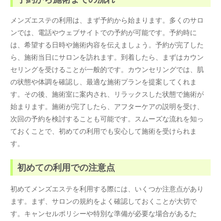
メンズエステの利用は、まず予約から始まります。多くのサロ
ンでは、電話やウェブサイトでの予約が可能です。予約時に
は、希望する日時や施術内容を伝えましょう。予約が完了した
ら、施術当日にサロンを訪れます。到着したら、まずはカウン
セリングを受けることが一般的です。カウンセリングでは、肌
の状態や体調を確認し、最適な施術プランを提案してくれま
す。その後、施術室に案内され、リラックスした状態で施術が
始まります。施術が完了したら、アフターケアの説明を受け、
次回の予約を検討することも可能です。スムーズな流れを知っ
ておくことで、初めての利用でも安心して施術を受けられま
す。
初めての利用での注意点
初めてメンズエステを利用する際には、いくつか注意点があり
ます。まず、サロンの規約をよく確認しておくことが大切で
す。キャンセルポリシーや特別な準備が必要な場合があるた