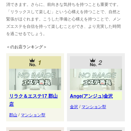
消できます。さらに、前向きな気持ちを持つことも重要です。
「リラックスして楽しむ」という心構えを持つことで、自然と
緊張がほぐれます。こうした準備と心構えを持つことで、メン
ズエステを自信を持って楽しむことができ、より充実した時間
を過ごせるでしょう。
＜
のお店ランキング＞
1
2
リラク＆エステ17 郡山
Ange(アンジュ)金沢
店
金沢
/
マンション型
郡山
/
マンション型