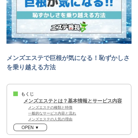
メンズエステで巨根が気になる！恥ずかしさ
を乗り越える方法
もくじ
■
メンズエステとは？基本情報とサービス内容
メンズエステの種類と特徴
一般的なサービス内容と流れ
メンズエステの人気の理由
OPEN ▼