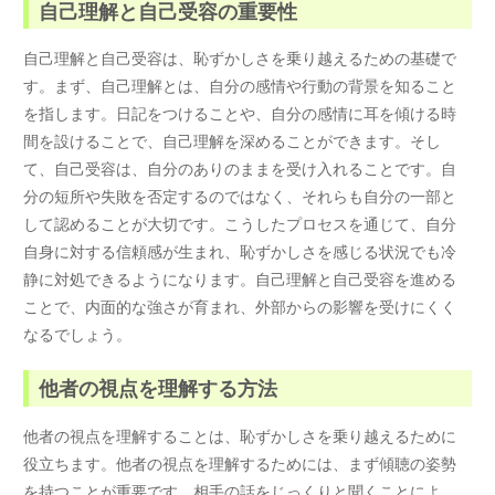
自己理解と自己受容の重要性
自己理解と自己受容は、恥ずかしさを乗り越えるための基礎で
す。まず、自己理解とは、自分の感情や行動の背景を知ること
を指します。日記をつけることや、自分の感情に耳を傾ける時
間を設けることで、自己理解を深めることができます。そし
て、自己受容は、自分のありのままを受け入れることです。自
分の短所や失敗を否定するのではなく、それらも自分の一部と
して認めることが大切です。こうしたプロセスを通じて、自分
自身に対する信頼感が生まれ、恥ずかしさを感じる状況でも冷
静に対処できるようになります。自己理解と自己受容を進める
ことで、内面的な強さが育まれ、外部からの影響を受けにくく
なるでしょう。
他者の視点を理解する方法
他者の視点を理解することは、恥ずかしさを乗り越えるために
役立ちます。他者の視点を理解するためには、まず傾聴の姿勢
を持つことが重要です。相手の話をじっくりと聞くことによ