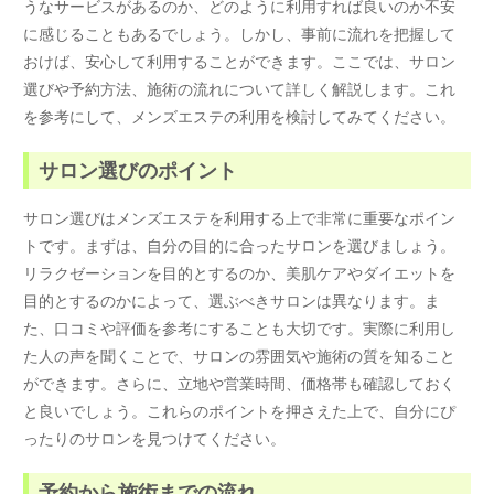
うなサービスがあるのか、どのように利用すれば良いのか不安
に感じることもあるでしょう。しかし、事前に流れを把握して
おけば、安心して利用することができます。ここでは、サロン
選びや予約方法、施術の流れについて詳しく解説します。これ
を参考にして、メンズエステの利用を検討してみてください。
サロン選びのポイント
サロン選びはメンズエステを利用する上で非常に重要なポイン
トです。まずは、自分の目的に合ったサロンを選びましょう。
リラクゼーションを目的とするのか、美肌ケアやダイエットを
目的とするのかによって、選ぶべきサロンは異なります。ま
た、口コミや評価を参考にすることも大切です。実際に利用し
た人の声を聞くことで、サロンの雰囲気や施術の質を知ること
ができます。さらに、立地や営業時間、価格帯も確認しておく
と良いでしょう。これらのポイントを押さえた上で、自分にぴ
ったりのサロンを見つけてください。
予約から施術までの流れ