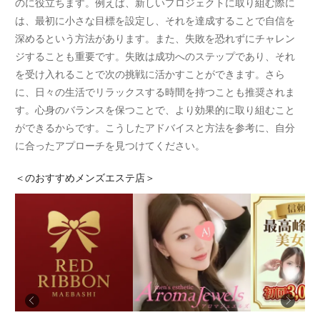
のに役立ちます。例えば、新しいプロジェクトに取り組む際に
は、最初に小さな目標を設定し、それを達成することで自信を
深めるという方法があります。また、失敗を恐れずにチャレン
ジすることも重要です。失敗は成功へのステップであり、それ
を受け入れることで次の挑戦に活かすことができます。さら
に、日々の生活でリラックスする時間を持つことも推奨されま
す。心身のバランスを保つことで、より効果的に取り組むこと
ができるからです。こうしたアドバイスと方法を参考に、自分
に合ったアプローチを見つけてください。
＜
のおすすめメンズエステ店＞