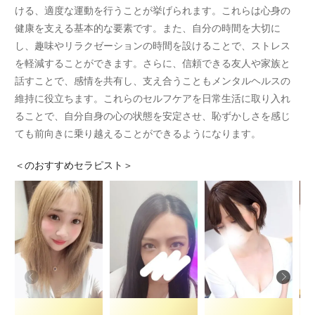
ける、適度な運動を行うことが挙げられます。これらは心身の
健康を支える基本的な要素です。また、自分の時間を大切に
し、趣味やリラクゼーションの時間を設けることで、ストレス
を軽減することができます。さらに、信頼できる友人や家族と
話すことで、感情を共有し、支え合うこともメンタルヘルスの
維持に役立ちます。これらのセルフケアを日常生活に取り入れ
ることで、自分自身の心の状態を安定させ、恥ずかしさを感じ
ても前向きに乗り越えることができるようになります。
＜
のおすすめセラピスト＞