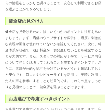
らの情報をしっかりと調べることで、安心して利用できるお店
を選ぶことができるでしょう。
健全店の見分け方
健全店を見分けるためには、いくつかのポイントに注意を払い
ましょう。まず、店舗のウェブサイトや広告に、過度に刺激的
な表現や画像が使われていないか確認してください。次に、料
金体系が明確で、追加料金が一切発生しないことを確認するこ
とが大切です。また、スタッフの対応が丁寧で、サービス内容
について詳しく説明してくれることも重要なポイントです。さ
らに、店舗が公的な認可を受けているかどうかも確認しておく
と安心です。口コミやレビューサイトを活用し、実際に利用し
た人の声を参考にすることも効果的です。これらの点をしっか
りと見極めることで、健全店を選ぶことができます。
お店選びで考慮すべきポイント
お店選びで考慮すべきポイントはいくつかあります。まず、店