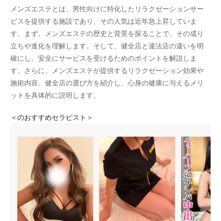
メンズエステとは、男性向けに特化したリラクゼーションサー
ビスを提供する施設であり、その人気は近年急上昇していま
す。まず、メンズエステの歴史と背景を探ることで、その成り
立ちや進化を理解します。そして、健全店と違法店の違いを明
確にし、安全にサービスを受けるためのポイントを解説しま
す。さらに、メンズエステが提供するリラクゼーション効果や
施術内容、健全店の選び方を紹介し、心身の健康に与えるメリ
ットを具体的に説明します。
＜
のおすすめセラピスト＞