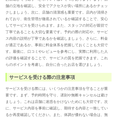
舗の立地を確認し、安全でアクセスが良い場所にあるかチェッ
クしましょう。次に、店舗の清潔感も重要です。店内が清掃さ
れており、衛生管理が徹底されているか確認することで、安心
してサービスを受けられます。また、スタッフの対応が親切で
丁寧であることも大切な要素です。予約の際の対応や、サービ
ス内容の説明が丁寧であるかを確認しましょう。さらに、料金
が適正であるか、事前に料金体系を把握しておくことも大切で
す。最後に、口コミやレビューを参考にし、実際に利用した人
の評価を確認することで、サービスの質を把握できます。これ
らのポイントを考慮し、自分に合ったお店を選びましょう。
サービスを受ける際の注意事項
サービスを受ける際には、いくつかの注意事項を守ることが重
要です。まず、予約時間を守り、遅刻や無断キャンセルは避け
ましょう。これは店舗に迷惑をかけないためにも大切です。次
に、サービス内容を事前に確認し、期待する内容と一致してい
るか再度確認してください。また、体調が優れない場合は、無