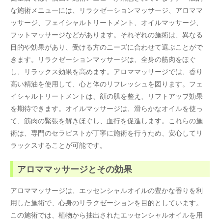
な施術メニューには、リラクゼーションマッサージ、アロママ
ッサージ、フェイシャルトリートメント、オイルマッサージ、
フットマッサージなどがあります。それぞれの施術は、異なる
目的や効果があり、受ける方のニーズに合わせて選ぶことがで
きます。リラクゼーションマッサージは、全身の筋肉をほぐ
し、リラックス効果を高めます。アロママッサージでは、香り
高い精油を使用して、心と体のリフレッシュを図ります。フェ
イシャルトリートメントは、顔の肌を整え、リフトアップ効果
を期待できます。オイルマッサージは、滑らかなオイルを使っ
て、筋肉の緊張を解きほぐし、血行を促進します。これらの施
術は、専門のセラピストが丁寧に施術を行うため、安心してリ
ラックスすることが可能です。
アロママッサージとその効果
アロママッサージは、エッセンシャルオイルの豊かな香りを利
用した施術で、心身のリラクゼーションを目的としています。
この施術では、植物から抽出されたエッセンシャルオイルを用