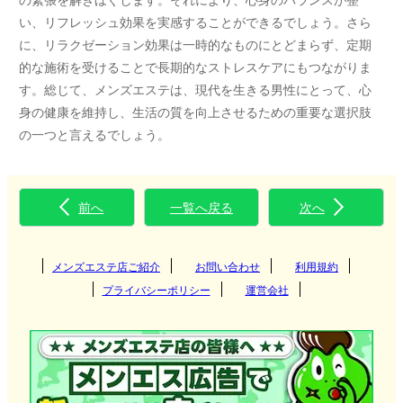
い、リフレッシュ効果を実感することができるでしょう。さら
に、リラクゼーション効果は一時的なものにとどまらず、定期
的な施術を受けることで長期的なストレスケアにもつながりま
す。総じて、メンズエステは、現代を生きる男性にとって、心
身の健康を維持し、生活の質を向上させるための重要な選択肢
の一つと言えるでしょう。
前へ
一覧へ戻る
次へ
メンズエステ店ご紹介
お問い合わせ
利用規約
プライバシーポリシー
運営会社