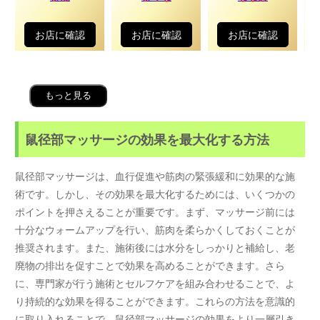
お店に確認
お店に確認
お店に確認
もっと見る
鼠径部マッサージの効果を最大化する方法
鼠径部マッサージは、血行促進や筋肉の緊張緩和に効果的な施
術です。しかし、その効果を最大化するためには、いくつかの
ポイントを押さえることが重要です。まず、マッサージ前には
十分なウォームアップを行い、筋肉を柔らかくしておくことが
推奨されます。また、施術後には水分をしっかりと補給し、老
廃物の排出を促すことで効果を高めることができます。さら
に、専門家が行う施術とセルフケアを組み合わせることで、よ
り持続的な効果を得ることができます。これらの方法を意識的
に取り入れることで、鼠径部マッサージの効果をより一層引き