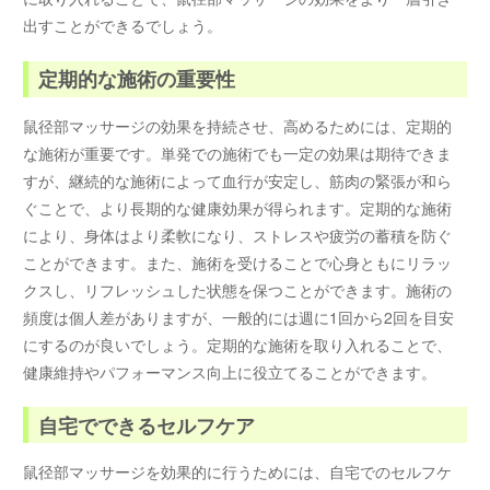
出すことができるでしょう。
定期的な施術の重要性
鼠径部マッサージの効果を持続させ、高めるためには、定期的
な施術が重要です。単発での施術でも一定の効果は期待できま
すが、継続的な施術によって血行が安定し、筋肉の緊張が和ら
ぐことで、より長期的な健康効果が得られます。定期的な施術
により、身体はより柔軟になり、ストレスや疲労の蓄積を防ぐ
ことができます。また、施術を受けることで心身ともにリラッ
クスし、リフレッシュした状態を保つことができます。施術の
頻度は個人差がありますが、一般的には週に1回から2回を目安
にするのが良いでしょう。定期的な施術を取り入れることで、
健康維持やパフォーマンス向上に役立てることができます。
自宅でできるセルフケア
鼠径部マッサージを効果的に行うためには、自宅でのセルフケ