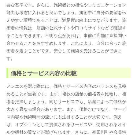
要な基準です。さらに、施術者との相性やコミュニケーション
能力も考慮に入れると良いでしょう。施術中に自分の要望を伝
えやすい環境であることは、満足度の向上につながります。施
術者の情報は、店舗の公式サイトや口コミサイトなどで確認す
ることができます。不明な点があれば、事前に店舗に直接問い
合わせることをおすすめします。これにより、自分に合った施
術者を選ぶことができ、安心して施術を受けることができま
す。
価格とサービス内容の比較
メンエスを選ぶ際には、価格とサービス内容のバランスを見極
めることが重要です。まず、複数の店舗の価格表を比較し、相
場を把握しましょう。同じサービスでも、店舗によって価格が
大きく異なる場合があります。また、価格だけでなく、サービ
ス内容や施術時間の違いにも注目することが大切です。例え
ば、オプションとして提供されるサービスや、使用されるオイ
ルや機材の質などが挙げられます。さらに、初回割引や会員特