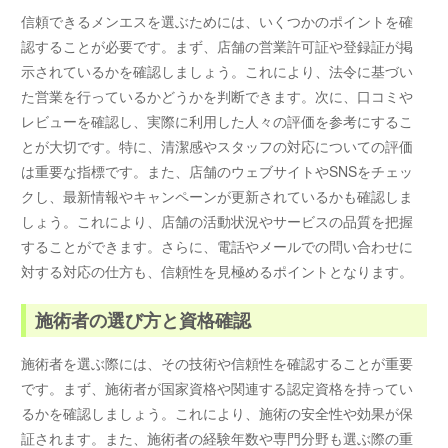
信頼できるメンエスを選ぶためには、いくつかのポイントを確
認することが必要です。まず、店舗の営業許可証や登録証が掲
示されているかを確認しましょう。これにより、法令に基づい
た営業を行っているかどうかを判断できます。次に、口コミや
レビューを確認し、実際に利用した人々の評価を参考にするこ
とが大切です。特に、清潔感やスタッフの対応についての評価
は重要な指標です。また、店舗のウェブサイトやSNSをチェッ
クし、最新情報やキャンペーンが更新されているかも確認しま
しょう。これにより、店舗の活動状況やサービスの品質を把握
することができます。さらに、電話やメールでの問い合わせに
対する対応の仕方も、信頼性を見極めるポイントとなります。
施術者の選び方と資格確認
施術者を選ぶ際には、その技術や信頼性を確認することが重要
です。まず、施術者が国家資格や関連する認定資格を持ってい
るかを確認しましょう。これにより、施術の安全性や効果が保
証されます。また、施術者の経験年数や専門分野も選ぶ際の重