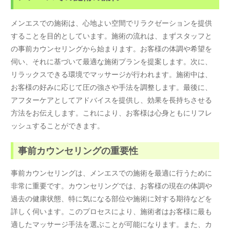
メンエスでの施術は、心地よい空間でリラクゼーションを提供
することを目的としています。施術の流れは、まずスタッフと
の事前カウンセリングから始まります。お客様の体調や希望を
伺い、それに基づいて最適な施術プランを提案します。次に、
リラックスできる環境でマッサージが行われます。施術中は、
お客様の好みに応じて圧の強さや手法を調整します。最後に、
アフターケアとしてアドバイスを提供し、効果を長持ちさせる
方法をお伝えします。これにより、お客様は心身ともにリフレ
ッシュすることができます。
事前カウンセリングの重要性
事前カウンセリングは、メンエスでの施術を最適に行うために
非常に重要です。カウンセリングでは、お客様の現在の体調や
過去の健康状態、特に気になる部位や施術に対する期待などを
詳しく伺います。このプロセスにより、施術者はお客様に最も
適したマッサージ手法を選ぶことが可能になります。また、カ