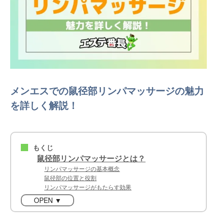
メンエスでの鼠径部リンパマッサージの魅力
を詳しく解説！
もくじ
■
鼠径部リンパマッサージとは？
リンパマッサージの基本概念
鼠径部の位置と役割
リンパマッサージがもたらす効果
OPEN ▼