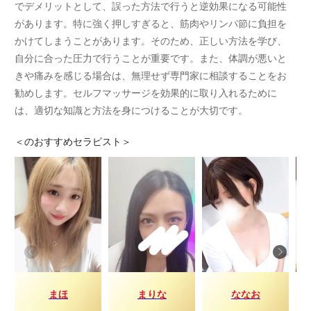
でデメリットとして、誤った方法で行うと逆効果になる可能性
があります。特に強く押しすぎると、筋肉やリンパ節に負担を
かけてしまうことがあります。そのため、正しい方法を学び、
自分に合った圧力で行うことが重要です。また、体調が悪いと
きや痛みを感じる場合は、無理せず専門家に相談することをお
勧めします。セルフマッサージを効果的に取り入れるために
は、適切な知識と方法を身につけることが大切です。
＜
のおすすめセラピスト＞
まほ
まりな
ななお