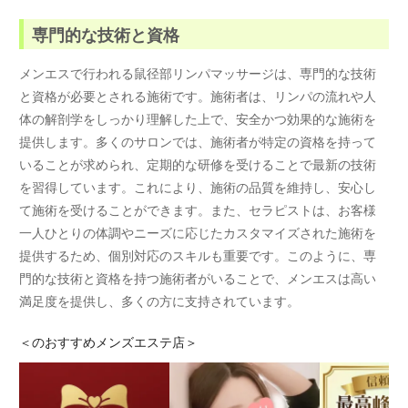
専門的な技術と資格
メンエスで行われる鼠径部リンパマッサージは、専門的な技術
と資格が必要とされる施術です。施術者は、リンパの流れや人
体の解剖学をしっかり理解した上で、安全かつ効果的な施術を
提供します。多くのサロンでは、施術者が特定の資格を持って
いることが求められ、定期的な研修を受けることで最新の技術
を習得しています。これにより、施術の品質を維持し、安心し
て施術を受けることができます。また、セラピストは、お客様
一人ひとりの体調やニーズに応じたカスタマイズされた施術を
提供するため、個別対応のスキルも重要です。このように、専
門的な技術と資格を持つ施術者がいることで、メンエスは高い
満足度を提供し、多くの方に支持されています。
＜
のおすすめメンズエステ店＞