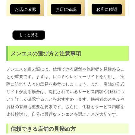
お店に確認
お店に確認
お店に確認
もっと見る
メンエスの選び方と注意事項
メンエスを選ぶ際には、信頼できる店舗や施術者を見極めるこ
とが重要です。まずは、口コミやレビューサイトを活用し、実
際に訪れた人々の意見を参考にしましょう。また、店舗の公式
サイトがある場合は、提供されているサービス内容や価格につ
いて詳しく確認することをおすすめします。施術者のスキルや
資格の有無も重要な要素です。さらに、価格とサービス内容を
比較検討し、自分に最適なメンエスを選ぶことが大切です。
信頼できる店舗の見極め方