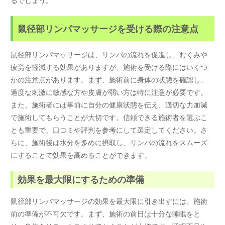
鼠径部リンパマッサージを受ける際の注意点
鼠径部リンパマッサージは、リンパの流れを促進し、むくみや
疲労を軽減する効果がありますが、施術を受ける際にはいくつ
かの注意点があります。まず、施術前に身体の状態を確認し、
過度な刺激に敏感な方や皮膚が弱い方は特に注意が必要です。
また、施術者には事前に自分の健康状態を伝え、適切な力加減
で施術してもらうことが大切です。信頼できる施術者を選ぶこ
とも重要で、口コミや評判を参考にして選定してください。さ
らに、施術後は水分を多めに摂取し、リンパの流れをスムーズ
にすることで効果を高めることができます。
効果を最大限にするための準備
鼠径部リンパマッサージの効果を最大限に引き出すには、施術
前の準備が不可欠です。まず、施術の前日は十分な睡眠をと