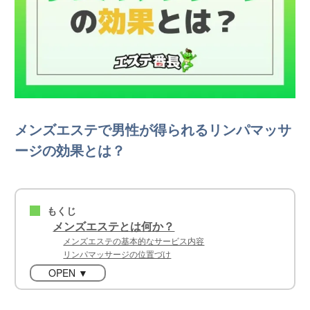
メンズエステで男性が得られるリンパマッサ
ージの効果とは？
もくじ
■
メンズエステとは何か？
メンズエステの基本的なサービス内容
リンパマッサージの位置づけ
OPEN ▼