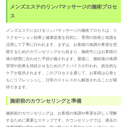
メンズエステのリンパマッサージの施術プロセ
ス
メンズエステにおけるリンパマッサージの施術プロセスは、リ
ラクゼーション効果と健康促進を目的に、専用の技術と知識を
活用して丁寧に行われます。まずは、お客様の体調や希望を把
握するためのカウンセリングから始まり、施術中にはお客様の
体の状態に合わせた手技が施されます。最後に、施術後の体調
管理や効果を持続させるためのアドバイスが行われ、総合的な
ケアが提供されます。このプロセスを通じて、お客様は心身と
もにリフレッシュし、日常のストレスから解放されることが期
待できます。
施術前のカウンセリングと準備
施術前のカウンセリングは、お客様の体調や希望を詳しく理解
するために重要なステップです。カウンセリングでは、過去の
健康状態や現在の症状、特に気になる部位などをヒアリングし