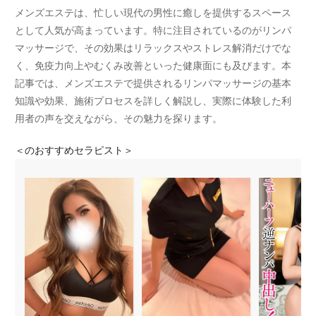
メンズエステは、忙しい現代の男性に癒しを提供するスペース
として人気が高まっています。特に注目されているのがリンパ
マッサージで、その効果はリラックスやストレス解消だけでな
く、免疫力向上やむくみ改善といった健康面にも及びます。本
記事では、メンズエステで提供されるリンパマッサージの基本
知識や効果、施術プロセスを詳しく解説し、実際に体験した利
用者の声を交えながら、その魅力を探ります。
＜
のおすすめセラピスト＞