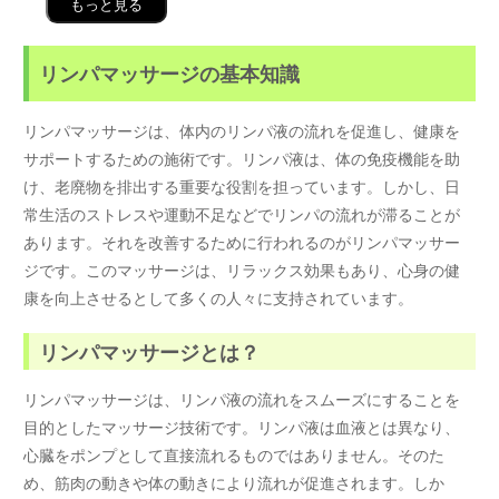
もっと見る
リンパマッサージの基本知識
リンパマッサージは、体内のリンパ液の流れを促進し、健康を
サポートするための施術です。リンパ液は、体の免疫機能を助
け、老廃物を排出する重要な役割を担っています。しかし、日
常生活のストレスや運動不足などでリンパの流れが滞ることが
あります。それを改善するために行われるのがリンパマッサー
ジです。このマッサージは、リラックス効果もあり、心身の健
康を向上させるとして多くの人々に支持されています。
リンパマッサージとは？
リンパマッサージは、リンパ液の流れをスムーズにすることを
目的としたマッサージ技術です。リンパ液は血液とは異なり、
心臓をポンプとして直接流れるものではありません。そのた
め、筋肉の動きや体の動きにより流れが促進されます。しか