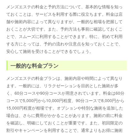
メンズエステの料金と予約方法について、基本的な情報を知っ
ておくことは、サービスを利用する際に役立ちます。料金は店
舗や施術内容によって異なりますが、一般的な相場を把握して
おくことが大切です。また、予約方法も事前に確認しておくこ
とで、スムーズに利用することができます。特に、初めて利用
する方にとっては、予約の流れや注意点を知っておくことで、
安心して施術を受けることができるでしょう。
一般的な料金プラン
メンズエステの料金プランは、施術内容や時間によって異なり
ます。一般的には、リラクゼーションを目的とした施術が多
く、60分コースや90分コースが用意されています。料金は60分
コースで5,000円から10,000円程度、90分コースで8,000円から
15,000円程度が相場です。オプションや特別な施術を追加した
場合は、さらに費用がかかることがあります。施術の前に料金
を確認し、明確にしておくことが重要です。また、初回限定の
割引やキャンペーンを利用することで、通常よりもお得に施術