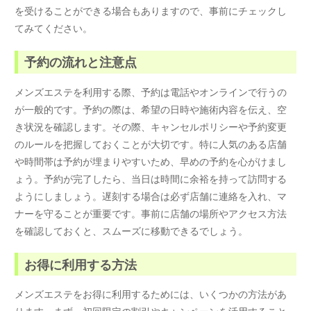
を受けることができる場合もありますので、事前にチェックし
てみてください。
予約の流れと注意点
メンズエステを利用する際、予約は電話やオンラインで行うの
が一般的です。予約の際は、希望の日時や施術内容を伝え、空
き状況を確認します。その際、キャンセルポリシーや予約変更
のルールを把握しておくことが大切です。特に人気のある店舗
や時間帯は予約が埋まりやすいため、早めの予約を心がけまし
ょう。予約が完了したら、当日は時間に余裕を持って訪問する
ようにしましょう。遅刻する場合は必ず店舗に連絡を入れ、マ
ナーを守ることが重要です。事前に店舗の場所やアクセス方法
を確認しておくと、スムーズに移動できるでしょう。
お得に利用する方法
メンズエステをお得に利用するためには、いくつかの方法があ