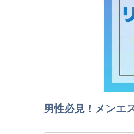
男性必見！メンエ