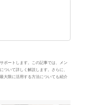
サポートします。この記事では、メン
について詳しく解説します。さらに、
最大限に活用する方法についても紹介