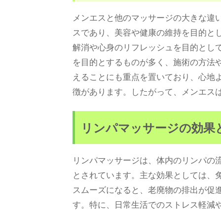
メンエスと他のマッサージの大きな違
スであり、美容や健康の維持を目的と
解消や心身のリフレッシュを目的とし
を目的とするものが多く、施術の方法
えることにも重点を置いており、心地
徴があります。したがって、メンエス
リンパマッサージの効果
リンパマッサージは、体内のリンパの
とされています。主な効果としては、
スムーズになると、老廃物の排出が促
す。特に、日常生活でのストレス軽減