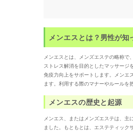
メンエスとは？男性が知
メンエスとは、メンズエステの略称で
ストレス解消を目的としたマッサージ
免疫力向上をサポートします。メンエ
ます。利用する際のマナーやルールを
メンエスの歴史と起源
メンエス、またはメンズエステは、主に
ました。もともとは、エステティック