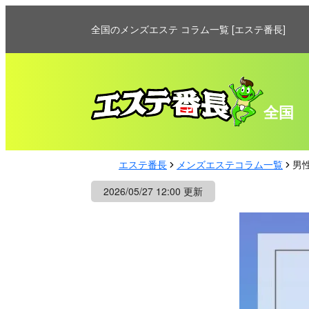
全国のメンズエステ コラム一覧 [エステ番長]
全国
エステ番長
メンズエステコラム一覧
男
2026/05/27 12:00 更新