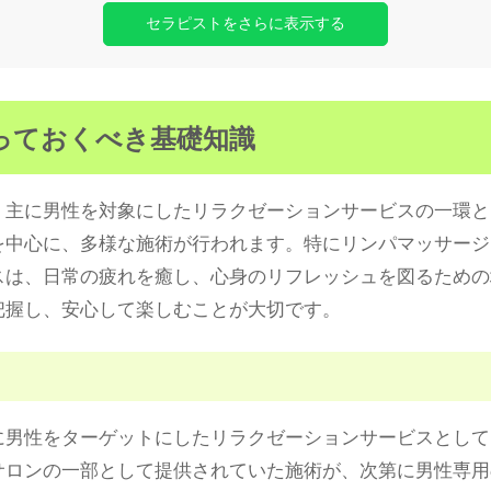
セラピストをさらに表示する
っておくべき基礎知識
、主に男性を対象にしたリラクゼーションサービスの一環と
を中心に、多様な施術が行われます。特にリンパマッサージ
スは、日常の疲れを癒し、心身のリフレッシュを図るための
把握し、安心して楽しむことが大切です。
男性をターゲットにしたリラクゼーションサービスとして、
サロンの一部として提供されていた施術が、次第に男性専用