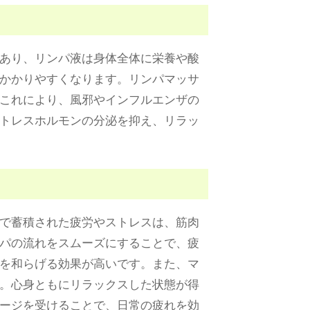
あり、リンパ液は身体全体に栄養や酸
かかりやすくなります。リンパマッサ
これにより、風邪やインフルエンザの
トレスホルモンの分泌を抑え、リラッ
で蓄積された疲労やストレスは、筋肉
パの流れをスムーズにすることで、疲
を和らげる効果が高いです。また、マ
。心身ともにリラックスした状態が得
ージを受けることで、日常の疲れを効