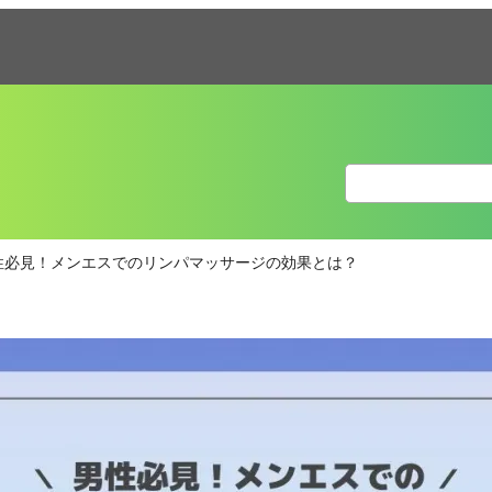
性必見！メンエスでのリンパマッサージの効果とは？