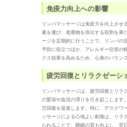
免疫力向上への影響
リンパマッサージは免疫力を向上させ
素を運び、老廃物を排出する役割を果
ージを定期的に行うことで、リンパの
予防に役立つほか、アレルギー症状の
クス効果を高めるため、心身のバラン
疲労回復とリラクゼーシ
リンパマッサージは、疲労回復とリラ
の緊張や血流の滞りを引き起こします
労回復を促進します。特に、デスクワ
ッサージによる心地よい刺激は、リラ
られることで、睡眠の質も向上し、翌