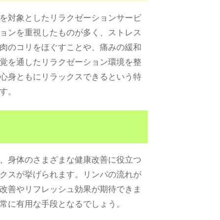
を対象としたリラクゼーションサービ
ョンを重視したものが多く、ストレス
肉のコリをほぐすことや、痛みの緩和
覚を通したリラクゼーション環境を整
心身ともにリラックスできるという特
す。
、身体のさまざまな健康改善に役立つ
クスが挙げられます。リンパの流れが
改善やリフレッシュ効果が期待できま
常に有用な手段となるでしょう。