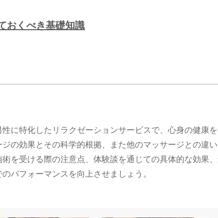
ておくべき基礎知識
男性に特化したリラクゼーションサービスで、心身の健康を
ージの効果とその科学的根拠、また他のマッサージとの違い
施術を受ける際の注意点、体験談を通じての具体的な効果、
でのパフォーマンスを向上させましょう。