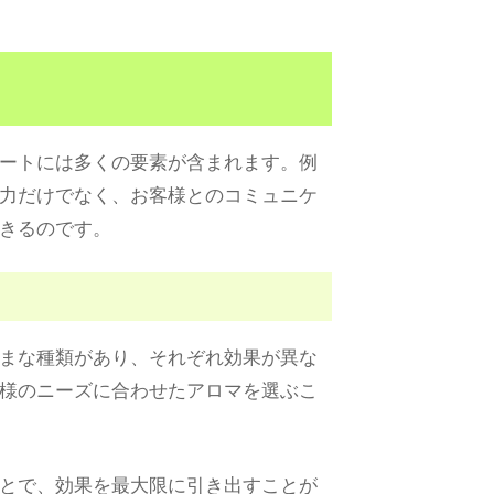
ートには多くの要素が含まれます。例
力だけでなく、お客様とのコミュニケ
きるのです。
まな種類があり、それぞれ効果が異な
様のニーズに合わせたアロマを選ぶこ
とで、効果を最大限に引き出すことが