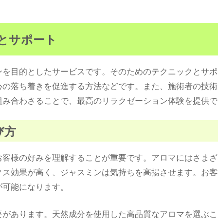
クとサポート
ンを目的としたサービスです。そのためのテクニックとサポ
心の落ち着きを促進する方法などです。また、施術者の技術
組み合わさることで、最高のリラクゼーション体験を提供で
び方
お客様の好みを理解することが重要です。アロマにはさまざ
クス効果が高く、ジャスミンは気持ちを高揚させます。お客
が可能になります。
要があります。天然成分を使用した高品質なアロマを選ぶこ