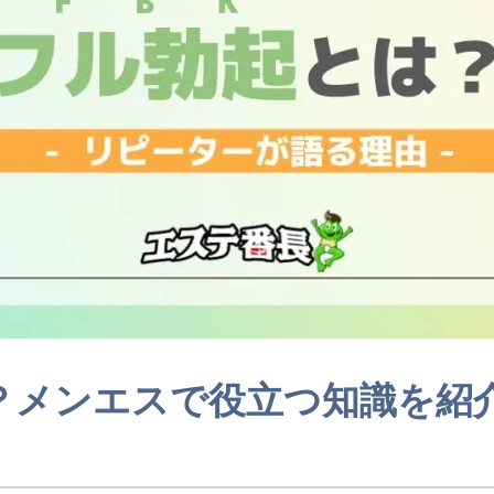
とは？メンエスで役立つ知識を紹