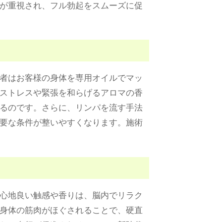
が重視され、フル勃起をスムーズに促
者はお客様の身体を専用オイルでマッ
ストレスや緊張を和らげるアロマの香
るのです。さらに、リンパを流す手法
要な条件が整いやすくなります。施術
心地良い触感や香りは、脳内でリラク
身体の筋肉がほぐされることで、硬直