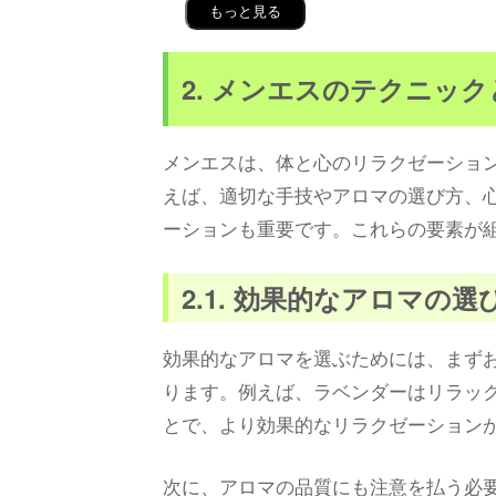
もっと見る
2. メンエスのテクニッ
メンエスは、体と心のリラクゼーショ
えば、適切な手技やアロマの選び方、
ーションも重要です。これらの要素が
2.1. 効果的なアロマの選
効果的なアロマを選ぶためには、まず
ります。例えば、ラベンダーはリラッ
とで、より効果的なリラクゼーション
次に、アロマの品質にも注意を払う必