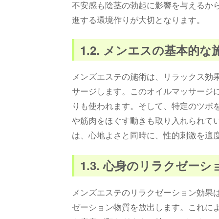
不安感も陰茎の勃起に影響を与えるか
進する環境作りが大切となります。
1.2. メンエスの基本的
メンズエステの施術は、リラックス効
サージします。このオイルマッサージ
りも使われます。そして、特定のツボ
や筋肉をほぐす動きも取り入れられて
は、心地よさと同時に、性的刺激を適
1.3. 心身のリラクゼー
メンズエステのリラクゼーション効果
ゼーション物質を放出します。これに