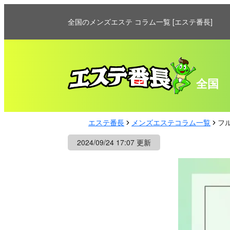
全国のメンズエステ コラム一覧 [エステ番長]
全国
エステ番長
メンズエステコラム一覧
フ
2024/09/24 17:07 更新