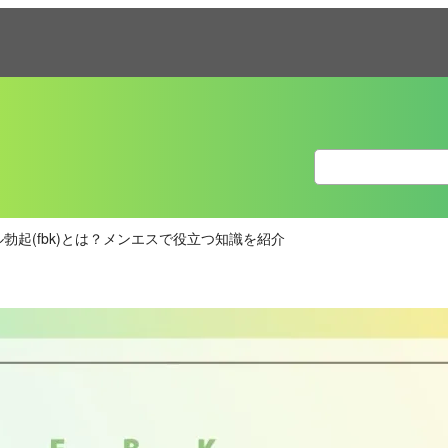
ル勃起(fbk)とは？メンエスで役立つ知識を紹介