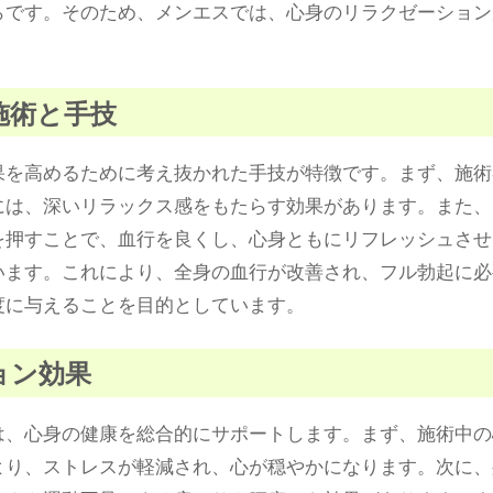
らです。そのため、メンエスでは、心身のリラクゼーション
な施術と手技
果を高めるために考え抜かれた手技が特徴です。まず、施術
には、深いリラックス感をもたらす効果があります。また、
を押すことで、血行を良くし、心身ともにリフレッシュさせ
います。これにより、全身の血行が改善され、フル勃起に必
度に与えることを目的としています。
ション効果
は、心身の健康を総合的にサポートします。まず、施術中の
より、ストレスが軽減され、心が穏やかになります。次に、