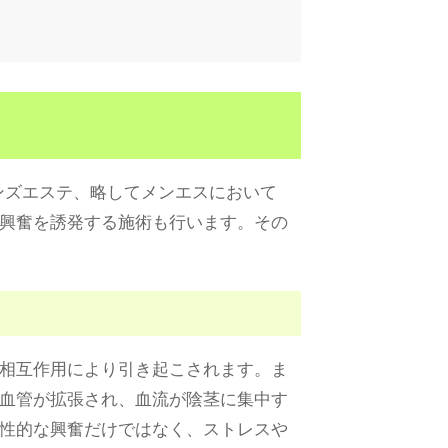
ンズエステ、略してメンエスにおいて
興奮を誘発する施術も行います。その
相互作用により引き起こされます。ま
血管が拡張され、血流が陰茎に集中す
性的な興奮だけではなく、ストレスや