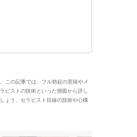
す。この記事では、フル勃起の意味やメ
ラピストの技術といった側面から詳し
しょう。セラピスト目線の技術や心構