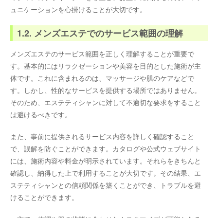
ュニケーションを心掛けることが大切です。
1.2. メンズエステでのサービス範囲の理解
メンズエステのサービス範囲を正しく理解することが重要で
す。基本的にはリラクゼーションや美容を目的とした施術が主
体です。これに含まれるのは、マッサージや肌のケアなどで
す。しかし、性的なサービスを提供する場所ではありません。
そのため、エステティシャンに対して不適切な要求をすること
は避けるべきです。
また、事前に提供されるサービス内容を詳しく確認すること
で、誤解を防ぐことができます。カタログや公式ウェブサイト
には、施術内容や料金が明示されています。それらをきちんと
確認し、納得した上で利用することが大切です。その結果、エ
ステティシャンとの信頼関係を築くことができ、トラブルを避
けることができます。