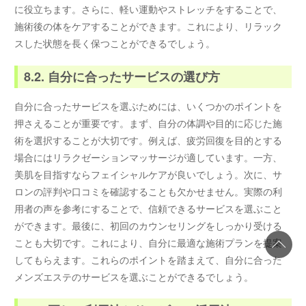
に役立ちます。さらに、軽い運動やストレッチをすることで、
施術後の体をケアすることができます。これにより、リラック
スした状態を長く保つことができるでしょう。
8.2. 自分に合ったサービスの選び方
自分に合ったサービスを選ぶためには、いくつかのポイントを
押さえることが重要です。まず、自分の体調や目的に応じた施
術を選択することが大切です。例えば、疲労回復を目的とする
場合にはリラクゼーションマッサージが適しています。一方、
美肌を目指すならフェイシャルケアが良いでしょう。次に、サ
ロンの評判や口コミを確認することも欠かせません。実際の利
用者の声を参考にすることで、信頼できるサービスを選ぶこと
ができます。最後に、初回のカウンセリングをしっかり受ける
ことも大切です。これにより、自分に最適な施術プランを提案
してもらえます。これらのポイントを踏まえて、自分に合った
メンズエステのサービスを選ぶことができるでしょう。