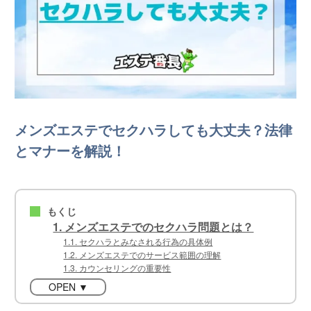
メンズエステでセクハラしても大丈夫？法律
とマナーを解説！
もくじ
■
1. メンズエステでのセクハラ問題とは？
1.1. セクハラとみなされる行為の具体例
1.2. メンズエステでのサービス範囲の理解
1.3. カウンセリングの重要性
OPEN ▼