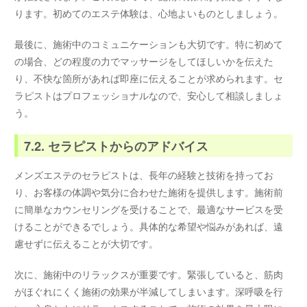
ります。初めてのエステ体験は、心地よいものとしましょう。
最後に、施術中のコミュニケーションも大切です。特に初めて
の場合、どの程度の力でマッサージをしてほしいかを伝えた
り、不快な箇所があれば即座に伝えることが求められます。セ
ラピストはプロフェッショナルなので、安心して相談しましょ
う。
7.2. セラピストからのアドバイス
メンズエステのセラピストは、長年の経験と技術を持ってお
り、お客様の体調や気分に合わせた施術を提供します。施術前
に簡単なカウンセリングを受けることで、最適なサービスを受
けることができるでしょう。具体的な希望や悩みがあれば、遠
慮せずに伝えることが大切です。
次に、施術中のリラックスが重要です。緊張していると、筋肉
がほぐれにくく施術の効果が半減してしまいます。深呼吸を行