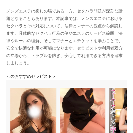
メンズエステは癒しの場である一方、セクハラ問題が深刻な話
題となることもあります。本記事では、メンズエステにおける
セクハラとその対応について、法律とマナーの観点から解説し
ます。具体的なセクハラ行為の例やエステのサービス範囲、法
律やルールの理解、そしてマナーとエチケットを学ぶことで、
安全で快適な利用が可能になります。セラピストや利用者双方
の立場から、トラブルを防ぎ、安心して利用できる方法を追求
しましょう。
＜
のおすすめセラピスト＞