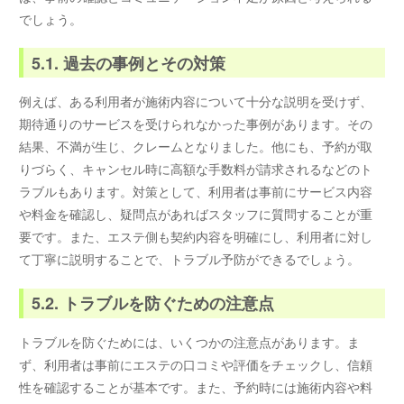
でしょう。
5.1. 過去の事例とその対策
例えば、ある利用者が施術内容について十分な説明を受けず、
期待通りのサービスを受けられなかった事例があります。その
結果、不満が生じ、クレームとなりました。他にも、予約が取
りづらく、キャンセル時に高額な手数料が請求されるなどのト
ラブルもあります。対策として、利用者は事前にサービス内容
や料金を確認し、疑問点があればスタッフに質問することが重
要です。また、エステ側も契約内容を明確にし、利用者に対し
て丁寧に説明することで、トラブル予防ができるでしょう。
5.2. トラブルを防ぐための注意点
トラブルを防ぐためには、いくつかの注意点があります。ま
ず、利用者は事前にエステの口コミや評価をチェックし、信頼
性を確認することが基本です。また、予約時には施術内容や料