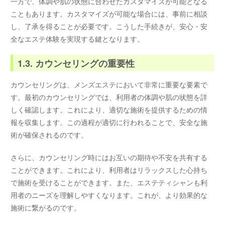
一方で、体調や肌の状態に合わせたカスタマイズが可能となる
こともあります。カスタマイズが可能な場合には、事前に相談
し、了承を得ることが必要です。こうした手続きが、安心・安
全なエステ体験を実現する鍵となります。
1.3. カウンセリングの重要性
カウンセリングは、メンズエステにおいて非常に重要な要素で
す。最初のカウンセリングでは、利用者の体調や肌の状態を詳
しく確認します。これにより、適切な施術を提供するための情
報を収集します。この過程が適切に行われることで、安全な施
術が確保されるのです。
さらに、カウンセリング時にはお互いの期待や不安を共有する
ことができます。これにより、利用者はリラックスした心持ち
で施術を受けることができます。また、エステティシャンも利
用者のニーズを理解しやすくなります。これが、より効果的な
施術に繋がるのです。