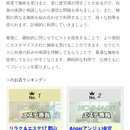
頻度で施術を受けると、逆に疲労感が増すことがあるので、自
身の体調と相談しながら適切な間隔を保ちましょう。また、種
類の異なる施術を組み合わせて利用することで、様々な効果を
得られます。計画的に利用していきましょう。
最後に、継続的に同じセラピストを指名することで、より個別
にカスタマイズされた施術を受けることができます。セラピス
トに自身の好みや体調を理解してもらうことで、最適な施術を
提供してもらいやすくなります。継続的な利用で、心身ともに
リフレッシュを図りましょう。
＜
のお店ランキング＞
1
2
リラク＆エステ17 郡山
Ange(アンジュ)金沢