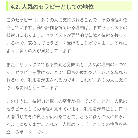
4.2. 人気のセラピーとしての地位
このセラピーは、多くの人に支持されることで、その地位を確
立しています。高い評価を得ている理由は、まずセラピストの
技術力にあります。セラピストが専門的な知識と技術を持って
いるので、安心してセラピーを受けることができます。それに
より、多くの人が満足しています。
また、リラックスできる空間と雰囲気も、人気の理由の一つで
す。セラピーを受けることで、日常の疲れやストレスを忘れら
れるので、利用者が癒されるのです。これが、多くの人に支持
される要因となっています。
このように、技術力と癒しの空間が揃っていることが、人気の
セラピーとしての地位を支えています。利用者が満足し、口コ
ミを通じてその良さが伝わることで、さらに多くの人に知られ
るようになります。これが、人気のセラピーとしての地位を確
立するポイントです。