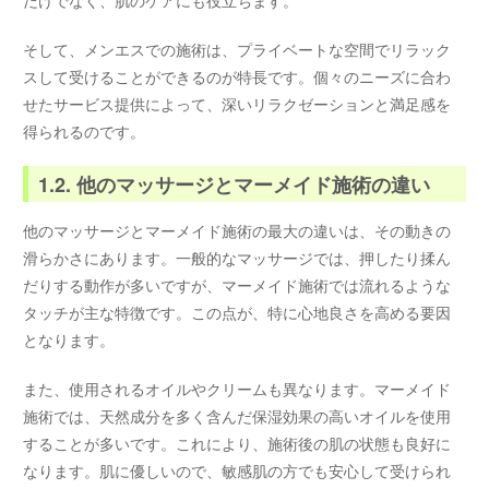
そして、メンエスでの施術は、プライベートな空間でリラック
スして受けることができるのが特長です。個々のニーズに合わ
せたサービス提供によって、深いリラクゼーションと満足感を
得られるのです。
1.2. 他のマッサージとマーメイド施術の違い
他のマッサージとマーメイド施術の最大の違いは、その動きの
滑らかさにあります。一般的なマッサージでは、押したり揉ん
だりする動作が多いですが、マーメイド施術では流れるような
タッチが主な特徴です。この点が、特に心地良さを高める要因
となります。
また、使用されるオイルやクリームも異なります。マーメイド
施術では、天然成分を多く含んだ保湿効果の高いオイルを使用
することが多いです。これにより、施術後の肌の状態も良好に
なります。肌に優しいので、敏感肌の方でも安心して受けられ