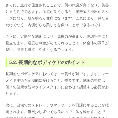
さらに、血行が促進されることで、肌の代謝が良くなり、美容
効果も期待できます。血流が良くなると、老廃物の排出がスム
ーズになり、肌が明るく健康になります。これにより、見た目
だけでなく、内側からも美しさを保つことができるのです。
さらに、定期的な施術により、免疫力が高まり、体調管理にも
役立ちます。適度な刺激が与えられることで、体全体の調子が
整い、健康を維持しやすくなるでしょう。
5.2. 長期的なボディケアのポイント
長期的なボディケアにおいては、一貫性が鍵です。まず、マー
メイド施術を定期的に受けることが重要です。施術の頻度は、
個々の健康状態やライフスタイルに合わせて調整する必要があ
ります。
次に、自宅でのストレッチやマッサージを日課にすることが推
奨されます。毎日少しずつでも良いので、体を動かすことで、