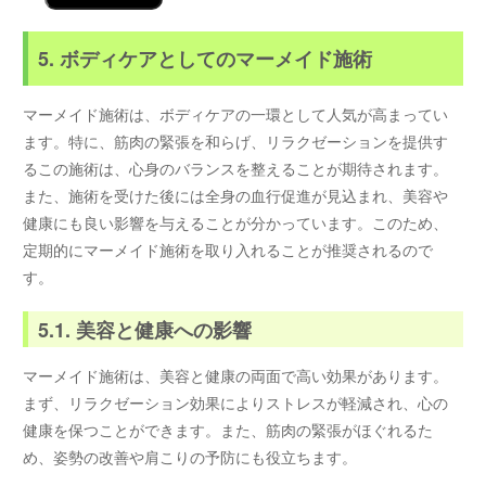
5. ボディケアとしてのマーメイド施術
マーメイド施術は、ボディケアの一環として人気が高まってい
ます。特に、筋肉の緊張を和らげ、リラクゼーションを提供す
るこの施術は、心身のバランスを整えることが期待されます。
また、施術を受けた後には全身の血行促進が見込まれ、美容や
健康にも良い影響を与えることが分かっています。このため、
定期的にマーメイド施術を取り入れることが推奨されるので
す。
5.1. 美容と健康への影響
マーメイド施術は、美容と健康の両面で高い効果があります。
まず、リラクゼーション効果によりストレスが軽減され、心の
健康を保つことができます。また、筋肉の緊張がほぐれるた
め、姿勢の改善や肩こりの予防にも役立ちます。