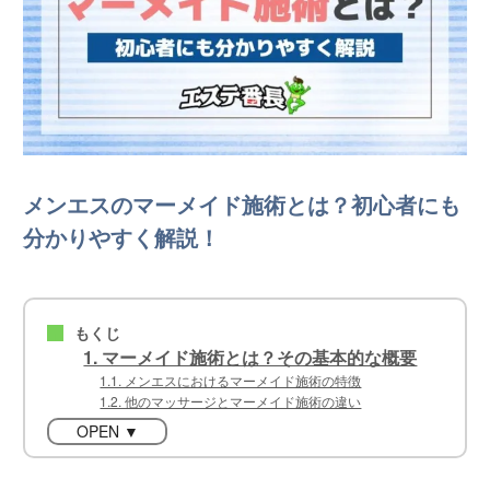
メンエスのマーメイド施術とは？初心者にも
分かりやすく解説！
もくじ
■
1. マーメイド施術とは？その基本的な概要
1.1. メンエスにおけるマーメイド施術の特徴
1.2. 他のマッサージとマーメイド施術の違い
OPEN ▼