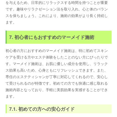
を与えるため、日常的にリラックスする時間を持つことが重要
です。趣味やリラクゼーション法を取り入れ、心と体のバラン
スを保ちましょう。これにより、施術の効果がより長く持続し
ます。
7. 初心者にもおすすめのマーメイド施術
初心者の方におすすめのマーメイド施術は、特に初めてスキン
ケアを受ける方やエステ体験をしたことのない方にぴったりで
す。マーメイド施術は、お肌に優しい成分を使用し、リラック
ス効果も高いため、心身ともにリフレッシュできます。また、
専任のエステティシャンが丁寧に対応してくれるので、安心し
て受けられるのが特徴です。初めての方でも快適に感じ取れる
施術内容となっており、手軽に美肌効果を実感することができ
ます。
7.1. 初めての方への安心ガイド