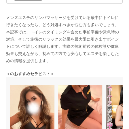
メンズエステのリンパマッサージを受けている最中にトイレに
行きたくなったら、どう対処すべきか悩む方も多いでしょう。
本記事では、トイレのタイミングを含めた事前準備や緊急時の
対策、そして施術のリラックス効果を最大限に引き出すポイン
トについて詳しく解説します。実際の施術前後の体験談や健康
効果も交えながら、初めての方でも安心してエステを楽しむた
めの情報を提供します。
＜
のおすすめセラピスト＞