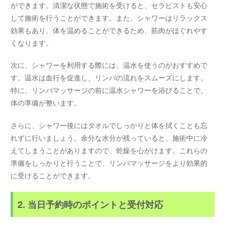
ができます。清潔な状態で施術を受けると、セラピストも安心
して施術を行うことができます。また、シャワーはリラックス
効果もあり、体を温めることができるため、筋肉がほぐれやす
くなります。
次に、シャワーを利用する際には、温水を使うのがおすすめで
す。温水は血行を促進し、リンパの流れをスムーズにします。
特に、リンパマッサージの前に温水シャワーを浴びることで、
体の準備が整います。
さらに、シャワー後にはタオルでしっかりと体を拭くことも忘
れずに行いましょう。余分な水分が残っていると、施術中に冷
えてしまうことがありますので、乾燥を心がけます。これらの
準備をしっかりと行うことで、リンパマッサージをより効果的
に受けることができます。
2. 当日予約時のポイントと受付対応