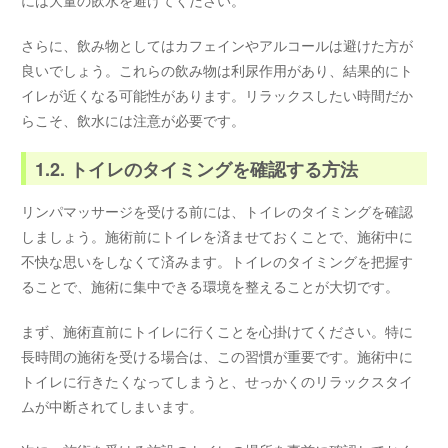
さらに、飲み物としてはカフェインやアルコールは避けた方が
良いでしょう。これらの飲み物は利尿作用があり、結果的にト
イレが近くなる可能性があります。リラックスしたい時間だか
らこそ、飲水には注意が必要です。
1.2. トイレのタイミングを確認する方法
リンパマッサージを受ける前には、トイレのタイミングを確認
しましょう。施術前にトイレを済ませておくことで、施術中に
不快な思いをしなくて済みます。トイレのタイミングを把握す
ることで、施術に集中できる環境を整えることが大切です。
まず、施術直前にトイレに行くことを心掛けてください。特に
長時間の施術を受ける場合は、この習慣が重要です。施術中に
トイレに行きたくなってしまうと、せっかくのリラックスタイ
ムが中断されてしまいます。