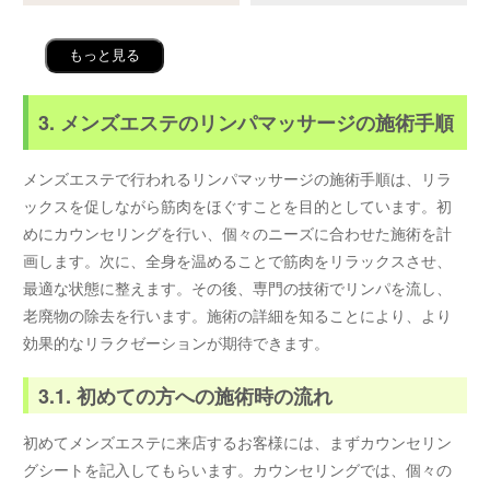
もっと見る
3. メンズエステのリンパマッサージの施術手順
メンズエステで行われるリンパマッサージの施術手順は、リラ
ックスを促しながら筋肉をほぐすことを目的としています。初
めにカウンセリングを行い、個々のニーズに合わせた施術を計
画します。次に、全身を温めることで筋肉をリラックスさせ、
最適な状態に整えます。その後、専門の技術でリンパを流し、
老廃物の除去を行います。施術の詳細を知ることにより、より
効果的なリラクゼーションが期待できます。
3.1. 初めての方への施術時の流れ
初めてメンズエステに来店するお客様には、まずカウンセリン
グシートを記入してもらいます。カウンセリングでは、個々の