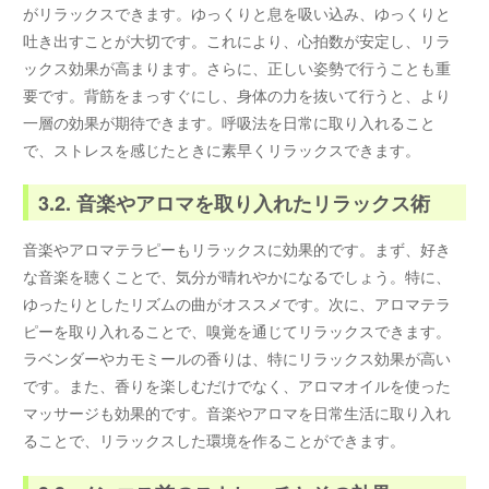
がリラックスできます。ゆっくりと息を吸い込み、ゆっくりと
吐き出すことが大切です。これにより、心拍数が安定し、リラ
ックス効果が高まります。さらに、正しい姿勢で行うことも重
要です。背筋をまっすぐにし、身体の力を抜いて行うと、より
一層の効果が期待できます。呼吸法を日常に取り入れること
で、ストレスを感じたときに素早くリラックスできます。
3.2. 音楽やアロマを取り入れたリラックス術
音楽やアロマテラピーもリラックスに効果的です。まず、好き
な音楽を聴くことで、気分が晴れやかになるでしょう。特に、
ゆったりとしたリズムの曲がオススメです。次に、アロマテラ
ピーを取り入れることで、嗅覚を通じてリラックスできます。
ラベンダーやカモミールの香りは、特にリラックス効果が高い
です。また、香りを楽しむだけでなく、アロマオイルを使った
マッサージも効果的です。音楽やアロマを日常生活に取り入れ
ることで、リラックスした環境を作ることができます。