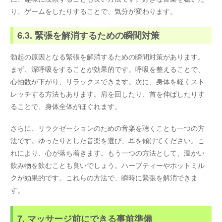
り、ゲームをしたりすることで、気分が変わります。
6.3. 緊張を解消するための瞬間対策
勃起の原因となる緊張を解消するための瞬間対策があります。
まず、深呼吸をすることが効果的です。呼吸を整えることで、
心拍数が下がり、リラックスできます。次に、身体を軽くスト
レッチする方法もあります。肩を回したり、首を伸ばしたりす
ることで、身体全体がほぐれます。
さらに、リラクゼーションのための音楽を聴くことも一つの方
法です。ゆったりとした音楽を選び、耳を傾けてください。こ
れにより、心が落ち着きます。もう一つの方法として、温かい
飲み物を飲むことも良いでしょう。ハーブティーやホットミル
クが効果的です。これらの方法で、瞬時に緊張を解消できま
す。
7. マッサージ前にできる事前準備