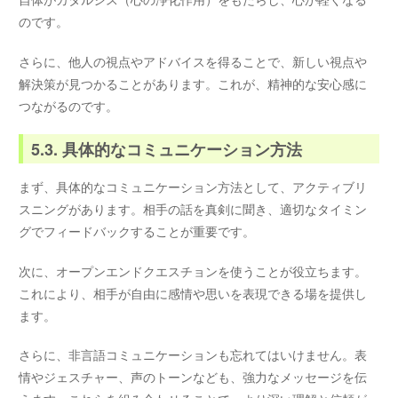
のです。
さらに、他人の視点やアドバイスを得ることで、新しい視点や
解決策が見つかることがあります。これが、精神的な安心感に
つながるのです。
5.3. 具体的なコミュニケーション方法
まず、具体的なコミュニケーション方法として、アクティブリ
スニングがあります。相手の話を真剣に聞き、適切なタイミン
グでフィードバックすることが重要です。
次に、オープンエンドクエスチョンを使うことが役立ちます。
これにより、相手が自由に感情や思いを表現できる場を提供し
ます。
さらに、非言語コミュニケーションも忘れてはいけません。表
情やジェスチャー、声のトーンなども、強力なメッセージを伝