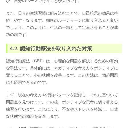
び、自分のペースで行うことが大切です。
また、日々の生活習慣に組み込むことで、自己暗示の効果は持
続しやすくなります。朝晩のルーティーンに取り入れると良い
でしょう。このように、生活の一部として定着させることが成
功の鍵です。
4.2. 認知行動療法を取り入れた対策
認知行動療法（CBT）は、心理的な問題を解決するための有効
な手法です。具体的には、ネガティブな考え方をポジティブに
変えることで、心の状態を改善します。この方法は、勃起問題
にも応用できるのです。
まず、現在の考え方や行動パターンを記録し、それに基づいて
問題点を見つけます。その後、ポジティブな思考に切り替える
練習を行います。これにより、不安やストレスを軽減し、自然
な状態での勃起を促進します。