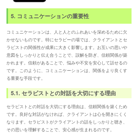
5. コミュニケーションの重要性
コミュニケーションは、人と人とのふれあいを深めるために欠
かせないものです。特にセラピーの場では、クライアントとセ
ラピストの関係性が成果に大きく影響します。お互いの思いや
意図をしっかりと伝え合うことで、誤解を防ぎ、信頼関係が築
かれます。信頼があることで、悩みや不安を安心して話せるの
です。このように、コミュニケーションは、関係をより良くす
る重要な手段です。
5.1. セラピストとの対話を大切にする理由
セラピストとの対話を大切にする理由は、信頼関係を築くため
です。良好な対話がなければ、クライアントは心を開きにくく
なります。セラピストがクライアントの話をしっかりと聴き、
その思いを理解することで、安心感が生まれるのです。