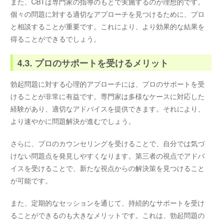
また、CBTは専門家の指導のもとで実施するのが理想的です。
個々の問題に対する適切なアプローチを見つけるために、プロ
と相談することが重要です。これにより、より効果的な結果を
得ることができるでしょう。
4.3. プロのサポートを受けるメリット
勃起問題に対する心理的アプローチには、プロのサポートを受
けることが非常に有益です。専門家は多様なケースに対応した
経験があり、適切なアドバイスを提供できます。それにより、
より速やかに問題解決が進むでしょう。
さらに、プロのカウンセリングを受けることで、自分では気づ
けない問題点を発見しやすくなります。第三者の視点でアドバ
イスを受けることで、新たな視点からの解決策を見つけること
が可能です。
また、定期的なセッションを通じて、持続的なサポートを受け
ることができるのも大きなメリットです。これは、勃起問題の