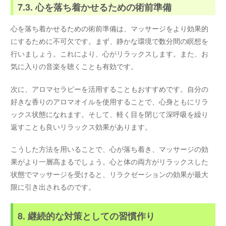
7.3. 心を落ち着かせるための術前準備
心を落ち着かせるための術前準備は、マッサージをより効果的
にするために不可欠です。まず、静かな環境で数分間の瞑想を
行いましょう。これにより、心がリラックスします。また、お
気に入りの音楽を聴くことも有効です。
次に、アロマセラピーを活用することもおすすめです。自分の
好きな香りのアロマオイルを使用することで、心身ともにリラ
ックス状態になれます。そして、軽く目を閉じて深呼吸を繰り
返すことも良いリラックス効果があります。
こうした方法を用いることで、心が落ち着き、マッサージの効
果がより一層高まるでしょう。心と体の両方がリラックスした
状態でマッサージを受けると、リラクゼーションの効果が最大
限に引き出されるのです。
8. 継続的な対策としての習慣作り