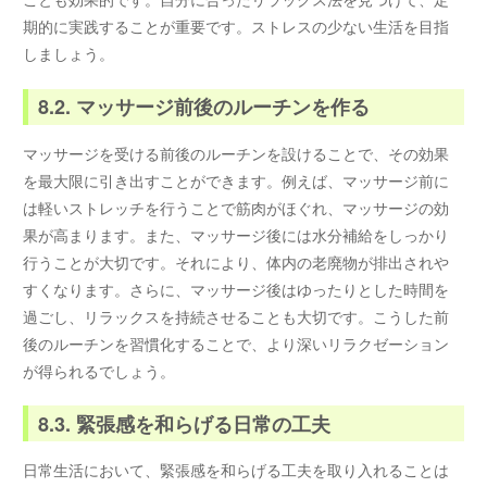
期的に実践することが重要です。ストレスの少ない生活を目指
しましょう。
8.2. マッサージ前後のルーチンを作る
マッサージを受ける前後のルーチンを設けることで、その効果
を最大限に引き出すことができます。例えば、マッサージ前に
は軽いストレッチを行うことで筋肉がほぐれ、マッサージの効
果が高まります。また、マッサージ後には水分補給をしっかり
行うことが大切です。それにより、体内の老廃物が排出されや
すくなります。さらに、マッサージ後はゆったりとした時間を
過ごし、リラックスを持続させることも大切です。こうした前
後のルーチンを習慣化することで、より深いリラクゼーション
が得られるでしょう。
8.3. 緊張感を和らげる日常の工夫
日常生活において、緊張感を和らげる工夫を取り入れることは