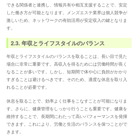
できる関係者と連携し、情報共有や相互支援することで、安定
した働き方が可能となります。メンズエステ業界は個人競争が
激しいため、ネットワークの有効活用が安定収入の鍵となりま
す。
2.3. 年収とライフスタイルのバランス
年収とライフスタイルのバランスを取ることは、長い目で見た
場合に非常に重要です。高収入を得るためには労働時間が長く
なることが多いです。しかし、短期間で体や心に負担がかかり
すぎることは避けるべきです。そのため、適度な休息を取り入
れることが必要です。
休息を取ることで、効率よく仕事をこなすことが可能になりま
す。さらに、健康管理をしっかり行うことも重要です。健康を
維持することで、長期間にわたって高いパフォーマンスを発揮
できます。これにより、労働と生活のバランスを保つことがで
きます。