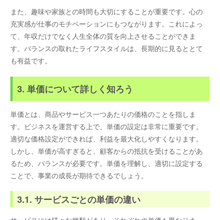
また、趣味や家族との時間も大切にすることが重要です。心の
充実感が仕事のモチベーションにもつながります。これによっ
て、年収だけでなく人生全体の質を向上させることができま
す。バランスの取れたライフスタイルは、長期的に見るととて
も有益です。
3. 単価について詳しく知ろう
単価とは、商品やサービス一つあたりの価格のことを指しま
す。ビジネスを運営する上で、単価の設定は非常に重要です。
適切な価格設定ができれば、利益を最大化しやすくなります。
しかし、単価が高すぎると、顧客からの抵抗を受けることがあ
るため、バランスが必要です。単価を理解し、適切に設定する
ことで、事業の成長が期待できるでしょう。
3.1. サービスごとの単価の違い