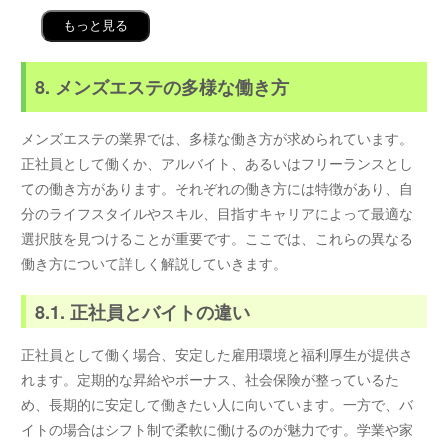
もっと見る
8. メンズエステの多様な働き方
メンズエステの業界では、多様な働き方が求められています。
正社員として働くか、アルバイト、あるいはフリーランスとし
ての働き方があります。それぞれの働き方には特徴があり、自
分のライフスタイルやスキル、目指すキャリアによって最適な
選択肢を見つけることが重要です。ここでは、これらの異なる
働き方について詳しく解説していきます。
8.1. 正社員とバイトの違い
正社員として働く場合、安定した雇用環境と福利厚生が提供さ
れます。定期的な昇給やボーナス、社会保険が整っているた
め、長期的に安定して働きたい人に向いています。一方で、バ
イトの場合はシフト制で柔軟に働けるのが魅力です。学業や家