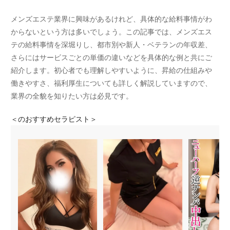
メンズエステ業界に興味があるけれど、具体的な給料事情がわ
からないという方は多いでしょう。この記事では、メンズエス
テの給料事情を深堀りし、都市別や新人・ベテランの年収差、
さらにはサービスごとの単価の違いなどを具体的な例と共にご
紹介します。初心者でも理解しやすいように、昇給の仕組みや
働きやすさ、福利厚生についても詳しく解説していますので、
業界の全貌を知りたい方は必見です。
＜
のおすすめセラピスト＞