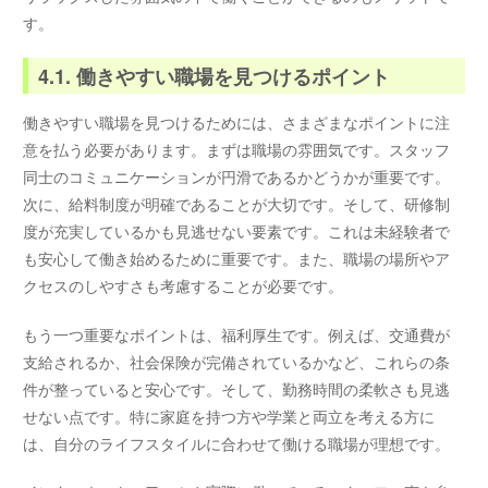
す。
4.1. 働きやすい職場を見つけるポイント
働きやすい職場を見つけるためには、さまざまなポイントに注
意を払う必要があります。まずは職場の雰囲気です。スタッフ
同士のコミュニケーションが円滑であるかどうかが重要です。
次に、給料制度が明確であることが大切です。そして、研修制
度が充実しているかも見逃せない要素です。これは未経験者で
も安心して働き始めるために重要です。また、職場の場所やア
クセスのしやすさも考慮することが必要です。
もう一つ重要なポイントは、福利厚生です。例えば、交通費が
支給されるか、社会保険が完備されているかなど、これらの条
件が整っていると安心です。そして、勤務時間の柔軟さも見逃
せない点です。特に家庭を持つ方や学業と両立を考える方に
は、自分のライフスタイルに合わせて働ける職場が理想です。