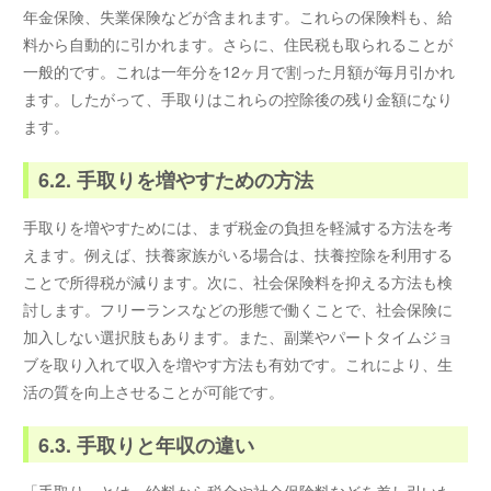
年金保険、失業保険などが含まれます。これらの保険料も、給
料から自動的に引かれます。さらに、住民税も取られることが
一般的です。これは一年分を12ヶ月で割った月額が毎月引かれ
ます。したがって、手取りはこれらの控除後の残り金額になり
ます。
6.2. 手取りを増やすための方法
手取りを増やすためには、まず税金の負担を軽減する方法を考
えます。例えば、扶養家族がいる場合は、扶養控除を利用する
ことで所得税が減ります。次に、社会保険料を抑える方法も検
討します。フリーランスなどの形態で働くことで、社会保険に
加入しない選択肢もあります。また、副業やパートタイムジョ
ブを取り入れて収入を増やす方法も有効です。これにより、生
活の質を向上させることが可能です。
6.3. 手取りと年収の違い