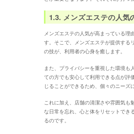
1.3. メンズエステの人気
メンズエステの人気が高まっている理
す。そこで、メンズエステが提供する
の技が、利用者の心身を癒します。
また、プライバシーを重視した環境も
ての方でも安心して利用できる点が評
じることができるため、個々のニーズ
これに加え、店舗の清潔さや雰囲気も
な日常を忘れ、心と体をリセットでき
るのです。