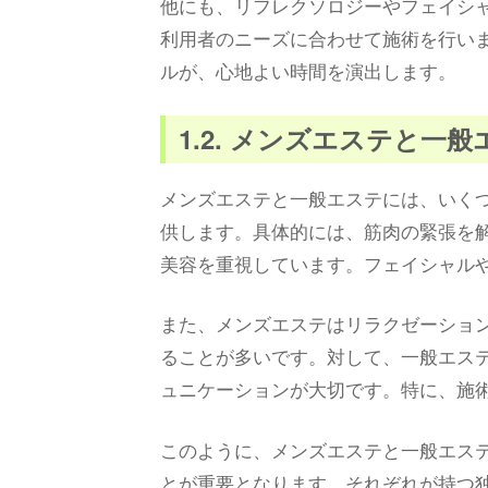
他にも、リフレクソロジーやフェイシ
利用者のニーズに合わせて施術を行い
ルが、心地よい時間を演出します。
1.2. メンズエステと一
メンズエステと一般エステには、いく
供します。具体的には、筋肉の緊張を
美容を重視しています。フェイシャル
また、メンズエステはリラクゼーショ
ることが多いです。対して、一般エス
ュニケーションが大切です。特に、施
このように、メンズエステと一般エス
とが重要となります。それぞれが持つ