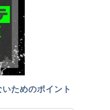
ないためのポイント