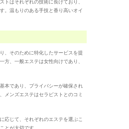
ストはそれぞれの技術に長けており、
す。温もりのある手技と香り高いオイ
り、そのために特化したサービスを提
一方、一般エステは女性向けであり、
基本であり、プライバシーが確保され
、メンズエステはセラピストとのコミ
に応じて、それぞれのエステを選ぶこ
ことが大切です。