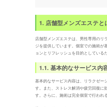
1. 店舗型メンズエステと
店舗型メンズエステは、男性専用のリ
ジを提供しています。個室での施術が
ョンとリフレッシュを目的としている
1.1. 基本的なサービス内
基本的なサービス内容は、リラクゼー
す。また、ストレス解消や疲労回復に
す。さらに、施術は完全個室で行われ