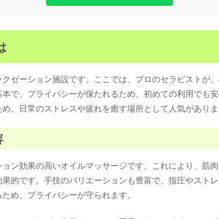
は
ラクゼーション施設です。ここでは、プロのセラピストが、
基本で、プライバシーが保たれるため、初めての利用でも安
ため、日常のストレスや疲れを癒す場所として人気がありま
容
ション効果の高いオイルマッサージです。これにより、筋肉
効果的です。手技のバリエーションも豊富で、指圧やストレ
るため、プライバシーが守られます。