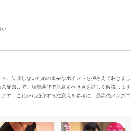
違い
方へ、失敗しないための重要なポイントを押さえておきまし
面の配慮まで、店舗選びで注意すべき点を詳しく解説します
きます。これから紹介する注意点を参考に、最高のメンズエ