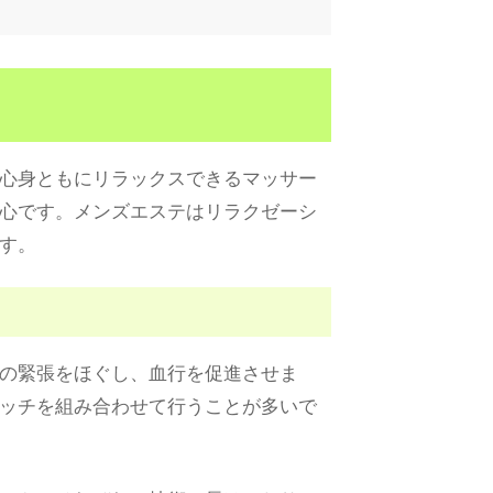
心身ともにリラックスできるマッサー
心です。メンズエステはリラクゼーシ
す。
の緊張をほぐし、血行を促進させま
ッチを組み合わせて行うことが多いで