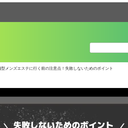
舗型メンズエステに行く前の注意点！失敗しないためのポイント