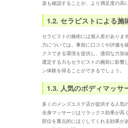
楽も確認することが、より満足度の高
1.2. セラピストによる
セラピストの施術には個人差がありま
力については、事前に口コミや評価を
クスできる環境を提供し、適切な力加
選定する力もセラピストの腕前に影響
ン体験を得ることができるでしょう。
1.3. 人気のボディマッ
多くのメンズエステ店が提供する人気
全身マッサージはリラックス効果が高
部位を重点的にほぐしてくれる効果が