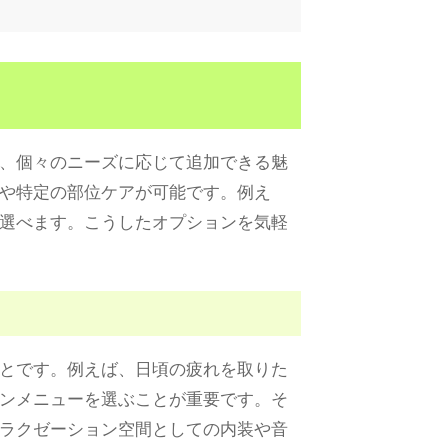
、個々のニーズに応じて追加できる魅
や特定の部位ケアが可能です。例え
選べます。こうしたオプションを気軽
とです。例えば、日頃の疲れを取りた
ンメニューを選ぶことが重要です。そ
ラクゼーション空間としての内装や音