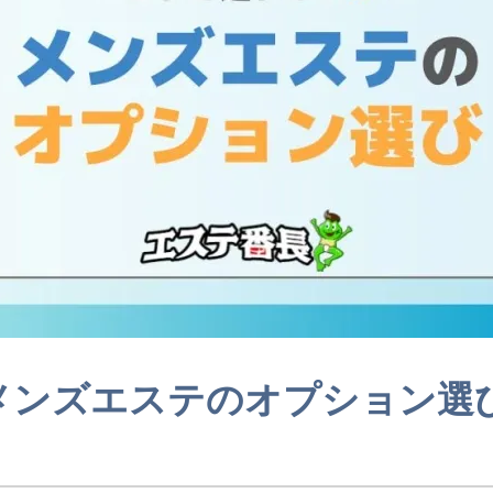
メンズエステのオプション選