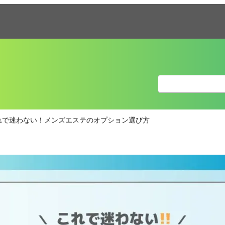
れで迷わない！メンズエステのオプション選び方