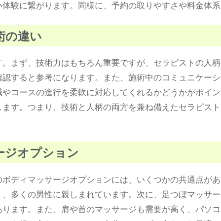
い体験に繋がります。同様に、予約の取りやすさや料金体系
施術の違い
す。まず、技術力はもちろん重要ですが、セラピストの人柄
確認すると参考になります。また、施術中のコミュニケーシ
減やコースの進行を柔軟に対応してくれるかどうかがポイン
します。つまり、技術と人柄の両方を兼ね備えたセラピスト
サージオプション
のボディマッサージオプションには、いくつかの共通点があ
く、多くの男性に親しまれています。次に、足つぼマッサー
あります。また、肩や首のマッサージも需要が高く、パソコ