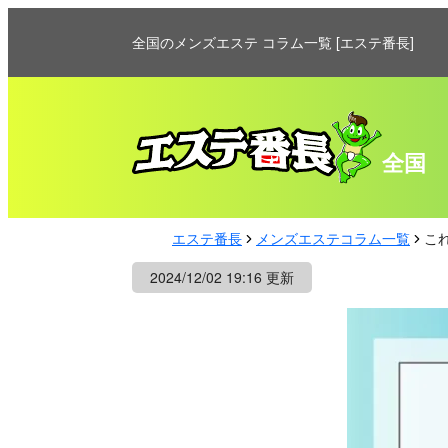
全国のメンズエステ コラム一覧 [エステ番長]
全国
エステ番長
メンズエステコラム一覧
こ
2024/12/02 19:16 更新