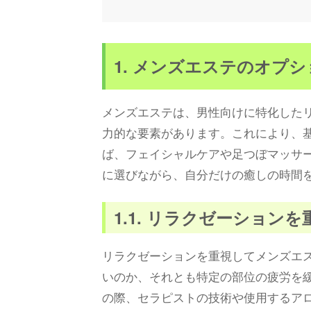
1. メンズエステのオプ
メンズエステは、男性向けに特化した
力的な要素があります。これにより、
ば、フェイシャルケアや足つぼマッサ
に選びながら、自分だけの癒しの時間
1.1. リラクゼーション
リラクゼーションを重視してメンズエ
いのか、それとも特定の部位の疲労を
の際、セラピストの技術や使用するア