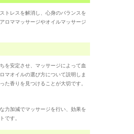
ストレスを解消し、心身のバランスを
アロママッサージやオイルマッサージ
ちを安定させ、マッサージによって血
ロマオイルの選び方について説明しま
った香りを見つけることが大切です。
な力加減でマッサージを行い、効果を
トです。