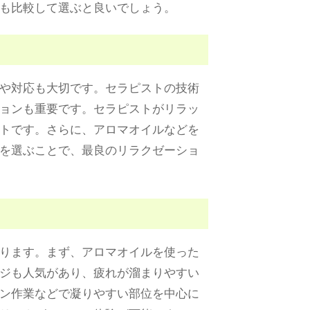
も比較して選ぶと良いでしょう。
や対応も大切です。セラピストの技術
ョンも重要です。セラピストがリラッ
トです。さらに、アロマオイルなどを
を選ぶことで、最良のリラクゼーショ
ります。まず、アロマオイルを使った
ジも人気があり、疲れが溜まりやすい
ン作業などで凝りやすい部位を中心に