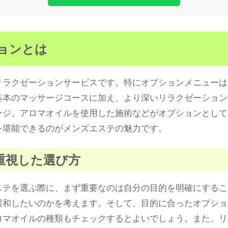
ションとは
リラクゼーションサービスです。特にオプションメニューは
基本のマッサージコースに加え、より深いリラクゼーション
ージ、アロマオイルを使用した施術などがオプションとして
を堪能できるのがメンズエステの魅力です。
を重視した選び方
ステを選ぶ際に、まず重要なのは自分の目的を明確にするこ
緩和したいのかを考えます。そして、目的に合ったオプショ
ロマオイルの種類もチェックするとよいでしょう。また、リ