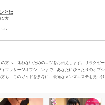
ョンとは
選び方
ション
りの方へ、迷わないためのコツをお伝えします。リラクゼー
ディマッサージオプションまで、あなたにぴったりのオプシ
の方も、このガイドを参考に、最適なメンズエステを見つけ