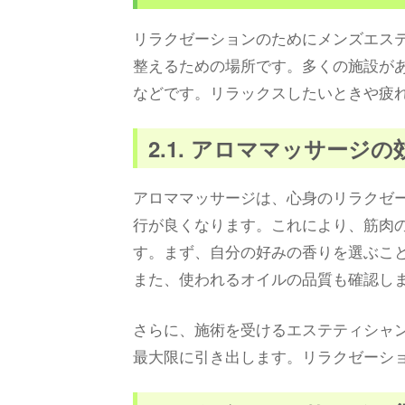
リラクゼーションのためにメンズエス
整えるための場所です。多くの施設が
などです。リラックスしたいときや疲
2.1. アロママッサージ
アロママッサージは、心身のリラクゼ
行が良くなります。これにより、筋肉
す。まず、自分の好みの香りを選ぶこ
また、使われるオイルの品質も確認し
さらに、施術を受けるエステティシャ
最大限に引き出します。リラクゼーシ