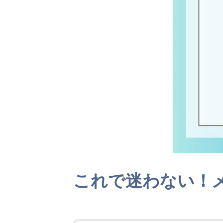
これで迷わない！