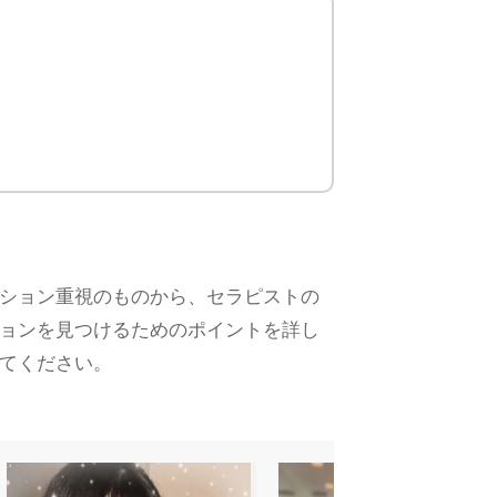
ション重視のものから、セラピストの
ョンを見つけるためのポイントを詳し
てください。