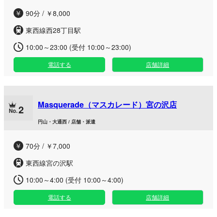
90分 / ￥8,000
東西線西28丁目駅
10:00～23:00 (受付 10:00～23:00)
電話する
店舗詳細
Masquerade（マスカレード）宮の沢店
2
円山・大通西 / 店舗・派遣
70分 / ￥7,000
東西線宮の沢駅
10:00～4:00 (受付 10:00～4:00)
電話する
店舗詳細