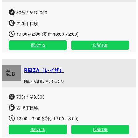
80分 / ￥12,000
西28丁目駅
10:00～2:00 (受付 10:00～2:00)
電話する
店舗詳細
REIZA（レイザ）
8
円山・大通西 / マンション型
70分 / ￥8,000
西15丁目駅
12:00～3:00 (受付 12:00～3:00)
電話する
店舗詳細