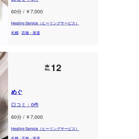
60分 / ￥7,000
Healing Service（ヒーリングサービス）
札幌
/
店舗・派遣
12
めぐ
口コミ：0件
60分 / ￥7,000
Healing Service（ヒーリングサービス）
札幌
/
店舗・派遣