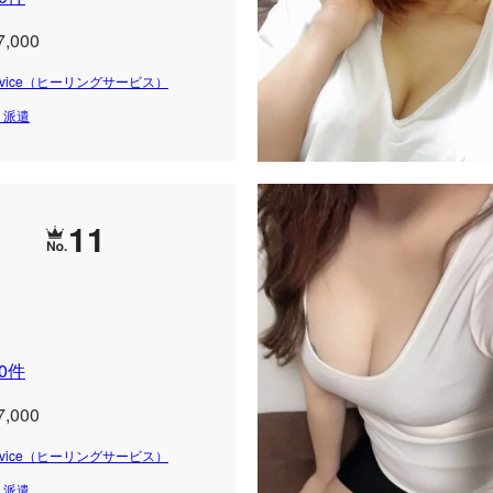
7,000
 Service（ヒーリングサービス）
・派遣
11
0件
7,000
 Service（ヒーリングサービス）
・派遣