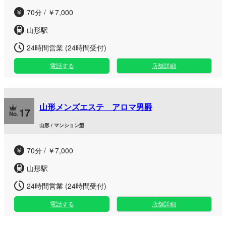
70分 / ￥7,000
山形駅
24時間営業 (24時間受付)
電話する
店舗詳細
山形メンズエステ アロマ男爵
17
山形 / マンション型
70分 / ￥7,000
山形駅
24時間営業 (24時間受付)
電話する
店舗詳細