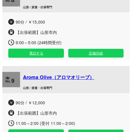
山形 / 派遣・出張専門
90分 / ￥15,000
【出張範囲】山形市内
9:00～5:00 (24時間受付)
電話する
店舗詳細
Aroma Olive（アロマオリーブ）
9
山形 / 派遣・出張専門
90分 / ￥12,000
【出張範囲】山形市内
11:00～2:00 (受付 11:00～2:00)