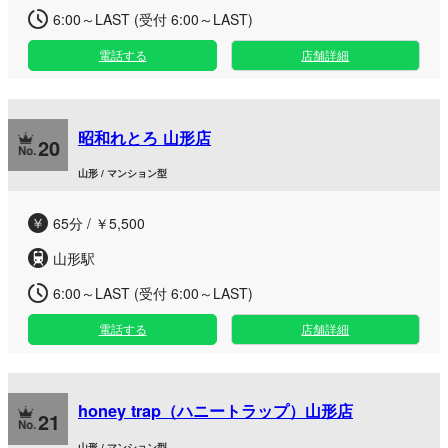
6:00～LAST (受付 6:00～LAST)
電話する
店舗詳細
昭和れとろ 山形店
20
山形 / マンション型
65分 / ￥5,500
山形駅
6:00～LAST (受付 6:00～LAST)
電話する
店舗詳細
honey trap（ハニートラップ）山形店
21
山形 / マンション型