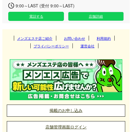
9:00～LAST (受付 9:00～LAST)
電話する
店舗詳細
メンズエステ店ご紹介
お問い合わせ
利用規約
プライバシーポリシー
運営会社
掲載のお申し込み
店舗管理画面ログイン