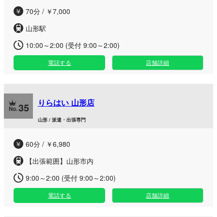
70分 / ￥7,000
山形駅
10:00～2:00 (受付 9:00～2:00)
電話する
店舗詳細
りらはい 山形店
35
山形 / 派遣・出張専門
60分 / ￥6,980
【出張範囲】山形市内
9:00～2:00 (受付 9:00～2:00)
電話する
店舗詳細