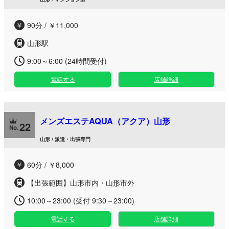
90分 / ￥11,000
山形駅
9:00～6:00 (24時間受付)
電話する
店舗詳細
メンズエステAQUA（アクア）山形
22
山形 / 派遣・出張専門
60分 / ￥8,000
【出張範囲】山形市内・山形市外
10:00～23:00 (受付 9:30～23:00)
電話する
店舗詳細