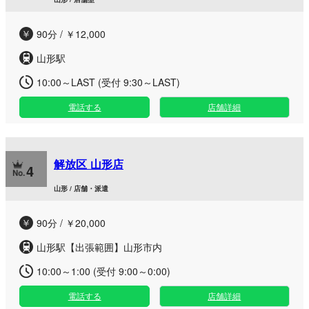
90分 / ￥12,000
山形駅
10:00～LAST (受付 9:30～LAST)
電話する
店舗詳細
解放区 山形店
4
山形 / 店舗・派遣
90分 / ￥20,000
山形駅【出張範囲】山形市内
10:00～1:00 (受付 9:00～0:00)
電話する
店舗詳細