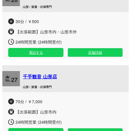
山形 / 派遣・出張専門
30分 / ￥500
【出張範囲】山形市内・山形市外
24時間営業 (24時間受付)
電話する
店舗詳細
千手観音 山形店
27
山形 / 派遣・出張専門
70分 / ￥7,000
【出張範囲】山形市内
24時間営業 (24時間受付)