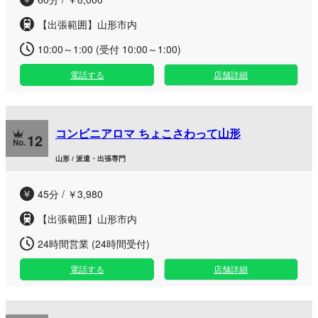
【出張範囲】山形市内
10:00～1:00 (受付 10:00～1:00)
電話する
店舗詳細
コンビニアロマ ちょこさわって山形
12
山形 / 派遣・出張専門
45分 / ￥3,980
【出張範囲】山形市内
24時間営業 (24時間受付)
電話する
店舗詳細