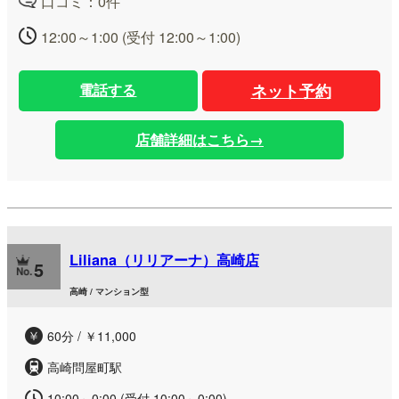
口コミ：0件
12:00～1:00 (受付 12:00～1:00)
電話する
ネット予約
店舗詳細はこちら→
Liliana（リリアーナ）高崎店
5
高崎 / マンション型
60分 / ￥11,000
高崎問屋町駅
10:00～0:00 (受付 10:00～0:00)