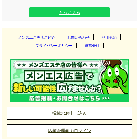
もっと見る
メンズエステ店ご紹介
お問い合わせ
利用規約
プライバシーポリシー
運営会社
掲載のお申し込み
店舗管理画面ログイン