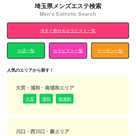
埼玉県メンズエステ検索
Men's Esthetic Search
今すぐ癒せるセラピスト一覧
お店一覧
セラピスト一覧
クーポン一覧
人気のエリアから探す！
大宮・浦和・南浦和エリア
大宮
浦和
南浦和
川口・西川口・蕨エリア