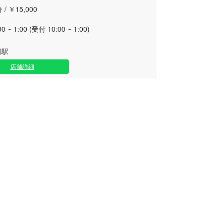
 / ￥15,000
00 ~ 1:00 (受付 10:00 ~ 1:00)
田駅
店舗詳細