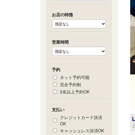
お店の特徴
営業時間
予約
ネット予約可能
完全予約制
2名以上予約OK
支払い
クレジットカード決済
OK
上
キャッシュレス決済OK