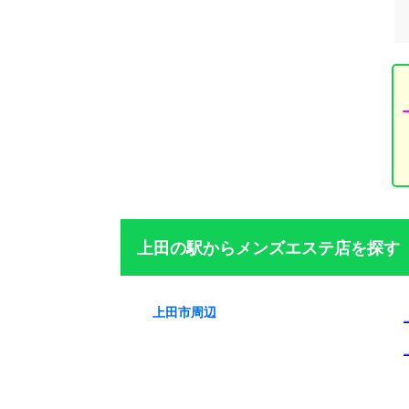
上田の駅からメンズエステ店を探す
上田市周辺