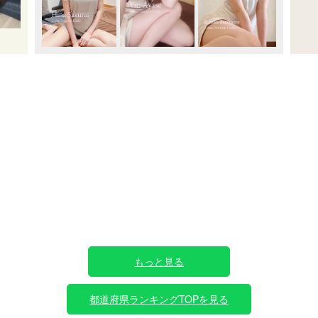
もっと見る
都道府県ランキングTOPを見る