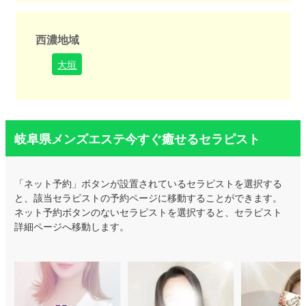
西濃地域
大垣
岐阜県メンズエステ今すぐ癒せるセラピスト
「ネット予約」ボタンが設置されているセラピストを選択する
と、該当セラピストの予約ページに移動することができます。
ネット予約ボタンのないセラピストを選択すると、セラピスト
詳細ページへ移動します。