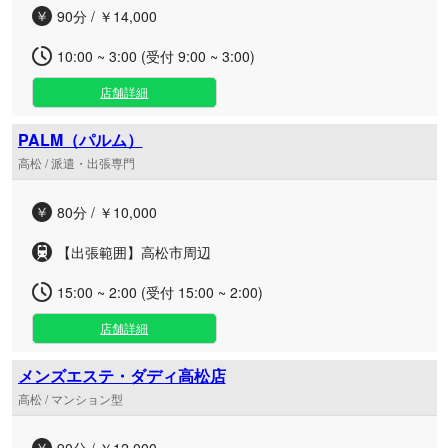
90分 / ￥14,000
10:00 ~ 3:00 (受付 9:00 ~ 3:00)
店舗詳細
PALM（パルム）
高松 / 派遣・出張専門
80分 / ￥10,000
【出張範囲】高松市周辺
15:00 ~ 2:00 (受付 15:00 ~ 2:00)
店舗詳細
メンズエステ・ダディ高松店
高松 / マンション型