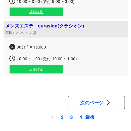
10:00 ~ 0:00 (受付 9:00 ~ 3:00)
店舗詳細
メンズエステ curasion(クラシオン)
高松 / マンション型
90分 / ￥15,000
10:00 ~ 1:00 (受付 10:00 ~ 1:00)
店舗詳細
次のページ
最後
1
2
3
4
ペ
ー