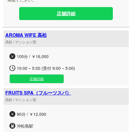
店舗詳細
AROMA WIFE 高松
高松 / マンション型
100分 / ￥16,000
10:00 ~ 5:00 (受付 9:00 ~ 5:00)
店舗詳細
FRUITS SPA（フルーツスパ）
高松 / マンション型
90分 / ￥12,000
沖松島駅