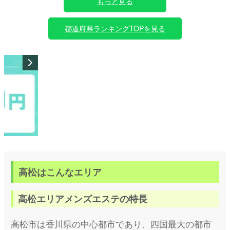
もっと見る
都道府県ランキングTOPを見る
高松はこんなエリア
高松エリアメンズエステの特長
高松市は香川県の中心都市であり、四国最大の都市