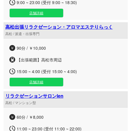
9:00 ~ 23:00 (受付 9:00 ~ 18:30)
店舗詳細
高松出張リラクゼーション・アロマエステりらっく
高松 / 派遣・出張専門
90分 / ￥10,000
【出張範囲】高松市周辺
15:00 ~ 4:00 (受付 15:00 ~ 4:00)
店舗詳細
リラクゼーションサロンlen
高松 / マンション型
60分 / ￥8,000
11:00 ~ 23:00 (受付 11:00 ~ 22:00)