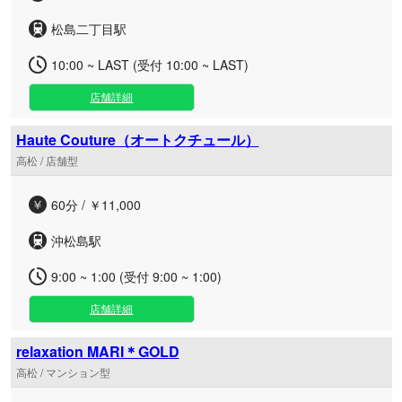
松島二丁目駅
10:00 ~ LAST (受付 10:00 ~ LAST)
店舗詳細
Haute Couture（オートクチュール）
高松 / 店舗型
60分 / ￥11,000
沖松島駅
9:00 ~ 1:00 (受付 9:00 ~ 1:00)
店舗詳細
relaxation MARI＊GOLD
高松 / マンション型