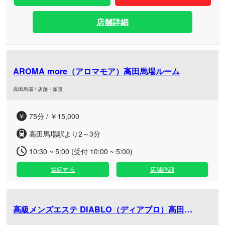
店舗詳細
AROMA more（アロマモア）高田馬場ルーム
高田馬場 / 店舗・派遣
75分 / ￥15,000
高田馬場駅より2～3分
10:30 ~ 5:00 (受付 10:00 ~ 5:00)
電話する
店舗詳細
高級メンズエステ DIABLO（ディアブロ）高田馬場ルーム