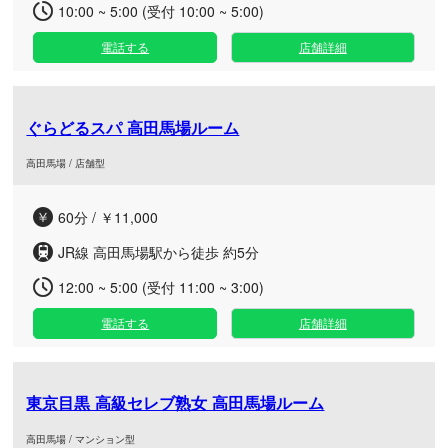
10:00 ~ 5:00 (受付 10:00 ~ 5:00)
電話する
店舗詳細
ぐらどるスパ 高田馬場ルーム
高田馬場 / 店舗型
60分 / ￥11,000
JR線 高田馬場駅から徒歩 約5分
12:00 ~ 5:00 (受付 11:00 ~ 3:00)
電話する
店舗詳細
東京目黒 高級セレブ熟女 高田馬場ルーム
高田馬場 / マンション型