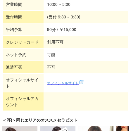
営業時間
10:00 ~ 5:00
受付時間
(受付 9:30 ~ 3:30)
平均予算
90分 / ￥15,000
クレジットカード
利用不可
ネット予約
可能
派遣可否
不可
オフィシャルサイ
オフィシャルサイト
ト
オフィシャルアカ
ウント
＜PR＞同じエリアのオススメセラピスト