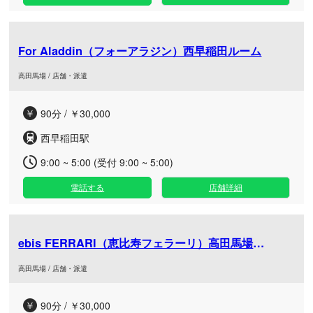
For Aladdin（フォーアラジン）西早稲田ルーム
高田馬場 / 店舗・派遣
90分 / ￥30,000
西早稲田駅
9:00 ~ 5:00 (受付 9:00 ~ 5:00)
電話する
店舗詳細
ebis FERRARI（恵比寿フェラーリ）高田馬場ルーム
高田馬場 / 店舗・派遣
90分 / ￥30,000