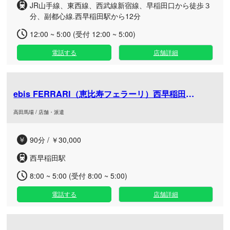
JR山手線、東西線、西武線新宿線、早稲田口から徒歩３
分、副都心線.西早稲田駅から12分
12:00 ~ 5:00 (受付 12:00 ~ 5:00)
電話する
店舗詳細
ebis FERRARI（恵比寿フェラーリ）西早稲田ルーム
高田馬場 / 店舗・派遣
90分 / ￥30,000
西早稲田駅
8:00 ~ 5:00 (受付 8:00 ~ 5:00)
電話する
店舗詳細