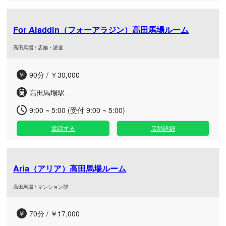
For Aladdin（フォーアラジン）高田馬場ルーム
高田馬場 / 店舗・派遣
90分 / ￥30,000
高田馬場駅
9:00 ~ 5:00 (受付 9:00 ~ 5:00)
電話する
店舗詳細
Aria（アリア）高田馬場ルーム
高田馬場 / マンション型
70分 / ￥17,000