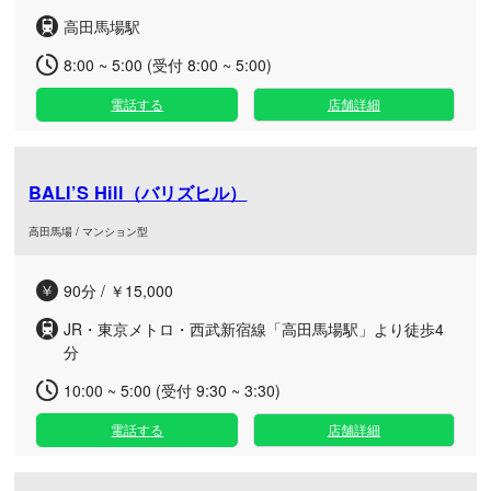
高田馬場駅
8:00 ~ 5:00 (受付 8:00 ~ 5:00)
電話する
店舗詳細
BALI’S Hill（バリズヒル）
高田馬場 / マンション型
90分 / ￥15,000
JR・東京メトロ・西武新宿線「高田馬場駅」より徒歩4
分
10:00 ~ 5:00 (受付 9:30 ~ 3:30)
電話する
店舗詳細