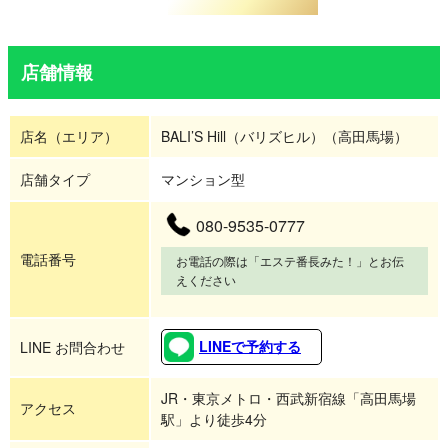
店舗情報
店名（エリア）
BALI’S Hill（バリズヒル）（高田馬場）
店舗タイプ
マンション型
080-9535-0777
電話番号
お電話の際は「エステ番長みた！」とお伝
えください
LINEで予約する
LINE お問合わせ
JR・東京メトロ・西武新宿線「高田馬場
アクセス
駅」より徒歩4分