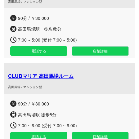
高田馬場 / マンション型
90分 / ￥30,000
高田馬場駅 徒歩数分
7:00 ~ 5:00 (受付 7:00 ~ 5:00)
電話する
店舗詳細
CLUBマリア 高田馬場ルーム
高田馬場 / マンション型
90分 / ￥30,000
高田馬場駅 徒歩8分
7:00 ~ 6:00 (受付 7:00 ~ 6:00)
電話する
店舗詳細