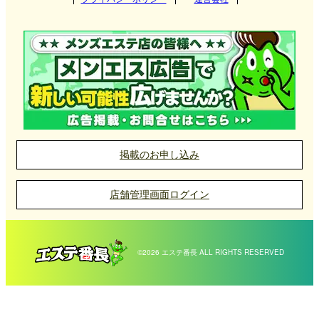
掲載のお申し込み
店舗管理画面ログイン
©2026 エステ番長 ALL RIGHTS RESERVED