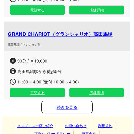
電話する
店舗詳細
GRAND CHARIOT（グランシャリオ）高田馬場
高田馬場 / マンション型
90分 / ￥19,000
高田馬場駅から徒歩5分
11:00 ~ 4:00 (受付 10:00 ~ 4:00)
電話する
店舗詳細
続きを見る
メンズエステ店ご紹介
お問い合わせ
利用規約
プライバシーポリシー
運営会社