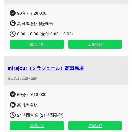
90分 / ￥28,000
高田馬場駅 徒歩5分
6:00 ~ 6:00 (受付 6:00 ~ 6:00)
電話する
店舗詳細
mirajour（ミラジュール）高田馬場
高田馬場 / 店舗・派遣
60分 / ￥18,000
高田馬場駅
24時間営業 (24時間受付)
電話する
店舗詳細