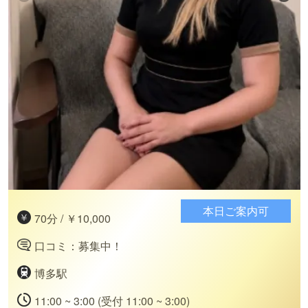
本日ご案内可
70分 / ￥10,000
口コミ：募集中！
博多駅
11:00 ~ 3:00 (受付 11:00 ~ 3:00)