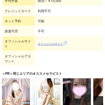
平均予算
90分 / ￥10,000
クレジットカード
利用不可
ネット予約
可能
派遣可否
不可
オフィシャルサイ
オフィシャルサイト
ト
オフィシャルアカ
ウント
＜PR＞同じエリアのオススメセラピスト