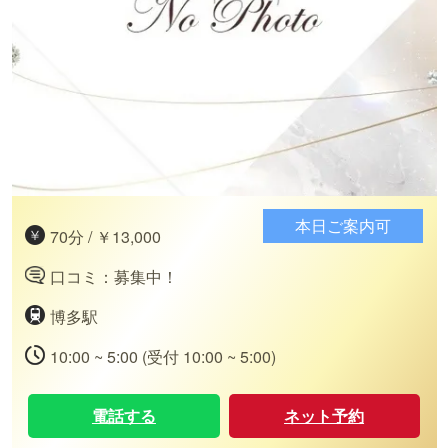
本日ご案内可
70分 / ￥13,000
口コミ：募集中！
博多駅
10:00 ~ 5:00 (受付 10:00 ~ 5:00)
電話する
ネット予約