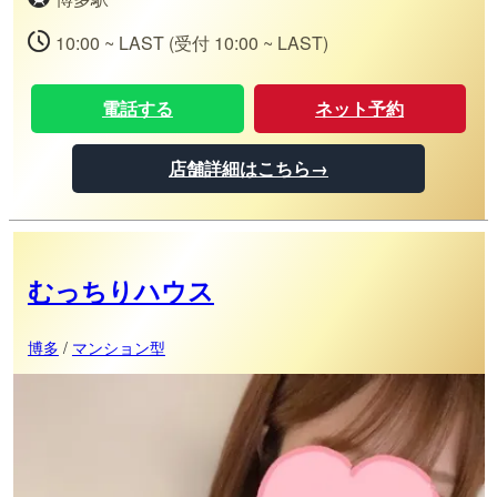
10:00 ~ LAST (受付 10:00 ~ LAST)
電話する
ネット予約
店舗詳細はこちら→
むっちりハウス
博多
/
マンション型