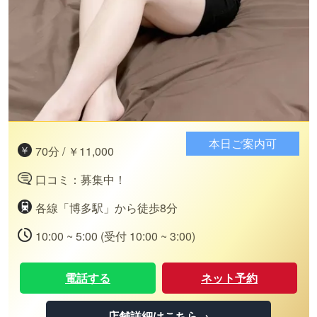
本日ご案内可
70分 / ￥11,000
口コミ：募集中！
各線「博多駅」から徒歩8分
10:00 ~ 5:00 (受付 10:00 ~ 3:00)
電話する
ネット予約
店舗詳細はこちら→