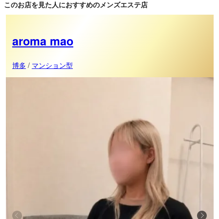
このお店を見た人におすすめのメンズエステ店
aroma mao
博多
/
マンション型