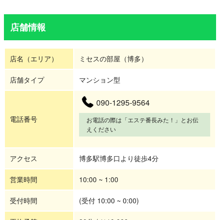
店舗情報
店名（エリア）
ミセスの部屋（博多）
店舗タイプ
マンション型
090-1295-9564
電話番号
お電話の際は「エステ番長みた！」とお伝
えください
アクセス
博多駅博多口より徒歩4分
営業時間
10:00 ~ 1:00
受付時間
(受付 10:00 ~ 0:00)