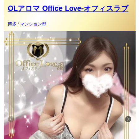
OLアロマ Office Love-オフィスラブ
博多
/
マンション型