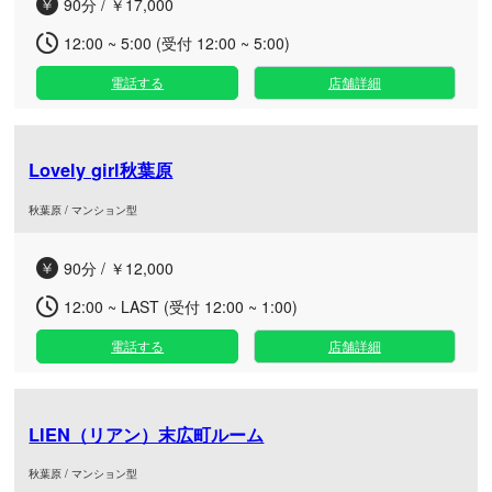
90分 / ￥17,000
12:00 ~ 5:00 (受付 12:00 ~ 5:00)
電話する
店舗詳細
Lovely girl秋葉原
秋葉原 / マンション型
90分 / ￥12,000
12:00 ~ LAST (受付 12:00 ~ 1:00)
電話する
店舗詳細
LIEN（リアン）末広町ルーム
秋葉原 / マンション型