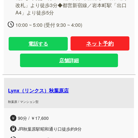
改札」より徒歩3分◆都営新宿線／岩本町駅「出口
A4」より徒歩5分
10:00 ~ 5:00 (受付 9:30 ~ 4:00)
ネット予約
電話する
店舗詳細
Lynx（リンクス）秋葉原店
秋葉原 / マンション型
90分 / ￥17,600
JR秋葉原駅昭和通り口徒歩約9分