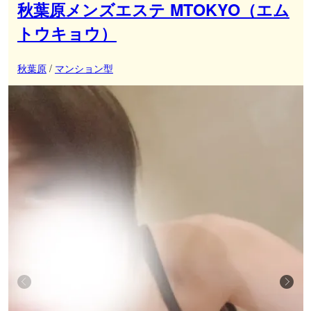
秋葉原メンズエステ MTOKYO（エム
トウキョウ）
秋葉原
/
マンション型