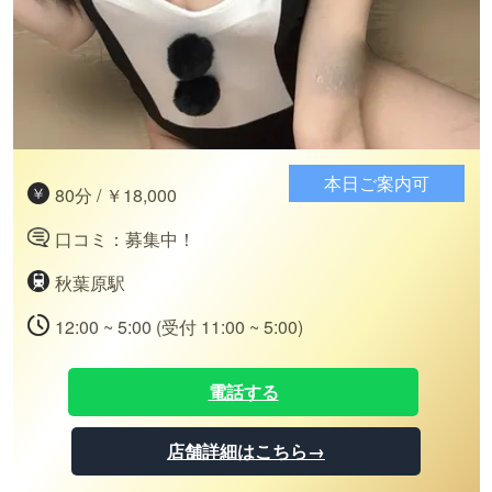
本日ご案内可
80分 / ￥18,000
口コミ：募集中！
秋葉原駅
12:00 ~ 5:00 (受付 11:00 ~ 5:00)
電話する
店舗詳細はこちら→