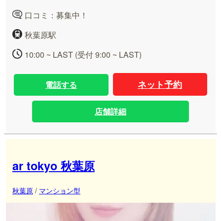
口コミ：募集中！
秋葉原駅
10:00 ~ LAST (受付 9:00 ~ LAST)
ネット予約
電話する
店舗詳細
ar tokyo 秋葉原
秋葉原
/
マンション型