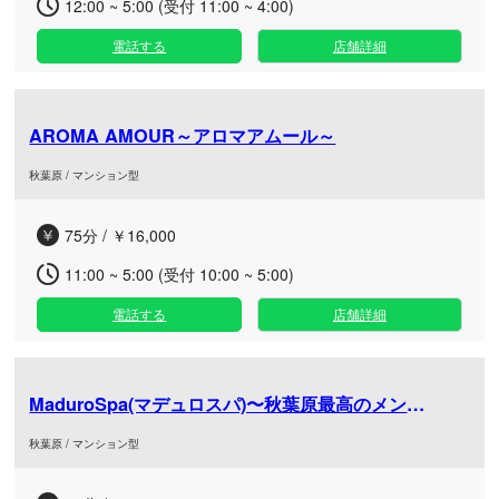
12:00 ~ 5:00 (受付 11:00 ~ 4:00)
電話する
店舗詳細
AROMA AMOUR～アロマアムール～
秋葉原 / マンション型
75分 / ￥16,000
11:00 ~ 5:00 (受付 10:00 ~ 5:00)
電話する
店舗詳細
MaduroSpa(マデュロスパ)〜秋葉原最高のメンズエステ
秋葉原 / マンション型