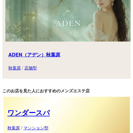
ADEN（アデン）秋葉原
秋葉原
/
店舗型
このお店を見た人におすすめのメンズエステ店
ワンダースパ
秋葉原
/
マンション型