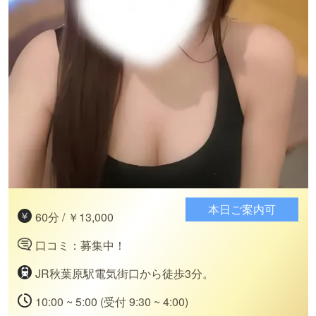
本日ご案内可
60分 / ￥13,000
口コミ：募集中！
JR秋葉原駅電気街口から徒歩3分。
10:00 ~ 5:00 (受付 9:30 ~ 4:00)