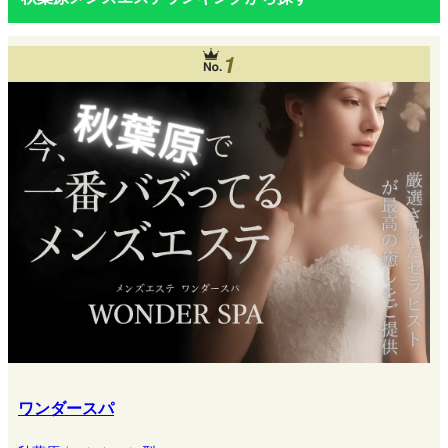
1
ワンダースパ