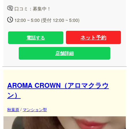
口コミ：募集中！
12:00 ~ 5:00 (受付 12:00 ~ 5:00)
ネット予約
電話する
店舗詳細
AROMA CROWN（アロマクラウ
ン）
秋葉原
/
マンション型