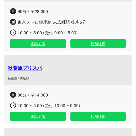
90分 / ￥28,000
東京メトロ銀座線 末広町駅 徒歩5分
10:00 ~ 5:00 (受付 9:00 ~ 5:00)
電話する
店舗詳細
秋葉原プリスパ
秋葉原 / 店舗型
80分 / ￥14,000
10:00 ~ 5:00 (受付 10:00 ~ 5:00)
電話する
店舗詳細