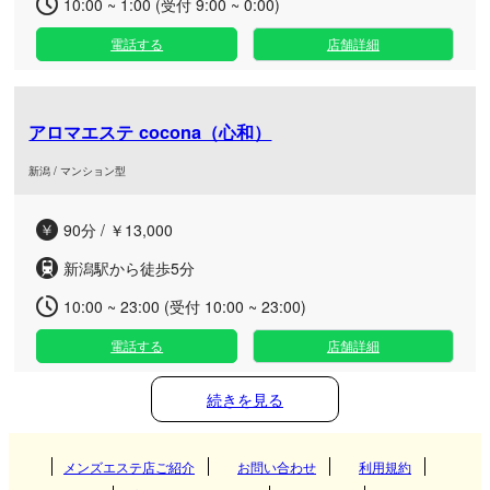
10:00 ~ 1:00 (受付 9:00 ~ 0:00)
電話する
店舗詳細
アロマエステ cocona（心和）
新潟 / マンション型
90分 / ￥13,000
新潟駅から徒歩5分
10:00 ~ 23:00 (受付 10:00 ~ 23:00)
電話する
店舗詳細
続きを見る
メンズエステ店ご紹介
お問い合わせ
利用規約