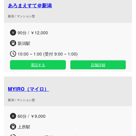
あろまえすて＠新潟
新潟 / マンション型
90分 / ￥12,000
新潟駅
10:00 ~ 1:00 (受付 9:00 ~ 1:00)
電話する
店舗詳細
MYIRO（マイロ）
新潟 / マンション型
60分 / ￥9,000
上所駅