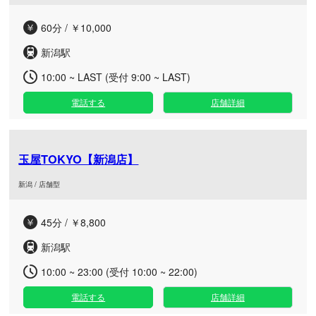
60分 / ￥10,000
新潟駅
10:00 ~ LAST (受付 9:00 ~ LAST)
電話する
店舗詳細
玉屋TOKYO【新潟店】
新潟 / 店舗型
45分 / ￥8,800
新潟駅
10:00 ~ 23:00 (受付 10:00 ~ 22:00)
電話する
店舗詳細