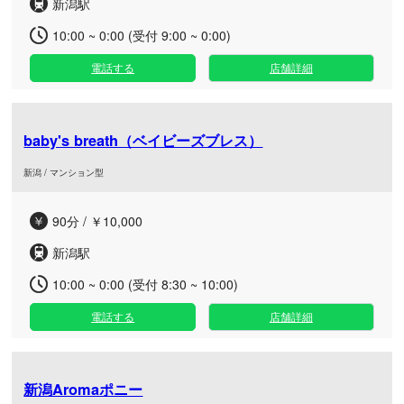
新潟駅
10:00 ~ 0:00 (受付 9:00 ~ 0:00)
電話する
店舗詳細
baby's breath（ベイビーズブレス）
新潟 / マンション型
90分 / ￥10,000
新潟駅
10:00 ~ 0:00 (受付 8:30 ~ 10:00)
電話する
店舗詳細
新潟Aromaポニー