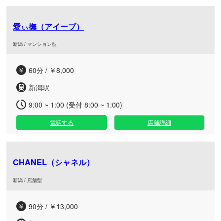
愛ぃ撫（アイーブ）
新潟 / マンション型
60分 / ￥8,000
新潟駅
9:00 ~ 1:00 (受付 8:00 ~ 1:00)
電話する
店舗詳細
CHANEL（シャネル）
新潟 / 店舗型
90分 / ￥13,000