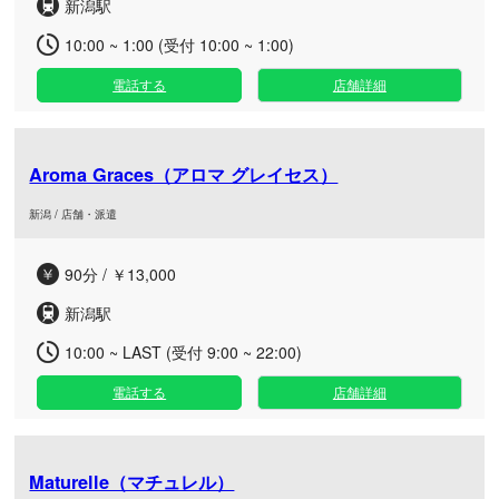
新潟駅
10:00 ~ 1:00 (受付 10:00 ~ 1:00)
電話する
店舗詳細
Aroma Graces（アロマ グレイセス）
新潟 / 店舗・派遣
90分 / ￥13,000
新潟駅
10:00 ~ LAST (受付 9:00 ~ 22:00)
電話する
店舗詳細
Maturelle（マチュレル）