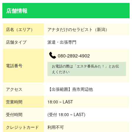
店舗情報
店名（エリア）
アナタだけのセラピスト（新潟）
店舗タイプ
派遣・出張専門
080-2892-4902
電話番号
お電話の際は「エステ番長みた！」とお伝
えください
アクセス
【出張範囲】燕市周辺他
営業時間
18:00 ~ LAST
受付時間
(受付 18:00 ~ LAST)
クレジットカード
利用不可