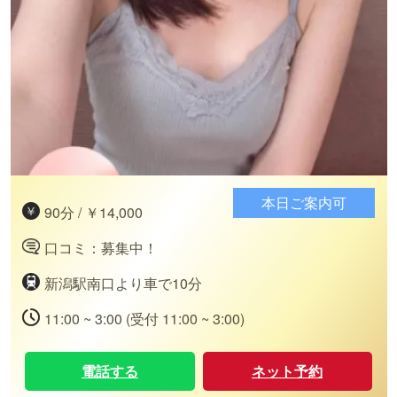
本日ご案内可
90分 / ￥14,000
口コミ：募集中！
新潟駅南口より車で10分
11:00 ~ 3:00 (受付 11:00 ~ 3:00)
電話する
ネット予約