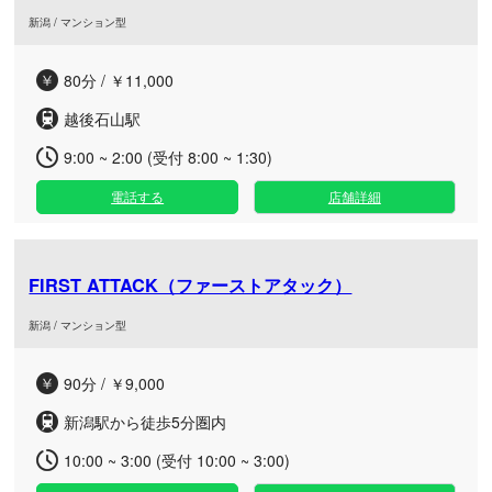
新潟 / マンション型
80分 / ￥11,000
越後石山駅
9:00 ~ 2:00 (受付 8:00 ~ 1:30)
電話する
店舗詳細
FIRST ATTACK（ファーストアタック）
新潟 / マンション型
90分 / ￥9,000
新潟駅から徒歩5分圏内
10:00 ~ 3:00 (受付 10:00 ~ 3:00)