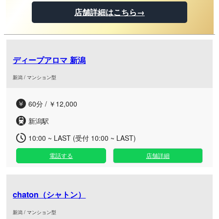
店舗詳細はこちら→
ディープアロマ 新潟
新潟 / マンション型
60分 / ￥12,000
新潟駅
10:00 ~ LAST (受付 10:00 ~ LAST)
電話する
店舗詳細
chaton（シャトン）
新潟 / マンション型