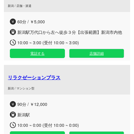
新潟 / 店舗・派遣
60分 / ￥5,000
新潟駅万代口から左へ徒歩３分【出張範囲】新潟市内他
10:00 ~ 3:00 (受付 10:00 ~ 3:00)
電話する
店舗詳細
リラクゼーションプラス
新潟 / マンション型
90分 / ￥12,000
新潟駅
10:00 ~ 0:00 (受付 10:00 ~ 0:00)