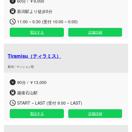
60分 / ￥9,000
新潟駅より徒歩5分
11:00 ~ 0:30 (受付 10:00 ~ 0:00)
電話する
店舗詳細
Tiramisu（ティラミス）
新潟 / マンション型
90分 / ￥13,000
越後石山駅
START ~ LAST (受付 9:00 ~ LAST)
電話する
店舗詳細