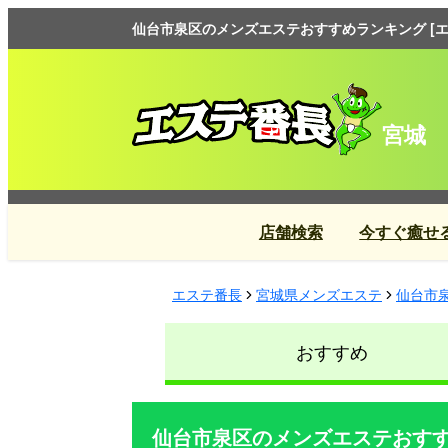
仙台市泉区のメンズエステおすすめランキング [エ
宮城
店舗検索
今すぐ癒せ
エステ番長
宮城県メンズエステ
仙台市
おすすめ
仙台市泉区のメンズエステおす