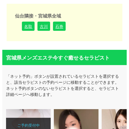
仙台隣接・宮城県全域
名取
古川
石巻
宮城県メンズエステ今すぐ癒せるセラピスト
「ネット予約」ボタンが設置されているセラピストを選択する
と、該当セラピストの予約ページに移動することができます。
ネット予約ボタンのないセラピストを選択すると、セラピスト
詳細ページへ移動します。
ご予約受付中