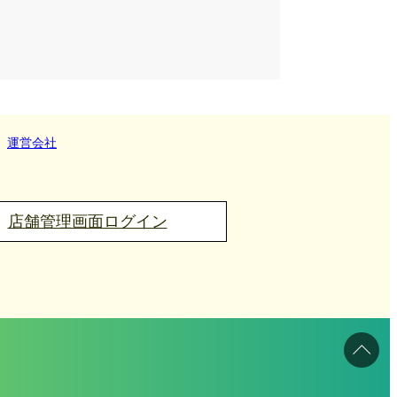
運営会社
店舗管理画面ログイン