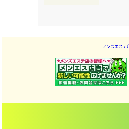
メンズエステ