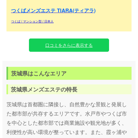
つくばメンズエステ TIARA(ティアラ)
つくば / マンション型 / 日本人
口コミをさらに表示する
茨城県はこんなエリア
茨城県メンズエステの特長
茨城県は首都圏に隣接し、自然豊かな景観と発展し
た都市部が共存するエリアです。水戸市やつくば市
を中心とした都市部では商業施設や観光地が多く、
利便性が高い環境が整っています。また、霞ヶ浦や