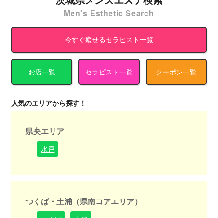
Men's Esthetic Search
今すぐ癒せるセラピスト一覧
お店一覧
セラピスト一覧
クーポン一覧
人気のエリアから探す！
県央エリア
水戸
つくば・土浦（県南コアエリア）