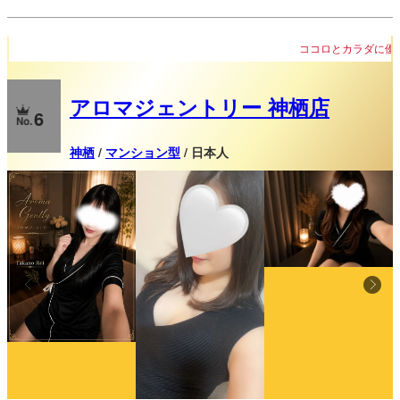
ココロとカラダに優しいおもてなし
アロマジェントリー 神栖店
6
神栖
/
マンション型
/ 日本人